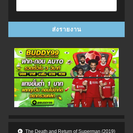
Post navigation
The Death and Return of Superman (2019)