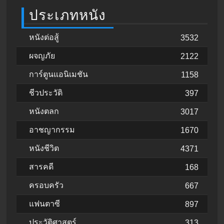
ประเภทหนัง
หนังต่อสู้
3532
ผจญภัย
2122
การ์ตูนแอนิเมชัน
1158
ชีวประวัติ
397
หนังตลก
3017
อาชญากรรม
1670
หนังชีวิต
4371
สารคดี
168
ครอบครัว
667
แฟนตาซี
897
ประวัติศาสตร์
313