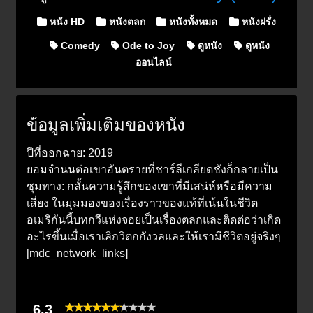
Posted in
หนัง HD
หนังตลก
หนังทั้งหมด
หนังฝรั่ง
Comedy
Ode to Joy
ดูหนัง
ดูหนัง
ออนไลน์
ข้อมูลเพิ่มเติมของหนัง
ปีที่ออกฉาย: 2019
ยอมจำนนต่อเขาอันตรายที่ชาร์ลีเกลียดชังก็กลายเป็น
ชุมทาง: กลั้นความรู้สึกของเขาที่มีเสน่ห์หรือมีความ
เสี่ยง ในมุมมองของเรื่องราวของแท้ที่เน้นในชีวิต
อเมริกันนี้บทกวีแห่งจอยเป็นเรื่องตลกและติดต่อว่าเกิด
อะไรขึ้นเมื่อเราเลิกวิตกกังวลและให้เรามีชีวิตอยู่จริงๆ
[mdc_network_links]
6.3