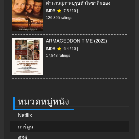
ตำนานสุภาพบุรุษหัวใจชาติผยอง
IMDB:
7.5
/
10
|
126,895 ratings
ARMAGEDDON TIME (2022)
IMDB:
6.4
/
10
|
17,848 ratings
หมวดหมู่หนัง
Netflix
การ์ตูน
ซีรีส์