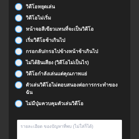
วิดีโอหยุดเล่น
วิดีโอไม่เริ่ม
หน้าจอสีเขียวแทนที่จะเป็นวิดีโอ
เริ่มวิดีโอช้าเกินไป
กรอกลับ/กรอไปข้างหน้าช้าเกินไป
ไม่ได้ยินเสียง (วิดีโอไม่เป็นไร)
วิดีโอกำลังเล่นแต่คุณภาพแย่
ตัวเล่นวิดีโอไม่ตอบสนองต่อการกระทำของ
ฉัน
ไม่มีปุ่มควบคุมตัวเล่นวิดีโอ