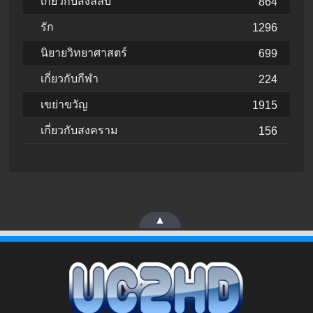
เกี่ยวกับสิ่งลี้ลับ
864
รัก
1296
นิยายวิทยาศาสตร์
699
เกี่ยวกับกีฬา
224
เขย่าขวัญ
1915
เกี่ยวกับสงคราม
156
▲