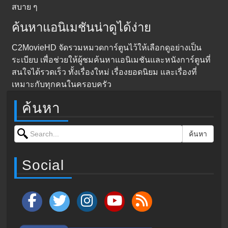
สบาย ๆ
ค้นหาแอนิเมชันน่าดูได้ง่าย
C2MovieHD จัดรวมหมวดการ์ตูนไว้ให้เลือกดูอย่างเป็น
ระเบียบ เพื่อช่วยให้ผู้ชมค้นหาแอนิเมชันและหนังการ์ตูนที่
สนใจได้รวดเร็ว ทั้งเรื่องใหม่ เรื่องยอดนิยม และเรื่องที่
เหมาะกับทุกคนในครอบครัว
ค้นหา
Search for:
ค้นหา
Social