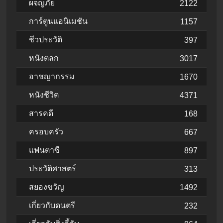
ผจญภัย
2122
การ์ตูนแอนิเมชัน
1157
ชีวประวัติ
397
หนังตลก
3017
อาชญากรรม
1670
หนังชีวิต
4371
สารคดี
168
ครอบครัว
667
แฟนตาซี
897
ประวัติศาสตร์
313
สยองขวัญ
1492
เกี่ยวกับดนตรี
232