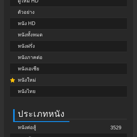
ดูใหม่ HD
ตัวอย่าง
หนัง HD
หนังทั้งหมด
หนังฝรั่ง
หนังภาคต่อ
หนังเอเชีย
หนังใหม่
หนังไทย
ประเภทหนัง
หนังต่อสู้
3529