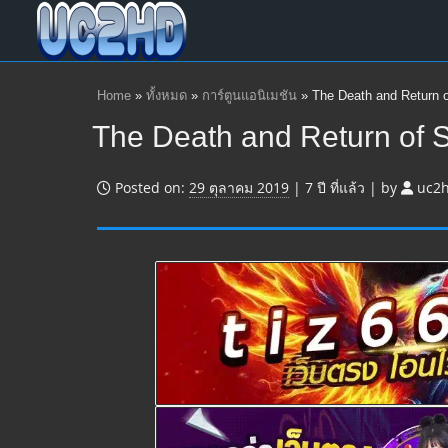
Home
»
ทั้งหมด
»
การ์ตูนแอนิเมชัน
»
The Death and Return 
The Death and Return of 
Posted on:
29 ตุลาคม 2019
|
7 ปี
ที่แล้ว
|
by
uc2