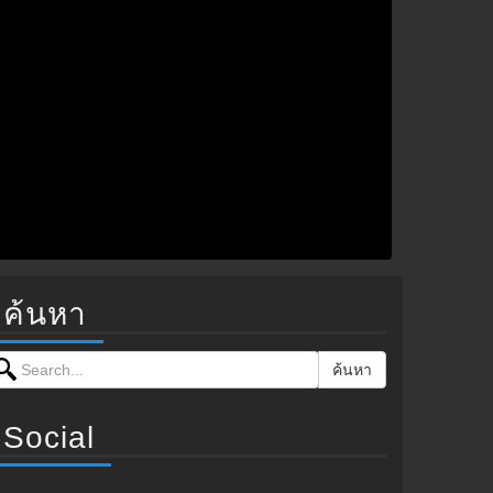
ค้นหา
earch for:
ค้นหา
Social