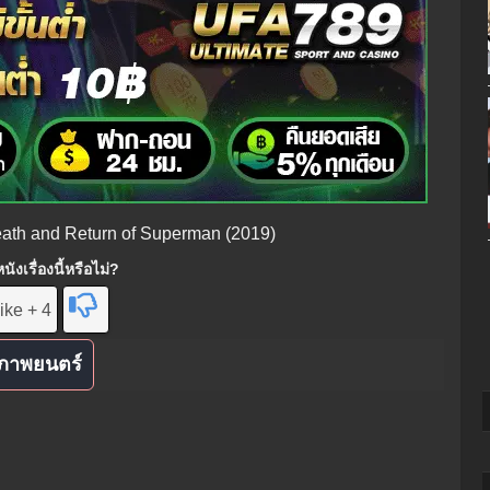
eath and Return of Superman (2019)
ังเรื่องนี้หรือไม่?
ike + 4
ภาพยนตร์