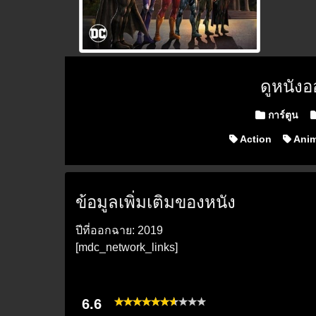
ดูหนัง
Posted in
การ์ตูน
Action
Anim
ข้อมูลเพิ่มเติมของหนัง
ปีที่ออกฉาย: 2019
[mdc_network_links]
6.6