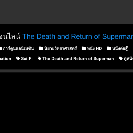
ออนไลน์
The Death and Return of Superman
การ์ตูนแอนิเมชัน
นิยายวิทยาศาสตร์
หนัง HD
หนังต่อสู้
ation
Sci-Fi
The Death and Return of Superman
ดูหนั