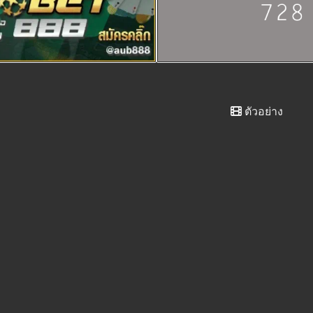
ตัวอย่าง