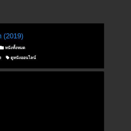
 (2019)
หนังทั้งหมด
ง
ดูหนังออนไลน์