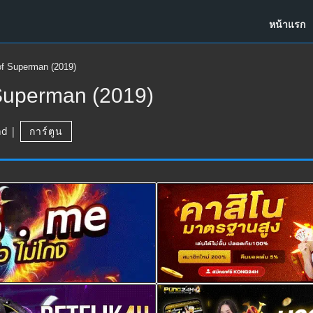
หน้าแรก
of Superman (2019)
Superman (2019)
hd
|
การ์ตูน