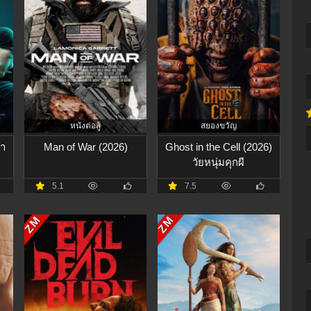
หนังต่อสู้
สยองขวัญ
นา
Man of War (2026)
Ghost in the Cell (2026)
วัยหนุ่มคุกผี
5.1
7.5
ZM
ZM