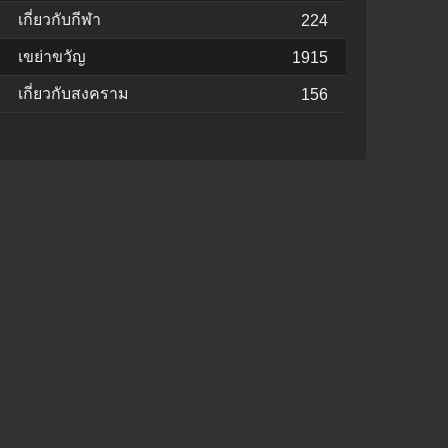
เกี่ยวกับกีฬา
224
เขย่าขวัญ
1915
เกี่ยวกับสงคราม
156