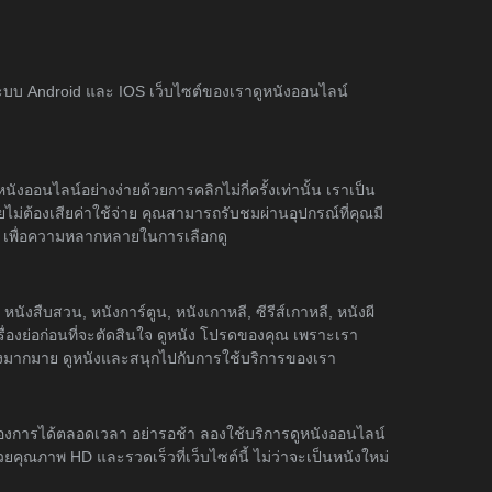
ระบบ Android และ IOS เว็บไซต์ของเราดูหนังออนไลน์
อนไลน์อย่างง่ายด้วยการคลิกไม่กี่ครั้งเท่านั้น เราเป็น
ม่ต้องเสียค่าใช้จ่าย คุณสามารถรับชมผ่านอุปกรณ์ที่คุณมี
้ เพื่อความหลากหลายในการเลือกดู
 หนังสืบสวน, หนังการ์ตูน, หนังเกาหลี, ซีรีส์เกาหลี, หนังผี
ื่องย่อก่อนที่จะตัดสินใจ ดูหนัง โปรดของคุณ เพราะเรา
างมากมาย ดูหนังและสนุกไปกับการใช้บริการของเรา
ุณต้องการได้ตลอดเวลา อย่ารอช้า ลองใช้บริการดูหนังออนไลน์
คุณภาพ HD และรวดเร็วที่เว็บไซต์นี้ ไม่ว่าจะเป็นหนังใหม่