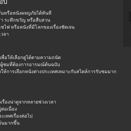
ชอบ
ชันหรือหนังผจญภัยได้ทันที
ม่า ระทึกขวัญ หรือสืบสวน
ฟ หรือหนังที่มีโลกของเรื่องชัดเจน
เวลา
เพื่อให้เลือกดูได้ตามความถนัด
้ชมที่ต้องการอารมณ์ต้นฉบับ
ยให้การเลือกหนังต่างประเทศเหมาะกับสไตล์การรับชมมาก
ดเรื่องน่าดูจากหลายช่วงเวลา
ต่อเนื่อง
ระเทศเรื่องต่อไป
ข้นมากขึ้น