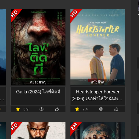
HD
HD
สยองขวัญ
หนังชีวิต
Ga la (2024) ไลฟ์ติดผี
Heartstopper Forever
(2026) เธอทำให้ใจฉันหยุด
ริ
เต้น ตลอดไป
3.9
7.4
HD
ZM