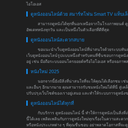
ไอโอเอส
ดูหนังออนไลน์ด้วย สมาร์ทโฟน Smart TV แท็บเล็ต
สามารถดูหนังได้ทุกที่นอกเหนือจากในโรงภาพยนต์ ดู
อัพเดทหนังทุกวัน และเป็นหนึ่งในตัวเลือกที่ดีที่สุด
ดูหนังออนไลน์สะดวกสบาย
ขอแนะนำเว็บดูหนังออนไลน์ที่น่าสนใจด้วยระบบทันสมั
เว็บดูหนังออนไลน์รูปแบบหนึ่งสำหรับคนที่ชื่นชอบการดูหนั
อยู่ เช่น มือถือระบบออนโดรยอยด์หรือไอโอเอส หรือจอภาพส
หนังใหม่ 2025
นอกจากนี้ยังมีสิ่งที่น่าสนใจที่จะให้คุณได้เลือกชม เช
และอื่นๆ อีกมากมาย คุณสามารถรับชมหนังใหม่ได้ที่นี่ สู่เ
ปรับปรุงเว็บไซต์ของเราอยู่เสมอ และทำให้ระบบการดูหนั
ดูหนังออนไลน์ได้ทุกที่
กับบริการ ดูหนังออนไลน์ นี้ ทำให้การดูหนังเป็นสิ่ง
นี้ได้เลย เพลิดเพลินกับการดูหนังใหม่ทุกเรื่องในความสะด
หรือหนังประเภทต่าง ๆ ที่คุณชื่นชอบ อย่าพลาดโอกาสที่จะดูหน