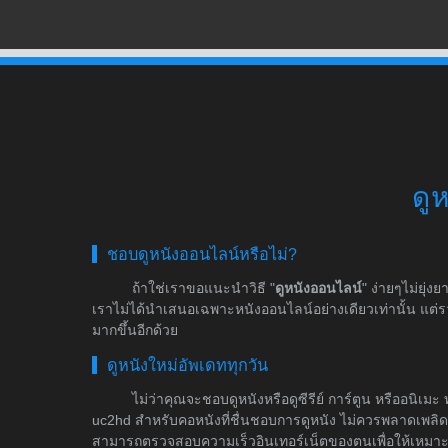
ดู
ชอบดูหนังออนไลน์หรือไม่?
ถ้าใช่เราขอแนะนำวิธี "
ดูหนังออนไลน์
" ง่ายๆไม่ยุ่ง
เราไม่ได้นำเสนอเฉพาะหนังออนไลน์อย่างเดียวเท่านั้น แต่รวมถึ
มากขึ้นอีกด้วย
ดูหนังใหม่อัพเดททุกวัน
ไม่ว่าคุณจะชอบดูหนังหรือดูซีรีย์ การ์ตูน หรืออนิ
uc2hd สำหรับคอหนังที่ชื่นชอบการดูหนัง ไม่ควรพลาดเพลิดเ
สามารถตรวจสอบความเร็วอินเทอร์เน็ตของตนเพื่อให้เหมาะ