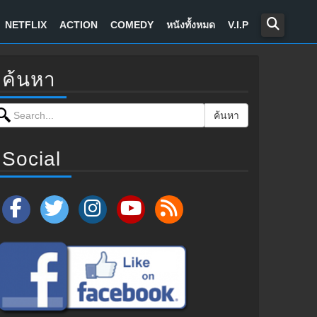
NETFLIX
ACTION
COMEDY
หนังทั้งหมด
V.I.P
ค้นหา
earch for:
ค้นหา
Social