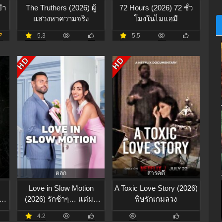
ยำ
The Truthers (2026) ผู้
72 Hours (2026) 72 ชั่ว
แสวงหาความจริง
โมงในไมแอมี
5.3
5.5
HD
HD
ตลก
สารคดี
Love in Slow Motion
A Toxic Love Story (2026)
ม้
(2026) รักช้าๆ… แต่มา
พิษรักเกมลวง
ชัวร์
4.2