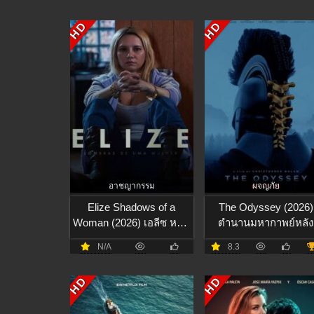
HD
HD
อาชญากรรม
ผจญภัย
Elize Shadows of a
The Odyssey (2026)
Woman (2026) เอลีซ หญิง
ตำนานมหากาพย์หลัง
สาวในเงาโศก
สงครามกรุงทรอย โดย ค
N/A
8.3
สโตเฟอร์ โนแลน
HD
HD