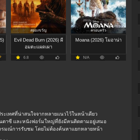
สยองขวัญ
ครอบครัว
5)
Evil Dead Burn (2026) ผี
Moana (2026) โมอาน่า
อมตะแผดเผา
6.8
N/A
ระเทศที่น่าสนใจจากหลายแนวไว้ในหน้าเดียว
นตาซี และหนังฟอร์มใหญ่ที่ยังมีคนติดตามอยู่เสมอ
ารมณ์การรับชม โดยไม่ต้องค้นหาแยกหลายหน้า