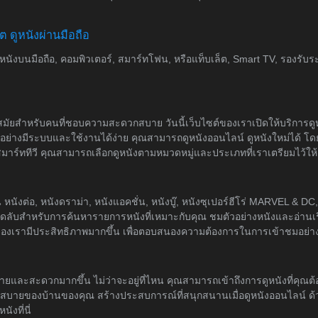
 ดูหนังผ่านมือถือ
หนังบนมือถือ, คอมพิวเตอร์, สมาร์ทโฟน, หรือแท็บเล็ต, Smart TV, รองรับ
ยสำหรับคนที่ชอบความสะดวกสบาย วันนี้เว็บไซต์ของเราเปิดให้บริการดูหนังอ
งอย่างมีระบบและใช้งานได้ง่าย คุณสามารถดูหนังออนไลน์ ดูหนังใหม่ได้ โดยไ
มาร์ททีวี คุณสามารถเลือกดูหนังตามหมวดหมู่และประเภทที่เราเตรียมไว้ให
่น หนังต่อ, หนังดราม่า, หนังแอคชั่น, หนังบู๊, หนังซุเปอร์ฮีโร่ MARVEL & DC,
คล็ดลับสำหรับการค้นหารายการหนังที่เหมาะกับคุณ ชมตัวอย่างหนังและอ่านเร
งของเรามีประสิทธิภาพมากขึ้น เพื่อตอบสนองความต้องการในการเข้าชมอย่
ที่ง่ายและสะดวกมากขึ้น ไม่ว่าจะอยู่ที่ไหน คุณสามารถเข้าถึงการดูหนังที่ค
วกสบายของบ้านของคุณ สร้างประสบการณ์ที่สนุกสนานเมื่อดูหนังออนไลน์ ด้วย
ังที่นี่