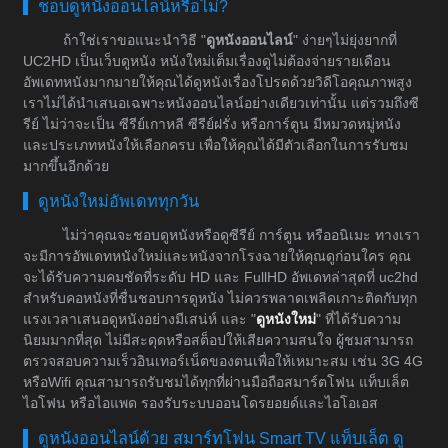
ชอบดูหนังออนไลน์หรือไม่?
ถ้าใช่เราขอแนะนำวิธี "
ดูหนังออนไลน์
" ง่ายๆไม่ยุ่งยากที่
UC2HD เป็นเว็บดูหนัง หนังใหม่เต็มเรื่องดูไม่ต้องจ่ายรายเดือน
อัพเดทหนังมากมายให้คุณได้ดูหนังเรื่องโปรดด้วยวิดีโอคุณภาพสูง
เราไม่ได้นำเสนอเฉพาะหนังออนไลน์อย่างเดียวเท่านั้น แต่รวมถึงซี
รีย์ ไม่ว่าจะเป็น ซีรีย์เกาหลี ซีรีย์ฝรั่ง หรือการ์ตูน มีหมวดหมู่หนัง
และประเภทหนังให้เลือกครบ เพื่อให้คุณได้มีตัวเลือกในการรับชม
มากขึ้นอีกด้วย
ดูหนังใหม่อัพเดททุกวัน
ไม่ว่าคุณจะชอบดูหนังหรือดูซีรีย์ การ์ตูน หรืออนิเมะ ทางเรา
จะมีการอัพเดทหนังใหม่และหนังจากโรงฉายให้คุณดูก่อนใคร คุณ
จะได้รับความคมชัดที่ระดับ HD และ FullHD อัพเดทล่าสุดที่ uc2hd
สำหรับคอหนังที่ชื่นชอบการดูหนัง ไม่ควรพลาดเพลิดเกาะติดกับทุก
แรงเวลาเสนอดูหนังอย่างมีเสน่ห์ และ "
ดูหนังใหม่
" ที่ได้รับความ
นิยมมากที่สุด ไม่มีสะดุดหรือสต็อปให้เสียความสนใจ ผู้ชมสามารถ
ตรวจสอบความเร็วอินเทอร์เน็ตของตนเพื่อให้เหมาะสม เช่น 3G 4G
หรือWifi คุณสามารถรับชมได้ทุกที่ผ่านมือถือสมาร์ตโฟน แท็บเล็ต
ไอโฟน หรือไอแพด รองรับระบบออนโดรยอยด์และไอโอเอส
ดูหนังออนไลน์ด้วย สมาร์ทโฟน Smart TV แท็บเล็ต ดู