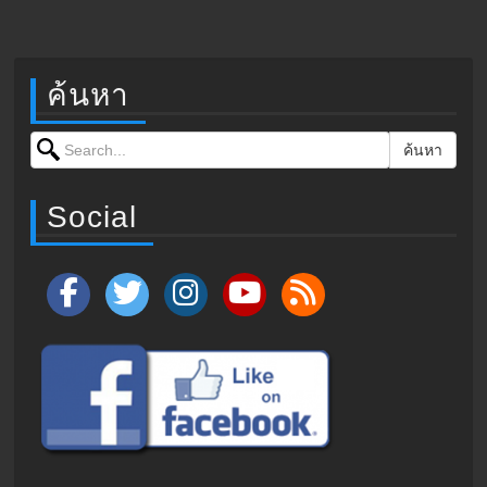
ค้นหา
Search for:
ค้นหา
Social