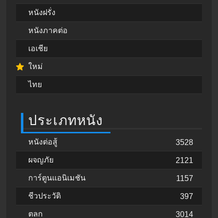
หนังฝรั่ง
หนังภาคต่อ
เอเชีย
ใหม่
ไทย
ประเภทหนัง
หนังต่อสู้
3528
ผจญภัย
2121
การ์ตูนแอนิเมชัน
1157
ชีวประวัติ
397
ตลก
3014