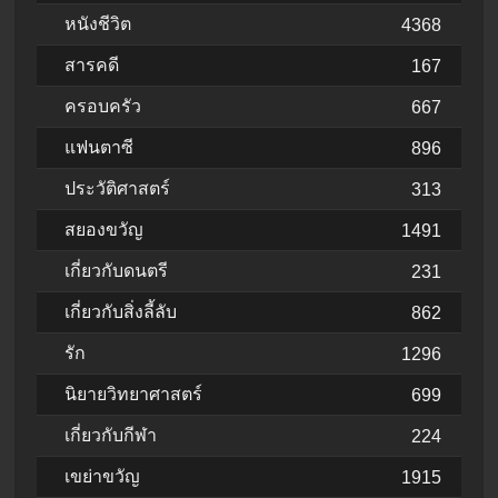
หนังชีวิต
4368
สารคดี
167
ครอบครัว
667
แฟนตาซี
896
ประวัติศาสตร์
313
สยองขวัญ
1491
เกี่ยวกับดนตรี
231
เกี่ยวกับสิ่งลี้ลับ
862
รัก
1296
นิยายวิทยาศาสตร์
699
เกี่ยวกับกีฬา
224
เขย่าขวัญ
1915