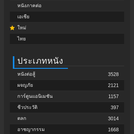
หนังภาคต่อ
เอเชีย
ใหม่
ไทย
ประเภทหนัง
หนังต่อสู้
3528
ผจญภัย
2121
การ์ตูนแอนิเมชัน
1157
ชีวประวัติ
397
ตลก
3014
อาชญากรรม
1668