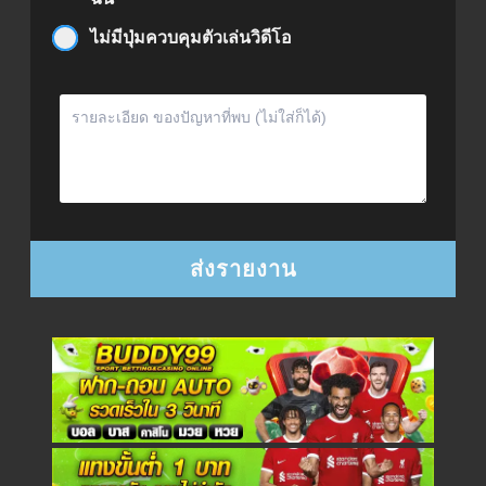
ไม่มีปุ่มควบคุมตัวเล่นวิดีโอ