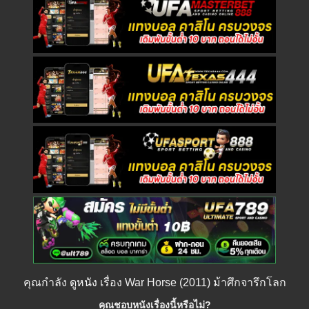
คุณกำลัง
ดูหนัง
เรื่อง War Horse (2011) ม้าศึกจารึกโลก
คุณชอบหนังเรื่องนี้หรือไม่?