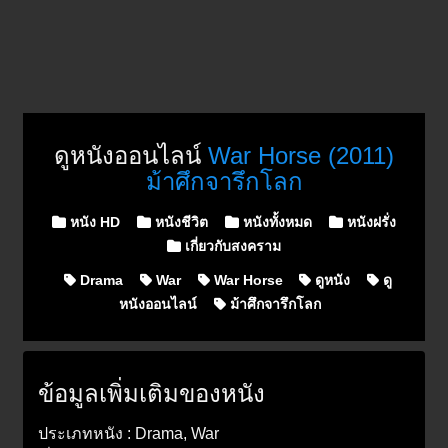
ดูหนังออนไลน์
War Horse (2011)
ม้าศึกจารึกโลก
Posted in
หนัง HD
หนังชีวิต
หนังทั้งหมด
หนังฝรั่ง
เกี่ยวกับสงคราม
Drama
War
War Horse
ดูหนัง
ดู
หนังออนไลน์
ม้าศึกจารึกโลก
ข้อมูลเพิ่มเติมของหนัง
ประเภทหนัง : Drama, War