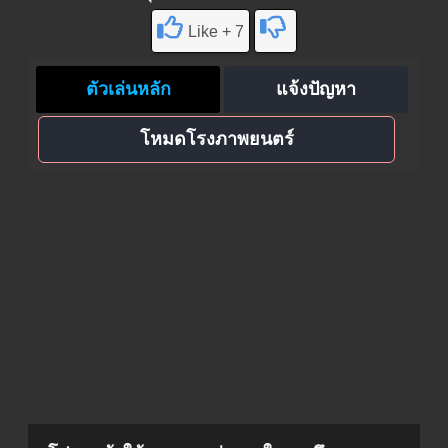
Like + 7
ตัวเล่นหลัก
แจ้งปัญหา
โหมดโรงภาพยนตร์