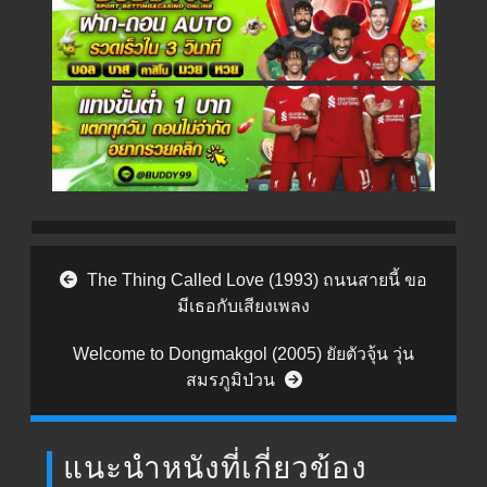
Post navigation
The Thing Called Love (1993) ถนนสายนี้ ขอ
มีเธอกับเสียงเพลง
Welcome to Dongmakgol (2005) ยัยตัวจุ้น วุ่น
สมรภูมิป่วน
แนะนำหนังที่เกี่ยวข้อง