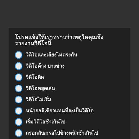
โปรดแจ้งให้เราทราบว่าเหตุใดคุณจึง
รายงานวิดีโอนี้
วิดีโอและเสียงไม่ตรงกัน
วิดีโอค้าง บางช่วง
วิดีโอติด
วิดีโอหยุดเล่น
วิดีโอไม่เริ่ม
หน้าจอสีเขียวแทนที่จะเป็นวิดีโอ
เริ่มวิดีโอช้าเกินไป
กรอกลับ/กรอไปข้างหน้าช้าเกินไป