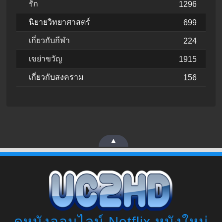
รัก
1296
นิยายวิทยาศาสตร์
699
เกี่ยวกับกีฬา
224
เขย่าขวัญ
1915
เกี่ยวกับสงคราม
156
▲
ดูหนังออนไลน์ Netflix หนังใหม่