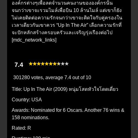
องค์กรต่างๆเพื่อลดจำนวนคนงานขององค์กรนั้น
จนกว่าเขาจะรวมไมล์เพื่อบิน 10 ล้านไมล์ แต่เขาก็ยัง
ไม่เคยติดต่อความรักจนกว่าเขาจะติดใจกับคู่ครองใน
เวลาเดียวกันเขาควร “Up In The Air” เลือกความรักที่
จะปักหลักสร้างครอบครัวและเจริญรุ่งเรืองต่อไป
[mdc_network_links]
7.4
301280 votes, average
7.4
out of 10
Title:
Up In The Air (2009) หนุ่มโสดหัวใจโดดเดี่ยว
Country:
USA
Awards:
Nominated for 6 Oscars. Another 76 wins &
158 nominations.
Rated:
R