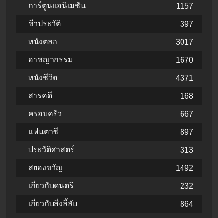
การ์ตูนแอนิเมชัน
1157
ชีวประวัติ
397
หนังตลก
3017
อาชญากรรม
1670
หนังชีวิต
4371
สารคดี
168
ครอบครัว
667
แฟนตาซี
897
ประวัติศาสตร์
313
สยองขวัญ
1492
เกี่ยวกับดนตรี
232
เกี่ยวกับสิ่งลี้ลับ
864