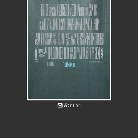
ตัวอย่าง