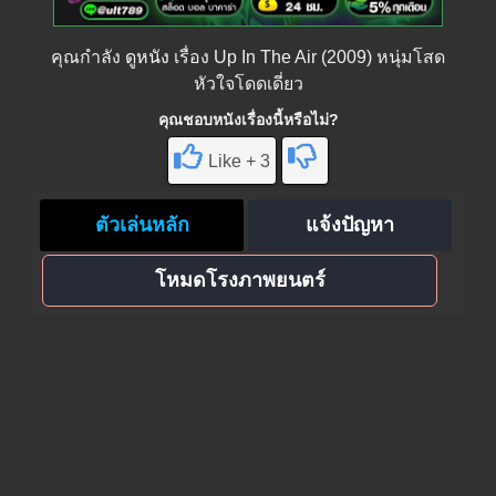
คุณกำลัง
ดูหนัง
เรื่อง Up In The Air (2009) หนุ่มโสด
หัวใจโดดเดี่ยว
คุณชอบหนังเรื่องนี้หรือไม่?
Like + 3
ตัวเล่นหลัก
แจ้งปัญหา
โหมดโรงภาพยนตร์