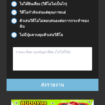
ไม่ได้ยินเสียง (วิดีโอไม่เป็นไร)
วิดีโอกำลังเล่นแต่คุณภาพแย่
ตัวเล่นวิดีโอไม่ตอบสนองต่อการกระทำของ
ฉัน
ไม่มีปุ่มควบคุมตัวเล่นวิดีโอ