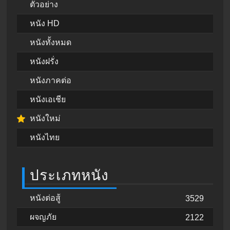
ตัวอย่าง
หนัง HD
หนังทั้งหมด
หนังฝรั่ง
หนังภาคต่อ
หนังเอเชีย
หนังใหม่
หนังไทย
ประเภทหนัง
หนังต่อสู้
3529
ผจญภัย
2122