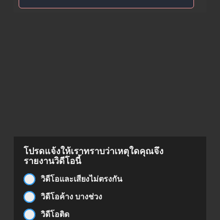
โปรดแจ้งให้เราทราบว่าเหตุใดคุณจึง
รายงานวิดีโอนี้
วิดีโอและเสียงไม่ตรงกัน
วิดีโอค้าง บางช่วง
วิดีโอติด