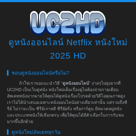
ดูหนังออนไลน์ Netflix หนังใหม่
2025 HD
ชอบดูหนังออนไลน์หรือไม่?
ถ้าใช่เราขอแนะนำวิธี "
ดูหนังออนไลน์
" ง่ายๆไม่ยุ่งยากที่
UC2HD เป็นเว็บดูหนัง หนังใหม่เต็มเรื่องดูไม่ต้องจ่ายรายเดือน
อัพเดทหนังมากมายให้คุณได้ดูหนังเรื่องโปรดด้วยวิดีโอคุณภาพสูง
เราไม่ได้นำเสนอเฉพาะหนังออนไลน์อย่างเดียวเท่านั้น แต่รวมถึงซี
รีย์ ไม่ว่าจะเป็น ซีรีย์เกาหลี ซีรีย์ฝรั่ง หรือการ์ตูน มีหมวดหมู่หนัง
และประเภทหนังให้เลือกครบ เพื่อให้คุณได้มีตัวเลือกในการรับชม
มากขึ้นอีกด้วย
ดูหนังใหม่อัพเดททุกวัน