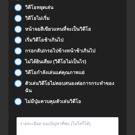
วิดีโอหยุดเล่น
วิดีโอไม่เริ่ม
หน้าจอสีเขียวแทนที่จะเป็นวิดีโอ
เริ่มวิดีโอช้าเกินไป
กรอกลับ/กรอไปข้างหน้าช้าเกินไป
ไม่ได้ยินเสียง (วิดีโอไม่เป็นไร)
วิดีโอกำลังเล่นแต่คุณภาพแย่
ตัวเล่นวิดีโอไม่ตอบสนองต่อการกระทำของ
ฉัน
ไม่มีปุ่มควบคุมตัวเล่นวิดีโอ