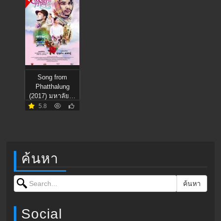
Song from
Phatthalung
(2017) มหาลัยวัว
ชน
5.8
ค้นหา
Search for:
ค้นหา
Social