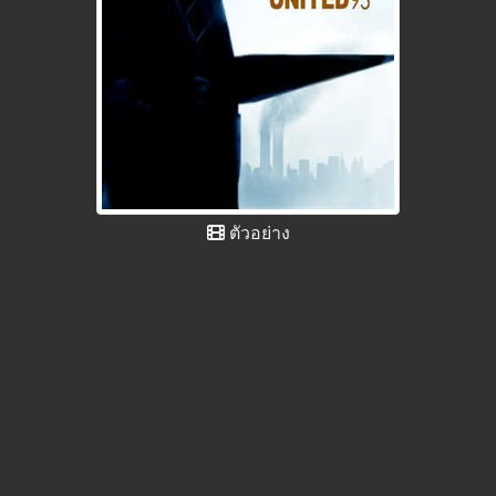
ตัวอย่าง