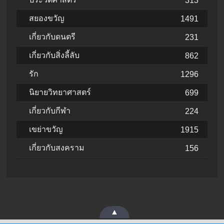
313
สยองขวัญ
1491
เกี่ยวกับดนตรี
231
เกี่ยวกับสิ่งลี้ลับ
862
รัก
1296
นิยายวิทยาศาสตร์
699
เกี่ยวกับกีฬา
224
เขย่าขวัญ
1915
เกี่ยวกับสงคราม
156
▲