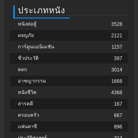
ประเภทหนัง
หนังต่อสู้
3528
ผจญภัย
2121
การ์ตูนแอนิเมชัน
1157
ชีวประวัติ
397
ตลก
3014
อาชญากรรม
1668
หนังชีวิต
4368
สารคดี
167
ครอบครัว
667
แฟนตาซี
896
ประวัติศาสตร์