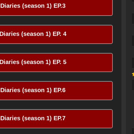
Diaries (season 1) EP.3
iaries (season 1) EP. 4
iaries (season 1) EP. 5
Diaries (season 1) EP.6
Diaries (season 1) EP.7