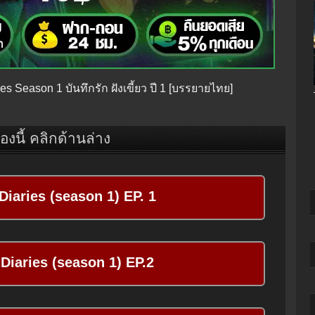
es Season 1 บันทึกรัก ฝังเขี้ยว ปี 1 [บรรยายไทย]
ื่องนี้ คลิกด้านล่าง
iaries (season 1) EP. 1
Diaries (season 1) EP.2