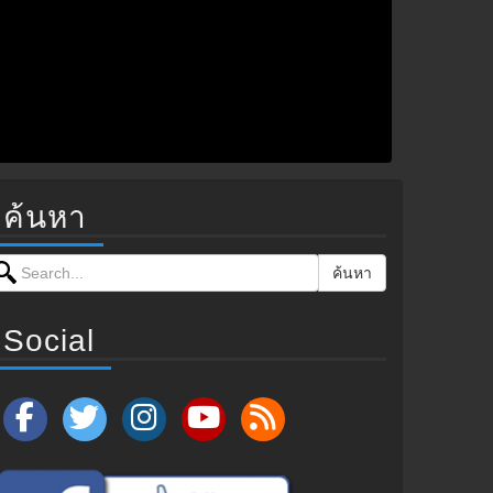
ค้นหา
earch for:
ค้นหา
Social