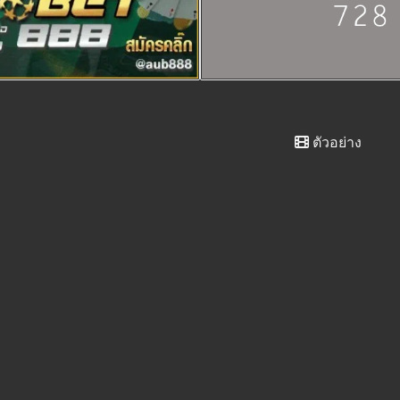
ตัวอย่าง