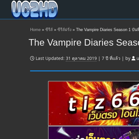
Home
»
ซีรีส์
»
ซีรีส์ฝรั่ง
»
The Vampire Diaries Season 1 บันทึ
The Vampire Diaries Season
Last Updated:
31 ตุลาคม 2019
|
7 ปี
ที่แล้ว
|
by