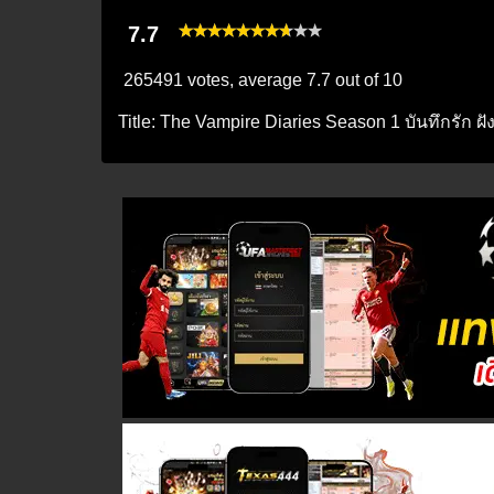
7.7
265491 votes, average
7.7
out of 10
Title:
The Vampire Diaries Season 1 บันทึกรัก ฝัง