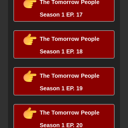
The Tomorrow People
Season 1 EP. 17
The Tomorrow People
Season 1 EP. 18
The Tomorrow People
Season 1 EP. 19
The Tomorrow People
Season 1 EP. 20