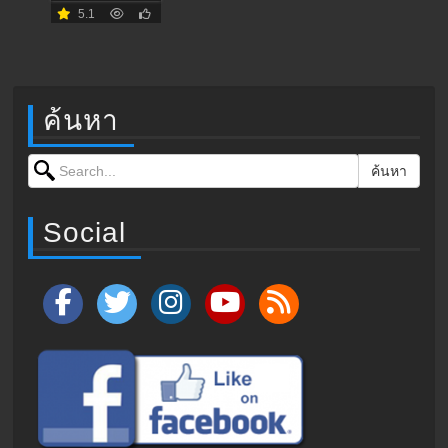
5.1
ค้นหา
Search for:
ค้นหา
Social