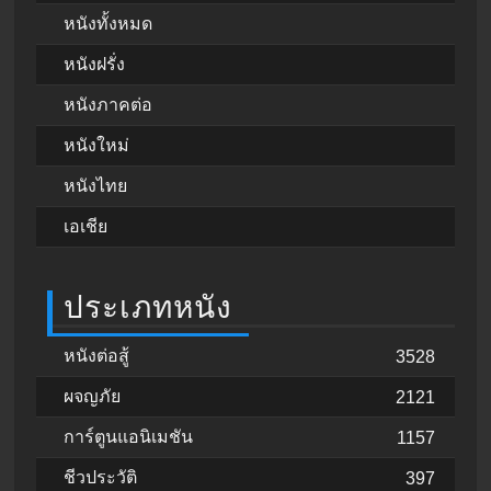
หนังทั้งหมด
หนังฝรั่ง
หนังภาคต่อ
หนังใหม่
หนังไทย
เอเชีย
ประเภทหนัง
หนังต่อสู้
3528
ผจญภัย
2121
การ์ตูนแอนิเมชัน
1157
ชีวประวัติ
397