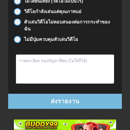
ไม่ได้ยินเสียง (วิดีโอไม่เป็นไร)
วิดีโอกำลังเล่นแต่คุณภาพแย่
ตัวเล่นวิดีโอไม่ตอบสนองต่อการกระทำของ
ฉัน
ไม่มีปุ่มควบคุมตัวเล่นวิดีโอ