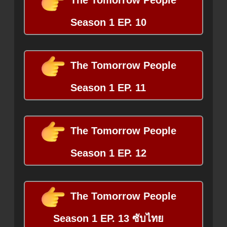
The Tomorrow People
Season 1 EP. 10
The Tomorrow People
Season 1 EP. 11
The Tomorrow People
Season 1 EP. 12
The Tomorrow People
Season 1 EP. 13 ซับไทย