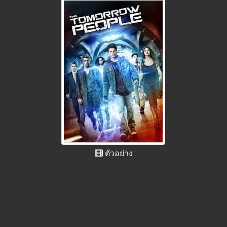
ตัวอย่าง