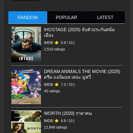
RANDOM
POPULAR
LATEST
IHOSTAGE (2025) จับตัวประกันสนั่น
เมือง
IMDB:
5.9
/
10
|
2,510 ratings
DREAM ANIMALS THE MOVIE (2025)
ดรีม แอนิมอล เดอะ มูฟวี่
IMDB:
7.2
/
10
|
40 ratings
WORTH (2020) ราคาคน
IMDB:
6.8
/
10
|
12,848 ratings