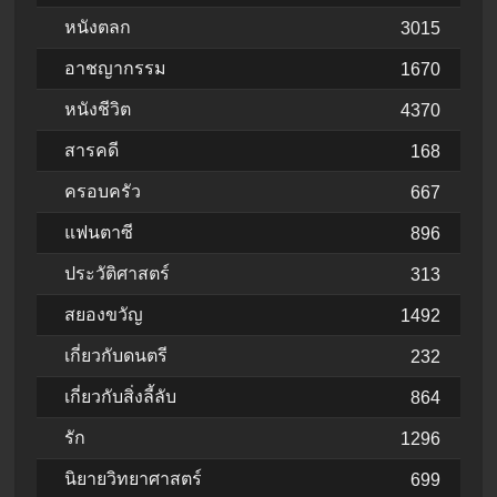
หนังตลก
3015
อาชญากรรม
1670
หนังชีวิต
4370
สารคดี
168
ครอบครัว
667
แฟนตาซี
896
ประวัติศาสตร์
313
สยองขวัญ
1492
เกี่ยวกับดนตรี
232
เกี่ยวกับสิ่งลี้ลับ
864
รัก
1296
นิยายวิทยาศาสตร์
699