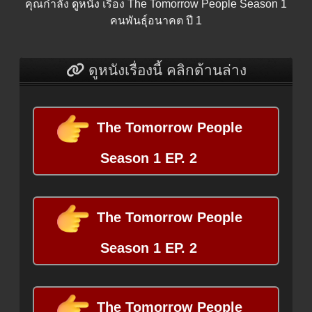
คุณกำลัง
ดูหนัง
เรื่อง The Tomorrow People Season 1
คนพันธุ์อนาคต ปี 1
ดูหนังเรื่องนี้ คลิกด้านล่าง
The Tomorrow People
Season 1 EP. 2
The Tomorrow People
Season 1 EP. 2
The Tomorrow People