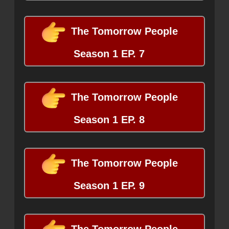
The Tomorrow People
Season 1 EP. 7
The Tomorrow People
Season 1 EP. 8
The Tomorrow People
Season 1 EP. 9