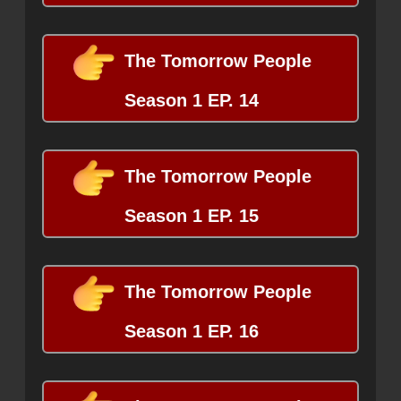
The Tomorrow People
Season 1 EP. 14
The Tomorrow People
Season 1 EP. 15
The Tomorrow People
Season 1 EP. 16