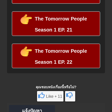
The Tomorrow People
Season 1 EP. 21
The Tomorrow People
Season 1 EP. 22
คุณชอบหนังเรื่องนี้หรือไม่?
Like + 11
แจ้งปัญหา