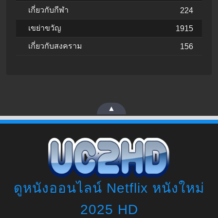
เกี่ยวกับกีฬา
224
เขย่าขวัญ
1915
เกี่ยวกับสงคราม
156
▲
ดูหนังออนไลน์ Netflix หนังใหม่
2025 HD