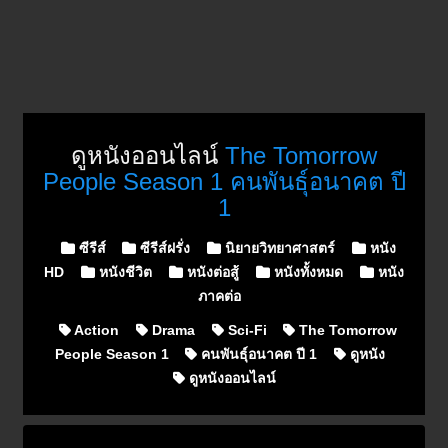
ดูหนังออนไลน์
The Tomorrow
People Season 1 คนพันธุ์อนาคต ปี
1
Posted in
ซีรีส์
ซีรีส์ฝรั่ง
นิยายวิทยาศาสตร์
หนัง
HD
หนังชีวิต
หนังต่อสู้
หนังทั้งหมด
หนัง
ภาคต่อ
Action
Drama
Sci-Fi
The Tomorrow
People Season 1
คนพันธุ์อนาคต ปี 1
ดูหนัง
ดูหนังออนไลน์