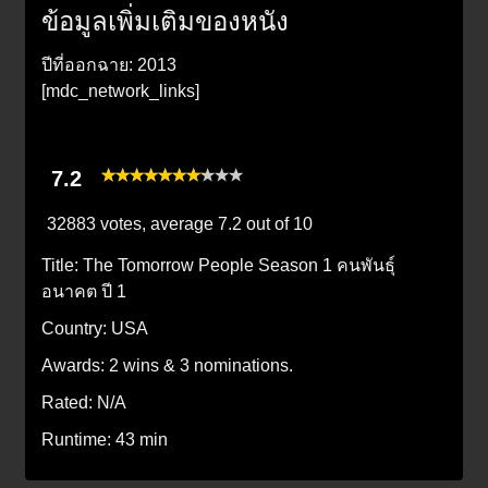
ข้อมูลเพิ่มเติมของหนัง
ปีที่ออกฉาย: 2013
[mdc_network_links]
7.2
32883 votes, average
7.2
out of 10
Title:
The Tomorrow People Season 1 คนพันธุ์
อนาคต ปี 1
Country:
USA
Awards:
2 wins & 3 nominations.
Rated:
N/A
Runtime:
43 min