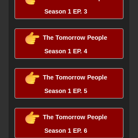
Season 1 EP. 3
The Tomorrow People
Season 1 EP. 4
The Tomorrow People
Season 1 EP. 5
The Tomorrow People
Season 1 EP. 6