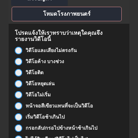
โหมดโรงภาพยนตร์
โปรดแจ้งให้เราทราบว่าเหตุใดคุณจึง
รายงานวิดีโอนี้
วิดีโอและเสียงไม่ตรงกัน
วิดีโอค้าง บางช่วง
วิดีโอติด
วิดีโอหยุดเล่น
วิดีโอไม่เริ่ม
หน้าจอสีเขียวแทนที่จะเป็นวิดีโอ
เริ่มวิดีโอช้าเกินไป
กรอกลับ/กรอไปข้างหน้าช้าเกินไป