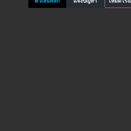
ตัวเล่นหลัก
แจ้งปัญหา
โหมดโรง