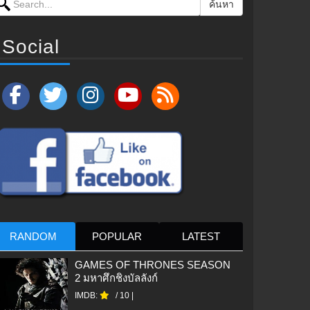
ค้นหา
Social
RANDOM
POPULAR
LATEST
GAMES OF THRONES SEASON
2 มหาศึกชิงบัลลังก์
IMDB:
/
10
|