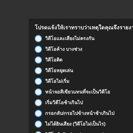
โปรดแจ้งให้เราทราบว่าเหตุใดคุณจึงรายงาน
วิดีโอและเสียงไม่ตรงกัน
วิดีโอค้าง บางช่วง
วิดีโอติด
วิดีโอหยุดเล่น
วิดีโอไม่เริ่ม
หน้าจอสีเขียวแทนที่จะเป็นวิดีโอ
เริ่มวิดีโอช้าเกินไป
กรอกลับ/กรอไปข้างหน้าช้าเกินไป
ไม่ได้ยินเสียง (วิดีโอไม่เป็นไร)