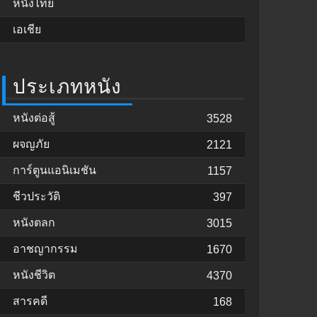
หนังไทย
เอเชีย
ประเภทหนัง
หนังต่อสู้
3528
ผจญภัย
2121
การ์ตูนแอนิเมชัน
1157
ชีวประวัติ
397
หนังตลก
3015
อาชญากรรม
1670
หนังชีวิต
4370
สารคดี
168