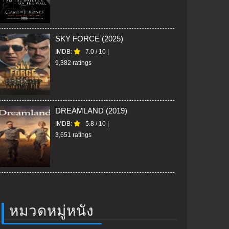
SKY FORCE (2025)
IMDB:
7.0
/
10
|
9,382 ratings
DREAMLAND (2019)
IMDB:
5.8
/
10
|
3,651 ratings
หมวดหมู่หนัง