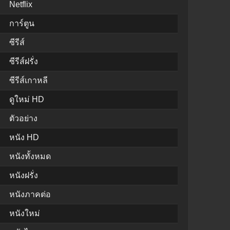
Netflix
การ์ตูน
ซีรีส์
ซีรีส์ฝรั่ง
ซีรีส์เกาหลี
ดูใหม่ HD
ตัวอย่าง
หนัง HD
หนังทั้งหมด
หนังฝรั่ง
หนังภาคต่อ
หนังใหม่