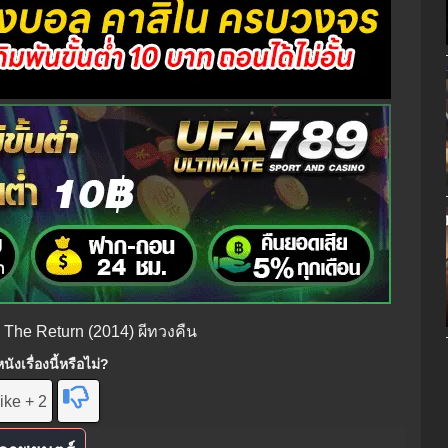
ง The Return (2014) ผีทวงคืน
ังเรื่องนี้หรือไม่?
ike + 2