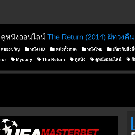
ดูหนังออนไลน์
The Return (2014) ผีทวงคืน
ted in
สยองขวัญ
หนัง HD
หนังทั้งหมด
หนังไทย
เกี่ยวกับสิ่งลี้
ror
Mystery
The Return
ดูหนัง
ดูหนังออนไลน์
ผี
S