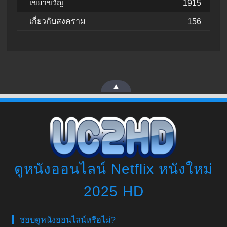
เขย่าขวัญ
1915
เกี่ยวกับสงคราม
156
▲
ดูหนังออนไลน์ Netflix หนังใหม่
2025 HD
ชอบดูหนังออนไลน์หรือไม่?