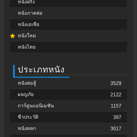
หนังฝรั่ง
หนังภาคต่อ
หนังเอเชีย
หนังใหม่
หนังไทย
ประเภทหนัง
หนังต่อสู้
3529
ผจญภัย
2122
การ์ตูนแอนิเมชัน
1157
ชีวประวัติ
397
หนังตลก
3017