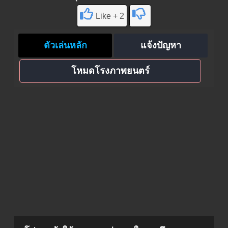
Like + 2
ตัวเล่นหลัก
แจ้งปัญหา
โหมดโรงภาพยนตร์