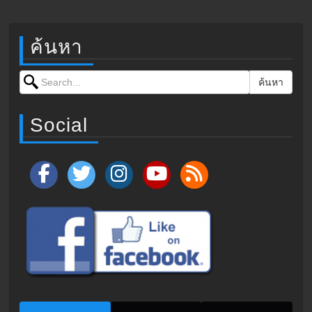
ค้นหา
Search for:
ค้นหา
Social