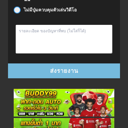
ไม่มีปุ่มควบคุมตัวเล่นวิดีโอ