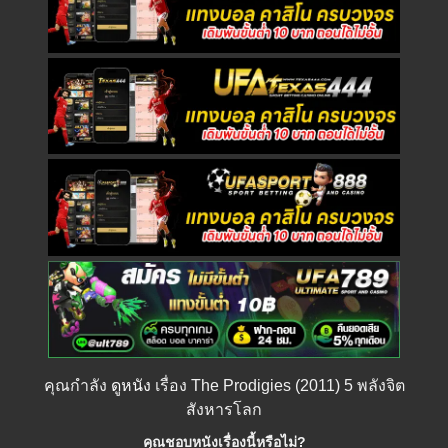
คุณกำลัง
ดูหนัง
เรื่อง The Prodigies (2011) 5 พลังจิต
สังหารโลก
คุณชอบหนังเรื่องนี้หรือไม่?