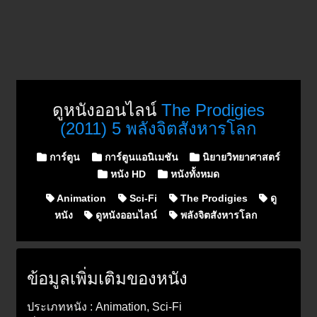
ดูหนังออนไลน์
The Prodigies
(2011) 5 พลังจิตสังหารโลก
Posted in
การ์ตูน
การ์ตูนแอนิเมชัน
นิยายวิทยาศาสตร์
หนัง HD
หนังทั้งหมด
Animation
Sci-Fi
The Prodigies
ดู
หนัง
ดูหนังออนไลน์
พลังจิตสังหารโลก
ข้อมูลเพิ่มเติมของหนัง
ประเภทหนัง : Animation, Sci-Fi