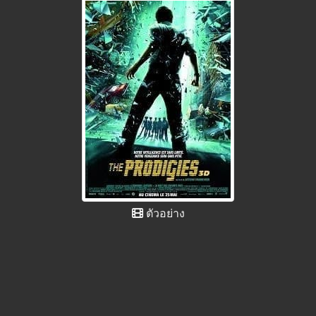
ตัวอย่าง