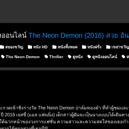
ังออนไลน์
The Neon Demon (2016) สวย อั
osted in
สยองขวัญ
หนัง HD
หนังทั้งหมด
หนังฝรั่ง
เขย่าขวั
The Neon Demon
Thriller
ดูหนัง
ดูหนังออนไลน์
ส
กวดเข้าชิงรางวัล The Neon Demon ปาล์มทองคำ ที่ทำผู้ชมและน
 ปี 2016 เจสซี่ (แอล แฟนนิ่ง) เด็กสาวผู้ฝันจะเป็นนางแบบได้เดิน
่าภายใต้ฉากหน้าของวงการแฟชั่น ความสาวและความสดใสของเธอกำล
กได้ทุกอย่างที่เธอมี!!!