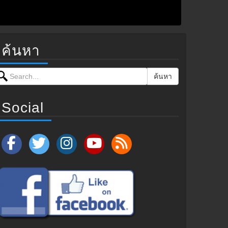
ค้นหา
earch for:
ค้นหา
Social