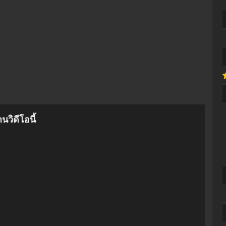
วิดีโอนี้