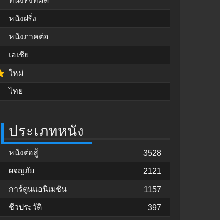
หนังทั้งหมด
หนังฝรั่ง
หนังภาคต่อ
เอเชีย
ใหม่
ไทย
ประเภทหนัง
หนังต่อสู้
3528
ผจญภัย
2121
การ์ตูนแอนิเมชัน
1157
ชีวประวัติ
397