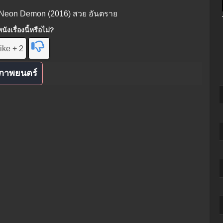
e Neon Demon (2016) สวย อันตราย
ังเรื่องนี้หรือไม่?
ike + 2
ภาพยนตร์