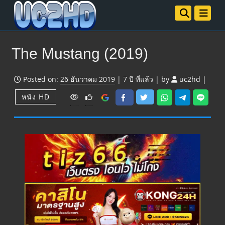
The Mustang (2019)
Posted on:
26 ธันวาคม 2019
|
7 ปี
ที่แล้ว
|
by
uc2hd
|
V
หนัง HD
i
e
w
s