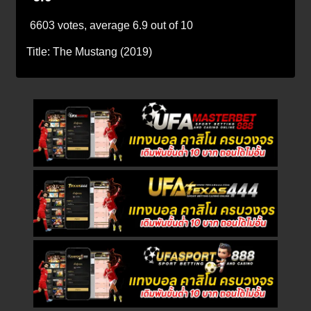
6603 votes, average
6.9
out of 10
Title:
The Mustang (2019)