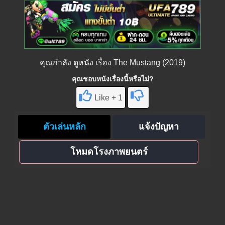
คุณกำลัง
ดูหนัง
เรื่อง The Mustang (2019)
คุณชอบหนังเรื่องนี้หรือไม่?
Like + 1
ตัวเล่นหลัก
แจ้งปัญหา
โหมดโรงภาพยนตร์