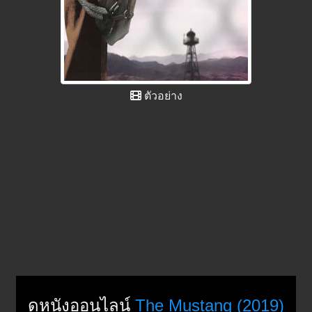
ตัวอย่าง
ดูหนังออนไลน์
The Mustang (2019)