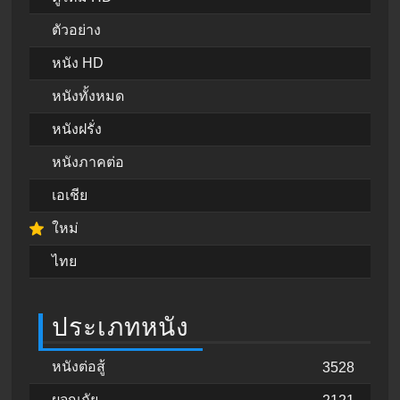
ตัวอย่าง
หนัง HD
หนังทั้งหมด
หนังฝรั่ง
หนังภาคต่อ
เอเชีย
ใหม่
ไทย
ประเภทหนัง
หนังต่อสู้
3528
ผจญภัย