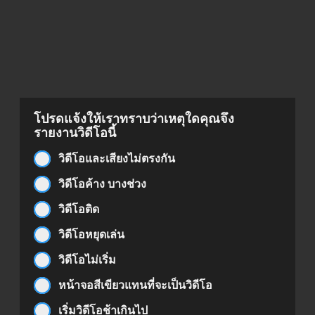
โปรดแจ้งให้เราทราบว่าเหตุใดคุณจึง
รายงานวิดีโอนี้
วิดีโอและเสียงไม่ตรงกัน
วิดีโอค้าง บางช่วง
วิดีโอติด
วิดีโอหยุดเล่น
วิดีโอไม่เริ่ม
หน้าจอสีเขียวแทนที่จะเป็นวิดีโอ
เริ่มวิดีโอช้าเกินไป