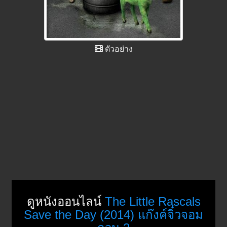
ตัวอย่าง
ดูหนังออนไลน์
The Little Rascals
Save the Day (2014) แก๊งค์จิ๋วจอม