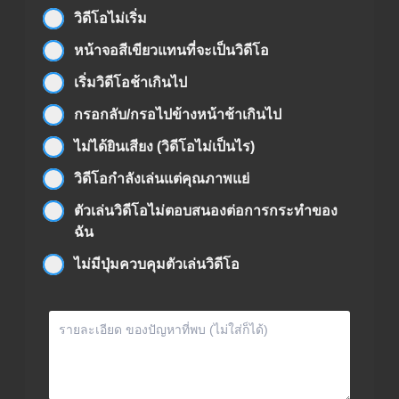
วิดีโอไม่เริ่ม
หน้าจอสีเขียวแทนที่จะเป็นวิดีโอ
เริ่มวิดีโอช้าเกินไป
กรอกลับ/กรอไปข้างหน้าช้าเกินไป
ไม่ได้ยินเสียง (วิดีโอไม่เป็นไร)
วิดีโอกำลังเล่นแต่คุณภาพแย่
ตัวเล่นวิดีโอไม่ตอบสนองต่อการกระทำของ
ฉัน
ไม่มีปุ่มควบคุมตัวเล่นวิดีโอ