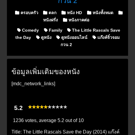
กวน 2
Posted in
ครอบครัว
ตลก
หนัง HD
หนังทั้งหมด
หนังฝรั่ง
หนังภาคต่อ
Comedy
Family
The Little Rascals Save
the Day
ดูหนัง
ดูหนังออนไลน์
แก๊งค์จิ๋วจอม
กวน 2
ข้อมูลเพิ่มเติมของหนัง
[mdc_network_links]
5.2
1236 votes, average
5.2
out of 10
Title:
The Little Rascals Save the Day (2014) แก๊งค์