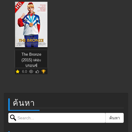
HD
The Bronze
(2015) เดอะ
บรอนซ์
6.0
ค้นหา
Search for:
ค้นหา