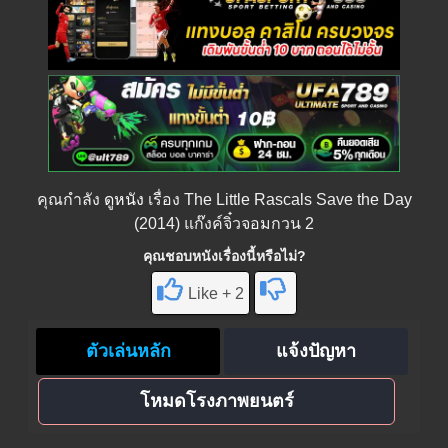
คุณกำลัง
ดูหนัง
เรื่อง The Little Rascals Save the Day
(2014) แก๊งค์จิ๋วจอมกวน 2
คุณชอบหนังเรื่องนี้หรือไม่?
Like + 2
ตัวเล่นหลัก
แจ้งปัญหา
โหมดโรงภาพยนตร์