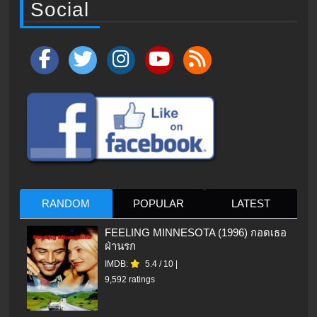
Social
RANDOM
POPULAR
LATEST
FEELING MINNESOTA (1996) กอดเธอ
ฝ่านรก
IMDB:
5.4
/
10
|
9,592 ratings