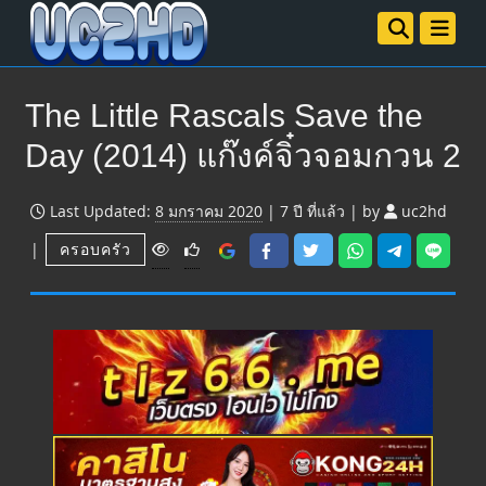
The Little Rascals Save the
Day (2014) แก๊งค์จิ๋วจอมกวน 2
Last Updated:
8 มกราคม 2020
|
7 ปี
ที่แล้ว
|
by
uc2hd
V
|
ครอบครัว
i
e
w
s