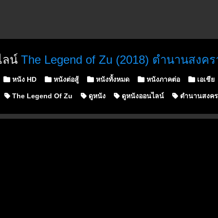
ไลน์
The Legend of Zu (2018) ตำนานสงคร
Posted in
หนัง HD
หนังต่อสู้
หนังทั้งหมด
หนังภาคต่อ
เอเชีย
The Legend Of Zu
ดูหนัง
ดูหนังออนไลน์
ตำนานสงครา