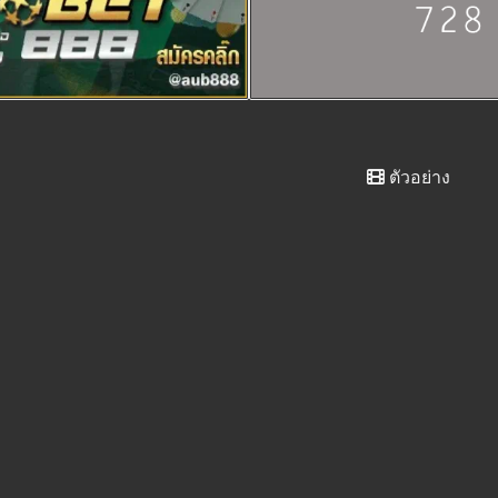
ตัวอย่าง