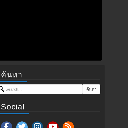
ค้นหา
earch for:
ค้นหา
Social