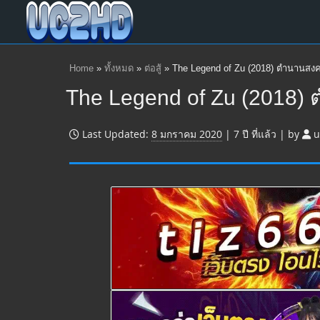
Home
»
ทั้งหมด
»
ต่อสู้
»
The Legend of Zu (2018) ตำนานสง
The Legend of Zu (2018)
Last Updated:
8 มกราคม 2020
|
7 ปี
ที่แล้ว
|
by
u