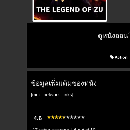
ดูหนังออน
Action
ข้อมูลเพิ่มเติมของหนัง
[mdc_network_links]
4.6