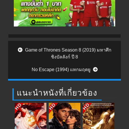
Post navigation
Game of Thrones Season 8 (2019) มหาศึก
ชิงบัลลังก์ ปี 8
No Escape (1994) แหกมฤตยู
แนะนำหนังที่เกี่ยวข้อง
HD
HD
HD