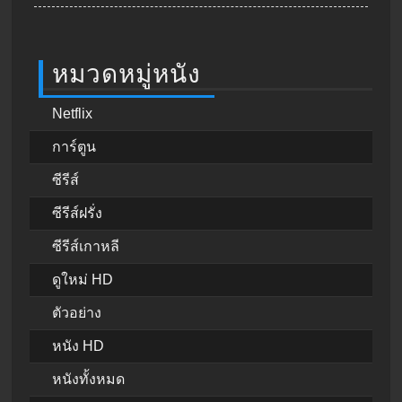
หมวดหมู่หนัง
Netflix
การ์ตูน
ซีรีส์
ซีรีส์ฝรั่ง
ซีรีส์เกาหลี
ดูใหม่ HD
ตัวอย่าง
หนัง HD
หนังทั้งหมด