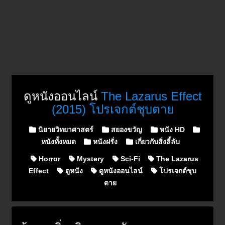
ดูหนังออนไลน์
The Lazarus Effect
(2015) โปรเจกต์ชุบตาย
Posted in
นิยายวิทยาศาสตร์
สยองขวัญ
หนัง HD
หนังทั้งหมด
หนังฝรั่ง
เกี่ยวกับสิ่งลี้ลับ
Horror
Mystery
Sci-Fi
The Lazarus
Effect
ดูหนัง
ดูหนังออนไลน์
โปรเจกต์ชุบ
ตาย