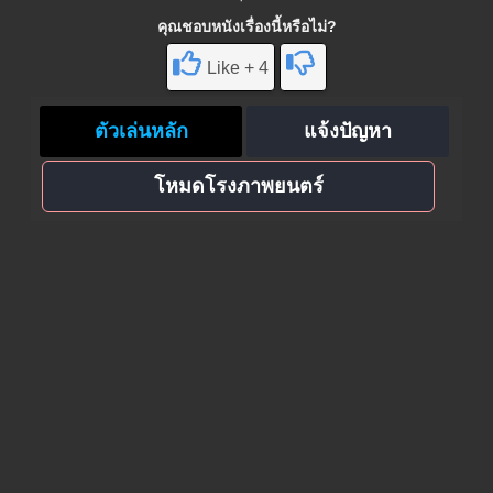
คุณชอบหนังเรื่องนี้หรือไม่?
Like + 4
ตัวเล่นหลัก
แจ้งปัญหา
โหมดโรงภาพยนตร์