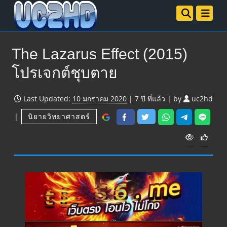
The Lazarus Effect (2015)
โปรเจกต์ชุบตาย
Last Updated:
10 มกราคม 2020
|
7 ปี
ที่แล้ว
|
by
uc2hd
|
นิยายวิทยาศาสตร์
V
i
e
w
s