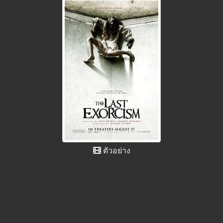
ตัวอย่าง