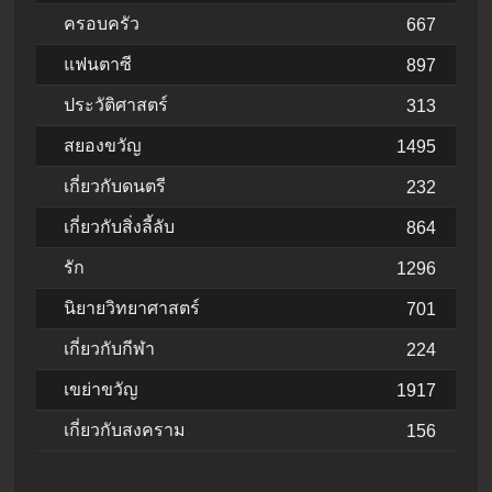
ครอบครัว
667
แฟนตาซี
897
ประวัติศาสตร์
313
สยองขวัญ
1495
เกี่ยวกับดนตรี
232
เกี่ยวกับสิ่งลี้ลับ
864
รัก
1296
นิยายวิทยาศาสตร์
701
เกี่ยวกับกีฬา
224
เขย่าขวัญ
1917
เกี่ยวกับสงคราม
156