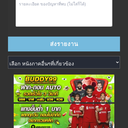
หนังภาคอื่นๆที่เกี่ยวข้อง