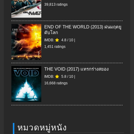
39,813 ratings
END OF THE WORLD (2013) ฝนมฤตยู
ดับโลก
IMDB:
4.8
/
10
|
1,451 ratings
THE VOID (2017) แทรกร่างสยอง
IMDB:
5.8
/
10
|
16,668 ratings
หมวดหมู่หนัง