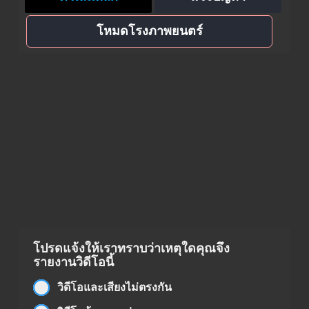
โหมดโรงภาพยนตร์
โปรดแจ้งให้เราทราบว่าเหตุใดคุณจึง
รายงานวิดีโอนี้
วิดีโอและเสียงไม่ตรงกัน