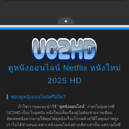
▲
ดูหนังออนไลน์ Netflix หนังใหม่
2025 HD
ชอบดูหนังออนไลน์หรือไม่?
ถ้าใช่เราขอแนะนำวิธี "
ดูหนังออนไลน์
" ง่ายๆไม่ยุ่งยากที่
UC2HD เป็นเว็บดูหนัง หนังใหม่เต็มเรื่องดูไม่ต้องจ่ายรายเดือน
อัพเดทหนังมากมายให้คุณได้ดูหนังเรื่องโปรดด้วยวิดีโอคุณภาพสูง
เราไม่ได้นำเสนอเฉพาะหนังออนไลน์อย่างเดียวเท่านั้น แต่รวมถึงซี