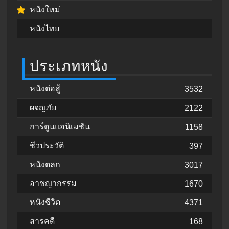
หนังใหม่
หนังไทย
ประเภทหนัง
หนังต่อสู้
3532
ผจญภัย
2122
การ์ตูนแอนิเมชัน
1158
ชีวประวัติ
397
หนังตลก
3017
อาชญากรรม
1670
หนังชีวิต
4371
สารคดี
168