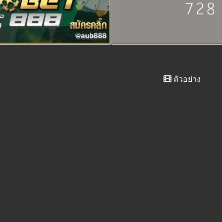
ตัวอย่าง