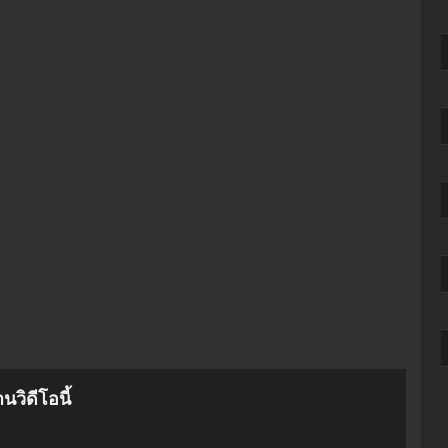
วิดีโอนี้