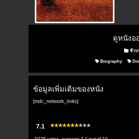
ดูหนังอ
Posted 
ชีวปร
Biography
Dr
ข้อมูลเพิ่มเติมของหนัง
[mdc_network_links]
7.1