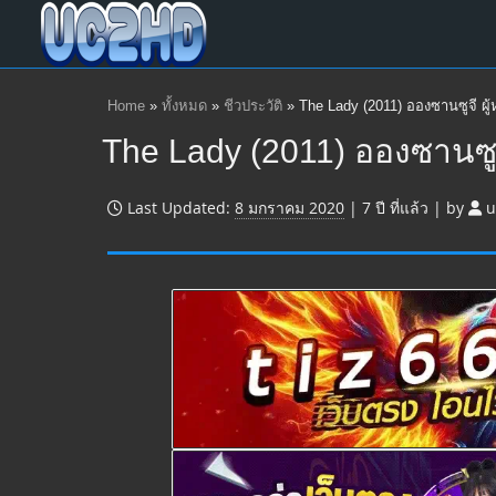
Home
»
ทั้งหมด
»
ชีวประวัติ
»
The Lady (2011) อองซานซูจี ผู
The Lady (2011) อองซานซูจ
Last Updated:
8 มกราคม 2020
|
7 ปี
ที่แล้ว
|
by
u