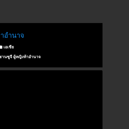
ท้าอำนาจ
เอเชีย
านซูจี ผู้หญิงท้าอำนาจ