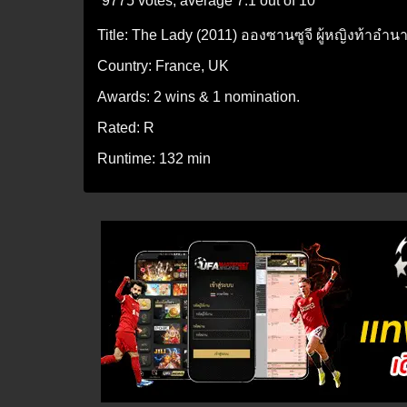
9775 votes, average
7.1
out of 10
Title:
The Lady (2011) อองซานซูจี ผู้หญิงท้าอำน
Country:
France, UK
Awards:
2 wins & 1 nomination.
Rated:
R
Runtime:
132 min