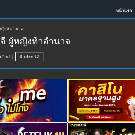
หน้าแรก
้หญิงท้าอำนาจ
ี ผู้หญิงท้าอำนาจ
c2hd
|
ชีวประวัติ