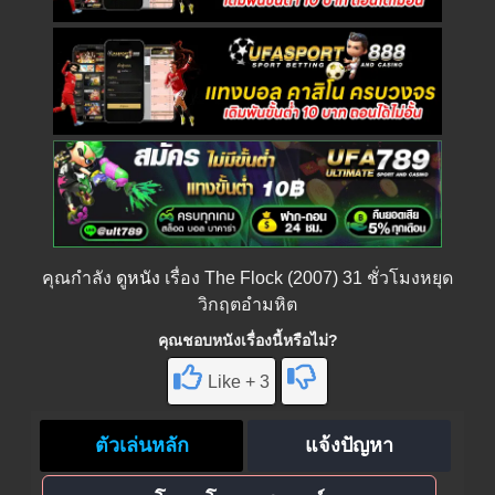
คุณกำลัง
ดูหนัง
เรื่อง The Flock (2007) 31 ชั่วโมงหยุด
วิกฤตอำมหิต
คุณชอบหนังเรื่องนี้หรือไม่?
Like + 3
ตัวเล่นหลัก
แจ้งปัญหา