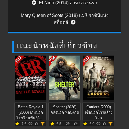
El Nino (2014) ล่าทะลวงนรก
Mary Queen of Scots (2018) แมรี่ ราชินีแห่ง
สก็อตส์
แนะนำหนังที่เกี่ยวข้อง
HD
HD
ZM
Battle Royale 1
Shelter (2026)
Carriers (2009)
(2000) เกมนรก
คลั่งนรก หลบตาย
เชื้อนรกไวรัสล้าง
โรงเรียนพันธุ์โหด
โลก
ภาค1
7.6
6.5
6.0