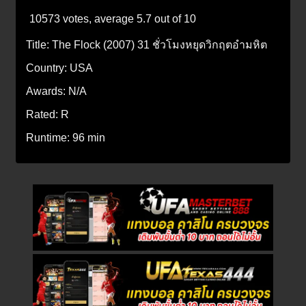
10573 votes, average
5.7
out of 10
Title:
The Flock (2007) 31 ชั่วโมงหยุดวิกฤตอำมหิต
Country:
USA
Awards:
N/A
Rated:
R
Runtime:
96 min