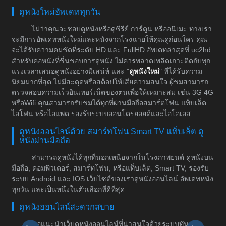
ดูหนังใหม่อัพเดททุกวัน
ไม่ว่าคุณจะชอบดูหนังหรือดูซีรีย์ การ์ตูน หรืออนิเมะ ทางเรา
จะมีการอัพเดทหนังใหม่และหนังจากโรงฉายให้คุณดูก่อนใคร คุณ
จะได้รับความคมชัดที่ระดับ HD และ FullHD อัพเดทล่าสุดที่ uc2hd
สำหรับคอหนังที่ชื่นชอบการดูหนัง ไม่ควรพลาดเพลิดเกาะติดกับทุก
แรงเวลาเสนอดูหนังอย่างมีเสน่ห์ และ "
ดูหนังใหม่
" ที่ได้รับความ
นิยมมากที่สุด ไม่มีสะดุดหรือสต็อปให้เสียความสนใจ ผู้ชมสามารถ
ตรวจสอบความเร็วอินเทอร์เน็ตของตนเพื่อให้เหมาะสม เช่น 3G 4G
หรือWifi คุณสามารถรับชมได้ทุกที่ผ่านมือถือสมาร์ตโฟน แท็บเล็ต
ไอโฟน หรือไอแพด รองรับระบบออนโดรยอยด์และไอโอเอส
ดูหนังออนไลน์ด้วย สมาร์ทโฟน Smart TV แท็บเล็ต ดู
หนังผ่านมือถือ
สามารถดูหนังได้ทุกที่นอกเหนือจากในโรงภาพยนต์ ดูหนังบน
มือถือ, คอมพิวเตอร์, สมาร์ทโฟน, หรือแท็บเล็ต, Smart TV, รองรับ
ระบบ Android และ IOS เว็บไซต์ของเราดูหนังออนไลน์ อัพเดทหนัง
ทุกวัน และเป็นหนึ่งในตัวเลือกที่ดีที่สุด
ดูหนังออนไลน์สะดวกสบาย
ขอแนะนำเว็บดูหนังออนไลน์ที่น่าสนใจด้วยระบบทันสมัย