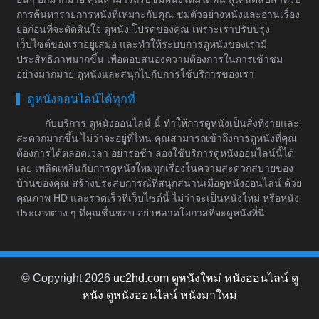
การค้นหารายการหนังที่เหมาะกับคุณ ชมตัวอย่างหนังและอ่านเรื่อง
ย่อก่อนที่จะตัดสินใจ ดูหนัง โปรดของคุณ เพราะเราปรับปรุง
เว็บไซต์ของเราอยู่เสมอ และทำให้ระบบการดูหนังของเรามี
ประสิทธิภาพมากขึ้น เพื่อตอบสนองความต้องการในการเข้าชม
อย่างมากมาย ดูหนังและสนุกไปกับการใช้บริการของเรา
ดูหนังออนไลน์ได้ทุกที่
กับบริการ ดูหนังออนไลน์ นี้ ทำให้การดูหนังเป็นสิ่งที่ง่ายและ
สะดวกมากขึ้น ไม่ว่าจะอยู่ที่ไหน คุณสามารถเข้าถึงการดูหนังที่คุณ
ต้องการได้ตลอดเวลา อย่ารอช้า ลองใช้บริการดูหนังออนไลน์นี้ได้
เลย เพลิดเพลินกับการดูหนังใหม่ทุกเรื่องในความสะดวกสบายของ
บ้านของคุณ สร้างประสบการณ์ที่สนุกสนานเมื่อดูหนังออนไลน์ ด้วย
คุณภาพ HD และรวดเร็วที่เว็บไซต์นี้ ไม่ว่าจะเป็นหนังใหม่ หรือหนัง
ประเภทต่าง ๆ ที่คุณชื่นชอบ อย่าพลาดโอกาสที่จะดูหนังที่นี่
© Copyright 2026
uc2hd.com ดูหนังใหม่ หนังออนไลน์ ดู
หนัง ดูหนังออนไลน์ หนังมาใหม่