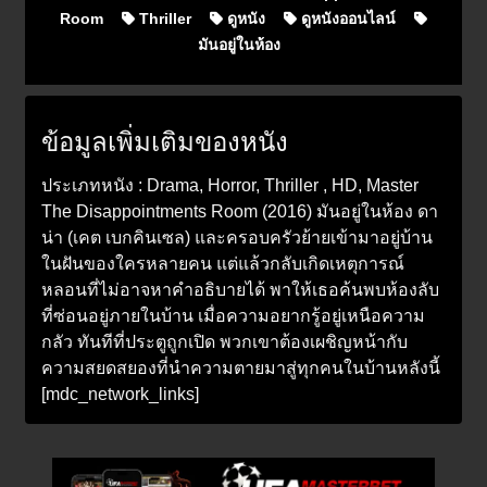
Room
Thriller
ดูหนัง
ดูหนังออนไลน์
มันอยู่ในห้อง
ข้อมูลเพิ่มเติมของหนัง
ประเภทหนัง : Drama, Horror, Thriller , HD, Master
The Disappointments Room (2016) มันอยู่ในห้อง ดา
น่า (เคต เบกคินเซล) และครอบครัวย้ายเข้ามาอยู่บ้าน
ในฝันของใครหลายคน แต่แล้วกลับเกิดเหตุการณ์
หลอนที่ไม่อาจหาคำอธิบายได้ พาให้เธอค้นพบห้องลับ
ที่ซ่อนอยู่ภายในบ้าน เมื่อความอยากรู้อยู่เหนือความ
กลัว ทันทีที่ประตูถูกเปิด พวกเขาต้องเผชิญหน้ากับ
ความสยดสยองที่นำความตายมาสู่ทุกคนในบ้านหลังนี้
[mdc_network_links]