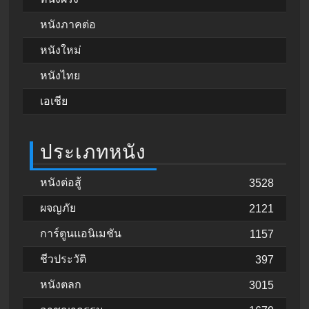
หนังภาคต่อ
หนังใหม่
หนังไทย
เอเชีย
ประเภทหนัง
หนังต่อสู้
3528
ผจญภัย
2121
การ์ตูนแอนิเมชัน
1157
ชีวประวัติ
397
หนังตลก
3015