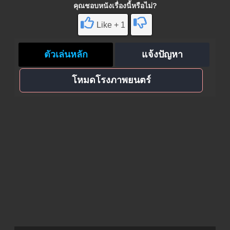
คุณชอบหนังเรื่องนี้หรือไม่?
Like + 1
ตัวเล่นหลัก
แจ้งปัญหา
โหมดโรงภาพยนตร์