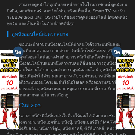
สามารถดูหนังได้ทุกที่นอกเหนือจากในโรงภาพยนต์ ดูหนังบน
มือถือ, คอมพิวเตอร์, สมาร์ทโฟน, หรือแท็บเล็ต, Smart TV, รองรับ
ระบบ Android และ IOS เว็บไซต์ของเราดูหนังออนไลน์ อัพเดทหนัง
ทุกวัน และเป็นหนึ่งในตัวเลือกที่ดีที่สุด
ดูหนังออนไลน์สะดวกสบาย
ขอแนะนำเว็บดูหนังออนไลน์ที่น่าสนใจด้วยระบบทันสมัย
สำหรับคนที่ชอบความสะดวกสบาย วันนี้เว็บไซต์ของเราเปิดให้
บริการดูหนังออนไลน์อย่างง่ายด้วยการคลิกไม่กี่ครั้งเท่านั้น เราเป็น
เว็บดูหนังออนไลน์รูปแบบหนึ่งสำหรับคนที่ชื่นชอบการดูหนังอย่างมี
ระบบและใช้งานได้ง่าย คุณสามารถดูหนังออนไลน์ ดูหนังใหม่ได้
โดยไม่ต้องเสียค่าใช้จ่าย คุณสามารถรับชมผ่านอุปกรณ์ที่คุณมีอยู่
เช่น มือถือระบบออนโดรยอยด์หรือไอโอเอส หรือจอภาพสมาร์ททีวี
คุณสามารถเลือกดูหนังตามหมวดหมู่และประเภทที่เราเตรียมไว้ให้
เพื่อความหลากหลายในการเลือกดู
หนังใหม่ 2025
นอกจากนี้ยังมีสิ่งที่น่าสนใจที่จะให้คุณได้เลือกชม เช่น หนัง
ต่อ, หนังดราม่า, หนังแอคชั่น, หนังบู๊, หนังซุเปอร์ฮีโร่ MARVEL &
DC, หนังสืบสวน, หนังการ์ตูน, หนังเกาหลี, ซีรีส์เกาหลี, หนังผี และ
อื่นๆ อีกมากมาย คุณสามารถรับชมหนังใหม่ได้ที่นี่ สู่เคล็ดลับสำหรับ