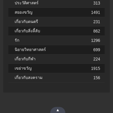
ประวัติศาสตร์
313
สยองขวัญ
1491
เกี่ยวกับดนตรี
231
เกี่ยวกับสิ่งลี้ลับ
862
รัก
1296
นิยายวิทยาศาสตร์
699
เกี่ยวกับกีฬา
224
เขย่าขวัญ
1915
เกี่ยวกับสงคราม
156
▲