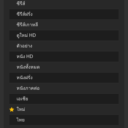
ซีรีส์
ซีรีส์ฝรั่ง
ซีรีส์เกาหลี
ดูใหม่ HD
ตัวอย่าง
หนัง HD
หนังทั้งหมด
หนังฝรั่ง
หนังภาคต่อ
เอเชีย
ใหม่
ไทย