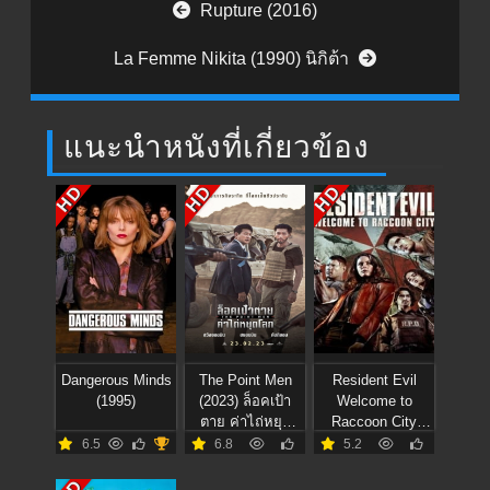
Rupture (2016)
La Femme Nikita (1990) นิกิต้า
แนะนำหนังที่เกี่ยวข้อง
HD
HD
HD
Dangerous Minds
The Point Men
Resident Evil
(1995)
(2023) ล็อคเป้า
Welcome to
ตาย ค่าไถ่หยุด
Raccoon City
โลก
(2021) ผีชีวะ ปฐม
6.5
6.8
5.2
บทแห่งเมืองผีดิบ