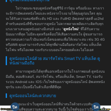
ไม่ว่าคุณจะชอบดูหนังหรือดูซีรีย์ การ์ตูน หรืออนิเมะ ทางเรา
จะมีการอัพเดทหนังใหม่และหนังจากโรงฉายให้คุณดูก่อนใคร คุณ
จะได้รับความคมชัดที่ระดับ HD และ FullHD อัพเดทล่าสุดที่ uc2hd
สำหรับคอหนังที่ชื่นชอบการดูหนัง ไม่ควรพลาดเพลิดเกาะติดกับทุก
แรงเวลาเสนอดูหนังอย่างมีเสน่ห์ และ "
ดูหนังใหม่
" ที่ได้รับความ
นิยมมากที่สุด ไม่มีสะดุดหรือสต็อปให้เสียความสนใจ ผู้ชมสามารถ
ตรวจสอบความเร็วอินเทอร์เน็ตของตนเพื่อให้เหมาะสม เช่น 3G 4G
หรือWifi คุณสามารถรับชมได้ทุกที่ผ่านมือถือสมาร์ตโฟน แท็บเล็ต
ไอโฟน หรือไอแพด รองรับระบบออนโดรยอยด์และไอโอเอส
ดูหนังออนไลน์ด้วย สมาร์ทโฟน Smart TV แท็บเล็ต ดู
หนังผ่านมือถือ
สามารถดูหนังได้ทุกที่นอกเหนือจากในโรงภาพยนต์ ดูหนังบน
มือถือ, คอมพิวเตอร์, สมาร์ทโฟน, หรือแท็บเล็ต, Smart TV, รองรับ
ระบบ Android และ IOS เว็บไซต์ของเราดูหนังออนไลน์ อัพเดทหนัง
ทุกวัน และเป็นหนึ่งในตัวเลือกที่ดีที่สุด
ดูหนังออนไลน์สะดวกสบาย
ขอแนะนำเว็บดูหนังออนไลน์ที่น่าสนใจด้วยระบบทันสมัย
สำหรับคนที่ชอบความสะดวกสบาย วันนี้เว็บไซต์ของเราเปิดให้