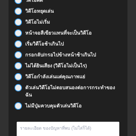
วิดีโอติด
วิดีโอหยุดเล่น
วิดีโอไม่เริ่ม
หน้าจอสีเขียวแทนที่จะเป็นวิดีโอ
เริ่มวิดีโอช้าเกินไป
กรอกลับ/กรอไปข้างหน้าช้าเกินไป
ไม่ได้ยินเสียง (วิดีโอไม่เป็นไร)
วิดีโอกำลังเล่นแต่คุณภาพแย่
ตัวเล่นวิดีโอไม่ตอบสนองต่อการกระทำของ
ฉัน
ไม่มีปุ่มควบคุมตัวเล่นวิดีโอ