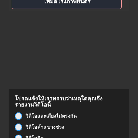
โหมดโรงภาพยนตร์
โปรดแจ้งให้เราทราบว่าเหตุใดคุณจึง
รายงานวิดีโอนี้
วิดีโอและเสียงไม่ตรงกัน
วิดีโอค้าง บางช่วง