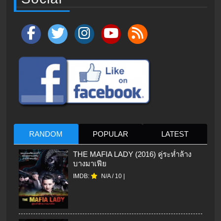
RANDOM
POPULAR
LATEST
THE MAFIA LADY (2016) คู่ระห่ำล้าง
บางมาเฟีย
IMDB:
N/A
/
10
|