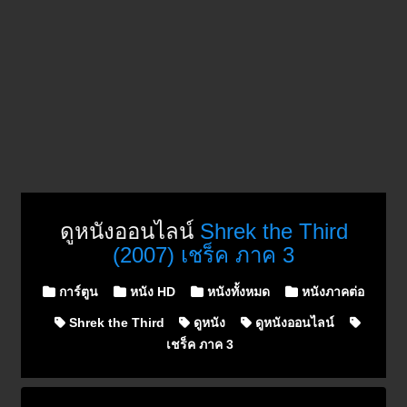
ดูหนังออนไลน์
Shrek the Third
(2007) เชร็ค ภาค 3
Posted in
การ์ตูน
หนัง HD
หนังทั้งหมด
หนังภาคต่อ
Shrek the Third
ดูหนัง
ดูหนังออนไลน์
เชร็ค ภาค 3