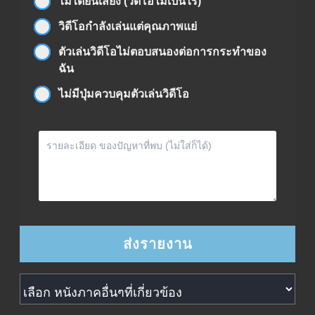
ไม่ได้ยินเสียง (วิดีโอไม่เป็นไร)
วิดีโอกำลังเล่นแต่คุณภาพแย่
ตัวเล่นวิดีโอไม่ตอบสนองต่อการกระทำของ
ฉัน
ไม่มีปุ่มควบคุมตัวเล่นวิดีโอ
หนังภาคอื่นๆที่เกี่ยวข้อง