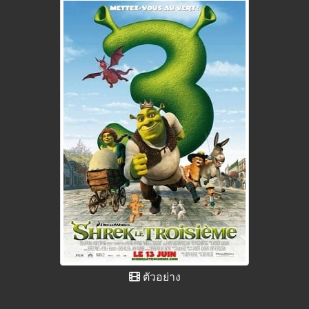
ตัวอย่าง