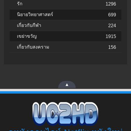
รัก
1296
นิยายวิทยาศาสตร์
699
เกี่ยวกับกีฬา
224
เขย่าขวัญ
1915
เกี่ยวกับสงคราม
156
▲