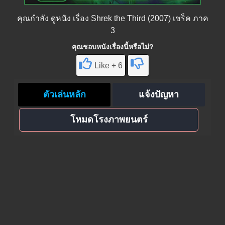
คุณกำลัง
ดูหนัง
เรื่อง Shrek the Third (2007) เชร็ค ภาค
3
คุณชอบหนังเรื่องนี้หรือไม่?
Like + 6
ตัวเล่นหลัก
แจ้งปัญหา
โหมดโรงภาพยนตร์