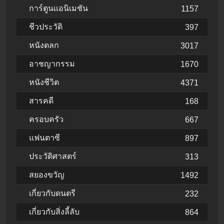
การ์ตูนแอนิเมชัน
1157
ชีวประวัติ
397
หนังตลก
3017
อาชญากรรม
1670
หนังชีวิต
4371
สารคดี
168
ครอบครัว
667
แฟนตาซี
897
ประวัติศาสตร์
313
สยองขวัญ
1492
เกี่ยวกับดนตรี
232
เกี่ยวกับสิ่งลี้ลับ
864