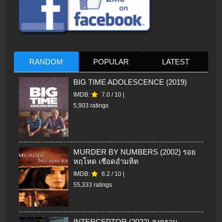
RANDOM
POPULAR
LATEST
BIG TIME ADOLESCENCE (2019)
IMDB:
7.0
/
10
|
5,903 ratings
MURDER BY NUMBERS (2002) รอย
หฤโหด เชือดอำมหิต
IMDB:
6.2
/
10
|
55,333 ratings
INTERCEPTOR (2022) สงคราม