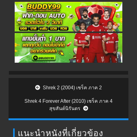
Post navigation
Shrek 2 (2004) เชร็ค ภาค 2
Shrek 4 Forever After (2010) เชร็ค ภาค 4
สุขสันต์นิรันดร
แนะนำหนังที่เกี่ยวข้อง