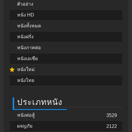
ตัวอย่าง
หนัง HD
หนังทั้งหมด
หนังฝรั่ง
หนังภาคต่อ
หนังเอเชีย
หนังใหม่
หนังไทย
ประเภทหนัง
หนังต่อสู้
3529
ผจญภัย
2122