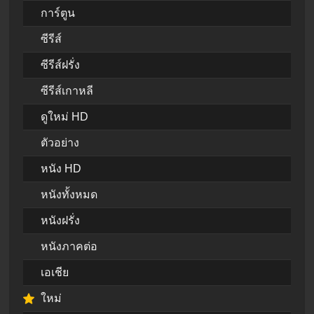
การ์ตูน
ซีรีส์
ซีรีส์ฝรั่ง
ซีรีส์เกาหลี
ดูใหม่ HD
ตัวอย่าง
หนัง HD
หนังทั้งหมด
หนังฝรั่ง
หนังภาคต่อ
เอเชีย
ใหม่