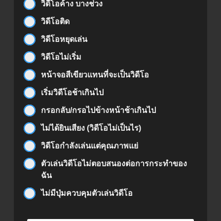
วิดีโอค้าง บางช่วง
วิดีโอติด
วิดีโอหยุดเล่น
วิดีโอไม่เริ่ม
หน้าจอสีเขียวแทนที่จะเป็นวิดีโอ
เริ่มวิดีโอช้าเกินไป
กรอกลับ/กรอไปข้างหน้าช้าเกินไป
ไม่ได้ยินเสียง (วิดีโอไม่เป็นไร)
วิดีโอกำลังเล่นแต่คุณภาพแย่
ตัวเล่นวิดีโอไม่ตอบสนองต่อการกระทำของ
ฉัน
ไม่มีปุ่มควบคุมตัวเล่นวิดีโอ