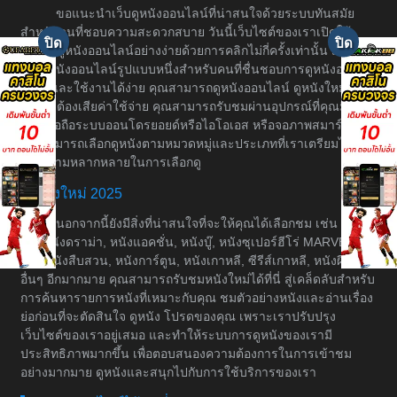
ขอแนะนำเว็บดูหนังออนไลน์ที่น่าสนใจด้วยระบบทันสมัย
สำหรับคนที่ชอบความสะดวกสบาย วันนี้เว็บไซต์ของเราเปิดให้
บริการดูหนังออนไลน์อย่างง่ายด้วยการคลิกไม่กี่ครั้งเท่านั้น เราเป็น
เว็บดูหนังออนไลน์รูปแบบหนึ่งสำหรับคนที่ชื่นชอบการดูหนังอย่างมี
ระบบและใช้งานได้ง่าย คุณสามารถดูหนังออนไลน์ ดูหนังใหม่ได้
โดยไม่ต้องเสียค่าใช้จ่าย คุณสามารถรับชมผ่านอุปกรณ์ที่คุณมีอยู่
เช่น มือถือระบบออนโดรยอยด์หรือไอโอเอส หรือจอภาพสมาร์ททีวี
คุณสามารถเลือกดูหนังตามหมวดหมู่และประเภทที่เราเตรียมไว้ให้
เพื่อความหลากหลายในการเลือกดู
หนังใหม่ 2025
นอกจากนี้ยังมีสิ่งที่น่าสนใจที่จะให้คุณได้เลือกชม เช่น หนัง
ต่อ, หนังดราม่า, หนังแอคชั่น, หนังบู๊, หนังซุเปอร์ฮีโร่ MARVEL &
DC, หนังสืบสวน, หนังการ์ตูน, หนังเกาหลี, ซีรีส์เกาหลี, หนังผี และ
อื่นๆ อีกมากมาย คุณสามารถรับชมหนังใหม่ได้ที่นี่ สู่เคล็ดลับสำหรับ
การค้นหารายการหนังที่เหมาะกับคุณ ชมตัวอย่างหนังและอ่านเรื่อง
ย่อก่อนที่จะตัดสินใจ ดูหนัง โปรดของคุณ เพราะเราปรับปรุง
เว็บไซต์ของเราอยู่เสมอ และทำให้ระบบการดูหนังของเรามี
ประสิทธิภาพมากขึ้น เพื่อตอบสนองความต้องการในการเข้าชม
อย่างมากมาย ดูหนังและสนุกไปกับการใช้บริการของเรา