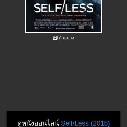
ตัวอย่าง
ดูหนังออนไลน์
Self/Less (2015)