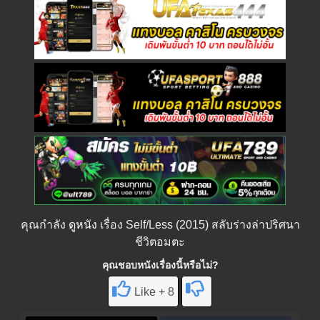
คุณกำลัง
ดูหนัง
เรื่อง Self/Less (2015) สลับร่างล่าปริศนา
ชีวิตอมตะ
คุณชอบหนังเรื่องนี้หรือไม่?
Like + 8