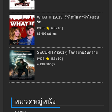
WHAT IF (2013) รักได้มั้ย ถ้าหัวใจแอบ
รัก
IMDB:
6.8
/
10
|
81,497 ratings
SECURITY (2017) โคตรยามอันตราย
IMDB:
5.6
/
10
|
4,138 ratings
หมวดหมู่หนัง