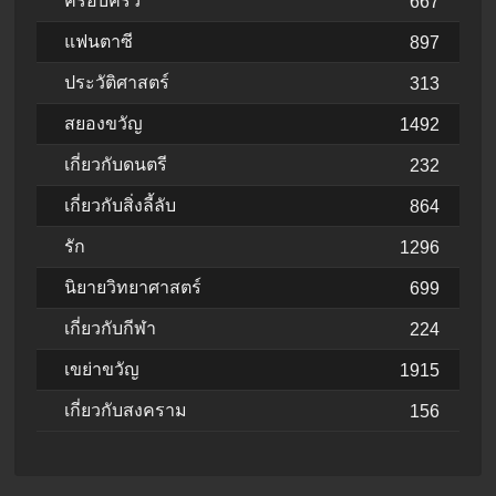
ครอบครัว
667
แฟนตาซี
897
ประวัติศาสตร์
313
สยองขวัญ
1492
เกี่ยวกับดนตรี
232
เกี่ยวกับสิ่งลี้ลับ
864
รัก
1296
นิยายวิทยาศาสตร์
699
เกี่ยวกับกีฬา
224
เขย่าขวัญ
1915
เกี่ยวกับสงคราม
156