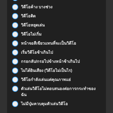
วิดีโอค้าง บางช่วง
วิดีโอติด
วิดีโอหยุดเล่น
วิดีโอไม่เริ่ม
หน้าจอสีเขียวแทนที่จะเป็นวิดีโอ
เริ่มวิดีโอช้าเกินไป
กรอกลับ/กรอไปข้างหน้าช้าเกินไป
ไม่ได้ยินเสียง (วิดีโอไม่เป็นไร)
วิดีโอกำลังเล่นแต่คุณภาพแย่
ตัวเล่นวิดีโอไม่ตอบสนองต่อการกระทำของ
ฉัน
ไม่มีปุ่มควบคุมตัวเล่นวิดีโอ