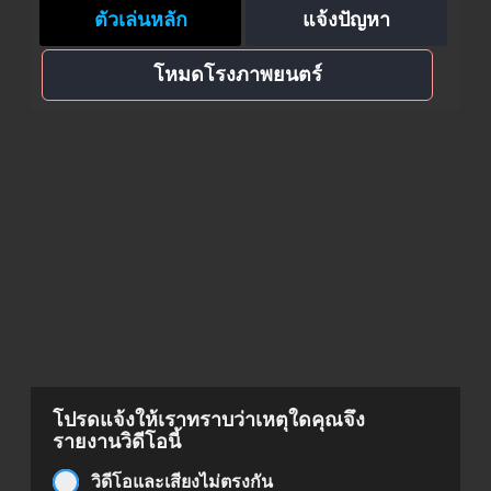
ตัวเล่นหลัก
แจ้งปัญหา
โหมดโรงภาพยนตร์
โปรดแจ้งให้เราทราบว่าเหตุใดคุณจึง
รายงานวิดีโอนี้
วิดีโอและเสียงไม่ตรงกัน