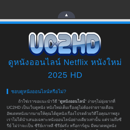
▲
ดูหนังออนไลน์ Netflix หนังใหม่
2025 HD
ชอบดูหนังออนไลน์หรือไม่?
ถ้าใช่เราขอแนะนำวิธี "
ดูหนังออนไลน์
" ง่ายๆไม่ยุ่งยากที่
UC2HD เป็นเว็บดูหนัง หนังใหม่เต็มเรื่องดูไม่ต้องจ่ายรายเดือน
อัพเดทหนังมากมายให้คุณได้ดูหนังเรื่องโปรดด้วยวิดีโอคุณภาพสูง
เราไม่ได้นำเสนอเฉพาะหนังออนไลน์อย่างเดียวเท่านั้น แต่รวมถึงซี
รีย์ ไม่ว่าจะเป็น ซีรีย์เกาหลี ซีรีย์ฝรั่ง หรือการ์ตูน มีหมวดหมู่หนัง