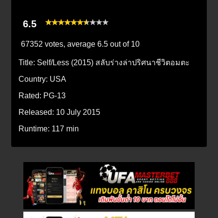
6.5
67352 votes, average
6.5
out of 10
Title:
Self/Less (2015) สลับร่างล่าปริศนาชีวิตอมตะ
Country:
USA
Rated:
PG-13
Released:
10 July 2015
Runtime:
117 min