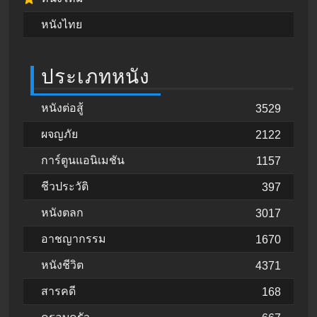
หนังไทย
ประเภทหนัง
หนังต่อสู้
3529
ผจญภัย
2122
การ์ตูนแอนิเมชัน
1157
ชีวประวัติ
397
หนังตลก
3017
อาชญากรรม
1670
หนังชีวิต
4371
สารคดี
168