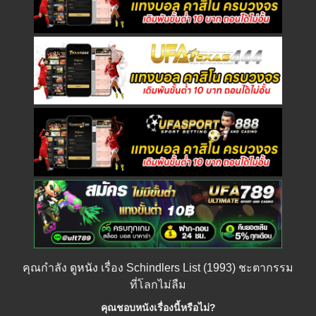
คุณกำลัง
ดูหนัง
เรื่อง Schindlers List (1993) ชะตากรรม
ที่โลกไม่ลืม
คุณชอบหนังเรื่องนี้หรือไม่?