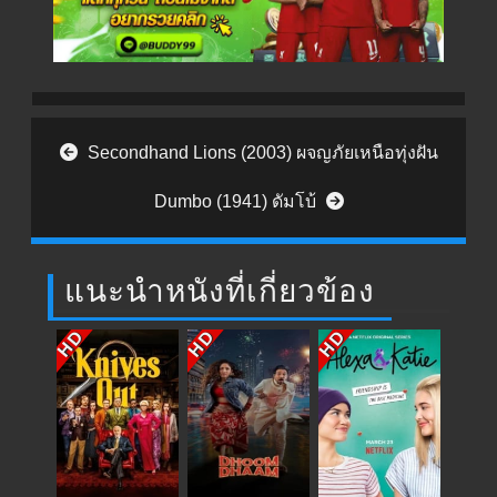
Post navigation
Secondhand Lions (2003) ผจญภัยเหนือทุ่งฝัน
Dumbo (1941) ดัมโบ้
แนะนำหนังที่เกี่ยวข้อง
HD
HD
HD