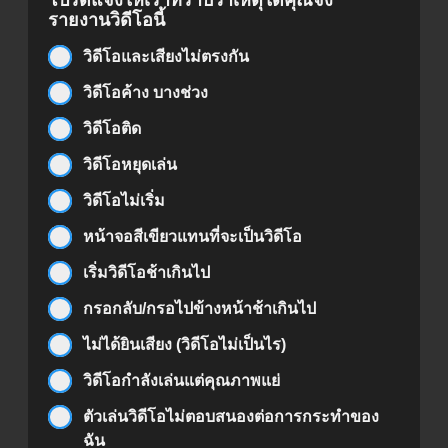
รายงานวิดีโอนี้
วิดีโอและเสียงไม่ตรงกัน
วิดีโอค้าง บางช่วง
วิดีโอติด
วิดีโอหยุดเล่น
วิดีโอไม่เริ่ม
หน้าจอสีเขียวแทนที่จะเป็นวิดีโอ
เริ่มวิดีโอช้าเกินไป
กรอกลับ/กรอไปข้างหน้าช้าเกินไป
ไม่ได้ยินเสียง (วิดีโอไม่เป็นไร)
วิดีโอกำลังเล่นแต่คุณภาพแย่
ตัวเล่นวิดีโอไม่ตอบสนองต่อการกระทำของ
ฉัน