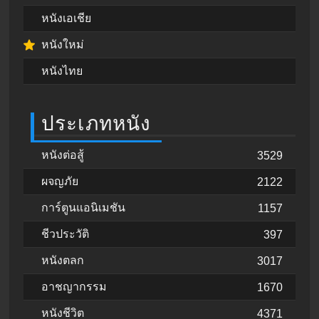
หนังเอเชีย
หนังใหม่
หนังไทย
ประเภทหนัง
หนังต่อสู้
3529
ผจญภัย
2122
การ์ตูนแอนิเมชัน
1157
ชีวประวัติ
397
หนังตลก
3017
อาชญากรรม
1670
หนังชีวิต
4371