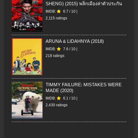
SHENG) (2015) พลิกเมืองล่าตัวประกัน
IMDB:
6.7
/
10
|
2,115 ratings
ARUNA & LIDAHNYA (2018)
IMDB:
7.6
/
10
|
218 ratings
TIMMY FAILURE: MISTAKES WERE
MADE (2020)
IMDB:
6.1
/
10
|
2,430 ratings