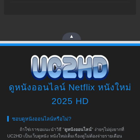
▲
ดูหนังออนไลน์ Netflix หนังใหม่
2025 HD
ชอบดูหนังออนไลน์หรือไม่?
ถ้าใช่เราขอแนะนำวิธี "
ดูหนังออนไลน์
" ง่ายๆไม่ยุ่งยากที่
UC2HD เป็นเว็บดูหนัง หนังใหม่เต็มเรื่องดูไม่ต้องจ่ายรายเดือน