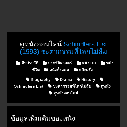
ดูหนังออนไลน์
Schindlers List
(1993) ชะตากรรมที่โลกไม่ลืม
Posted in
ชีวประวัติ
ประวัติศาสตร์
หนัง HD
หนัง
ชีวิต
หนังทั้งหมด
หนังฝรั่ง
Biography
Drama
History
Schindlers List
ชะตากรรมที่โลกไม่ลืม
ดูหนัง
ดูหนังออนไลน์
ข้อมูลเพิ่มเติมของหนัง