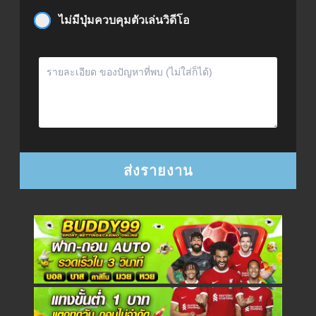
ไม่มีปุ่มควบคุมตัวเล่นวิดีโอ