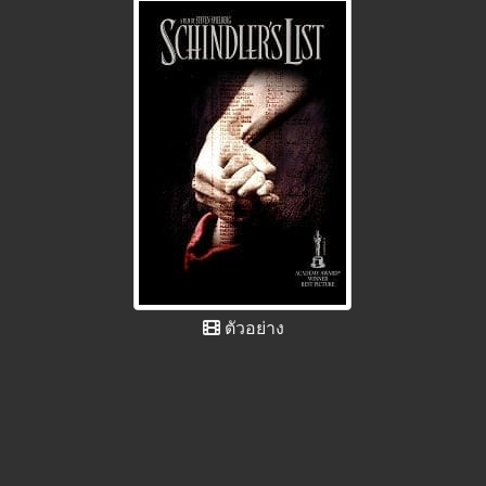
ตัวอย่าง