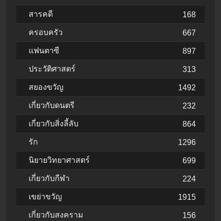
สารคดี
168
ครอบครัว
667
แฟนตาซี
897
ประวัติศาสตร์
313
สยองขวัญ
1492
เกี่ยวกับดนตรี
232
เกี่ยวกับสิ่งลี้ลับ
864
รัก
1296
นิยายวิทยาศาสตร์
699
เกี่ยวกับกีฬา
224
เขย่าขวัญ
1915
เกี่ยวกับสงคราม
156