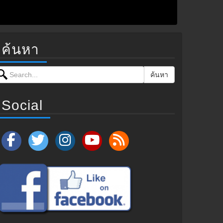
ค้นหา
earch for:
ค้นหา
Social