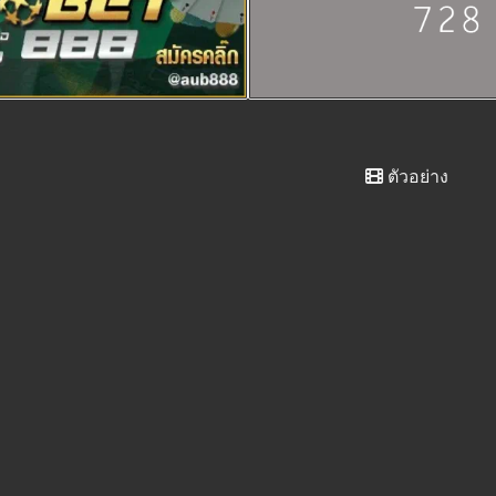
ตัวอย่าง