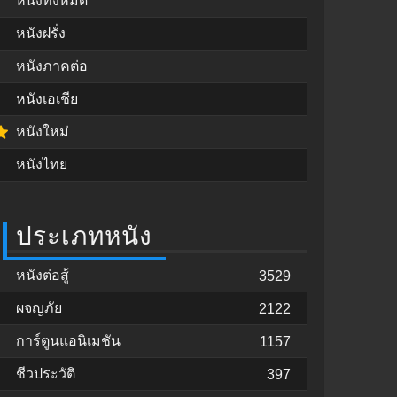
หนังทั้งหมด
หนังฝรั่ง
หนังภาคต่อ
หนังเอเชีย
หนังใหม่
หนังไทย
ประเภทหนัง
หนังต่อสู้
3529
ผจญภัย
2122
การ์ตูนแอนิเมชัน
1157
ชีวประวัติ
397