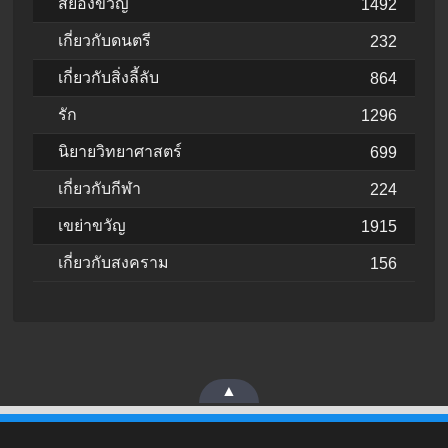
สยองขวัญ
1492
เกี่ยวกับดนตรี
232
เกี่ยวกับสิ่งลี้ลับ
864
รัก
1296
นิยายวิทยาศาสตร์
699
เกี่ยวกับกีฬา
224
เขย่าขวัญ
1915
เกี่ยวกับสงคราม
156
▲