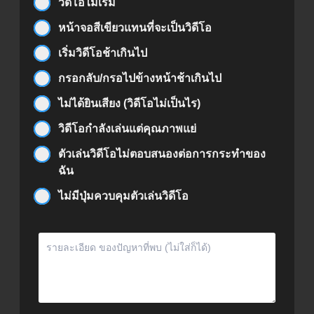
วิดีโอไม่เริ่ม
หน้าจอสีเขียวแทนที่จะเป็นวิดีโอ
เริ่มวิดีโอช้าเกินไป
กรอกลับ/กรอไปข้างหน้าช้าเกินไป
ไม่ได้ยินเสียง (วิดีโอไม่เป็นไร)
วิดีโอกำลังเล่นแต่คุณภาพแย่
ตัวเล่นวิดีโอไม่ตอบสนองต่อการกระทำของ
ฉัน
ไม่มีปุ่มควบคุมตัวเล่นวิดีโอ