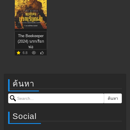
The Beekeeper
(2024) นรกเรียก
พ่อ
6.8
ค้นหา
Search for:
ค้นหา
Social