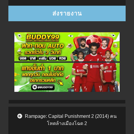
Post navigation
Rampage: Capital Punishment 2 (2014) คน
โหดล้างเมืองโฉด 2