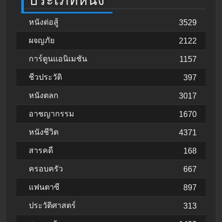
ประเภทหนัง
หนังต่อสู้
3529
ผจญภัย
2122
การ์ตูนแอนิเมชัน
1157
ชีวประวัติ
397
หนังตลก
3017
อาชญากรรม
1670
หนังชีวิต
4371
สารคดี
168
ครอบครัว
667
แฟนตาซี
897
ประวัติศาสตร์
313