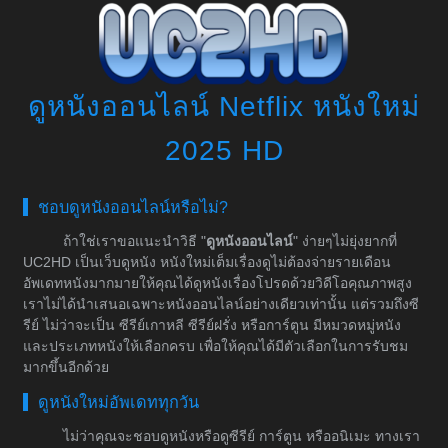
ดูหนังออนไลน์ Netflix หนังใหม่
2025 HD
ชอบดูหนังออนไลน์หรือไม่?
ถ้าใช่เราขอแนะนำวิธี "
ดูหนังออนไลน์
" ง่ายๆไม่ยุ่งยากที่
UC2HD เป็นเว็บดูหนัง หนังใหม่เต็มเรื่องดูไม่ต้องจ่ายรายเดือน
อัพเดทหนังมากมายให้คุณได้ดูหนังเรื่องโปรดด้วยวิดีโอคุณภาพสูง
เราไม่ได้นำเสนอเฉพาะหนังออนไลน์อย่างเดียวเท่านั้น แต่รวมถึงซี
รีย์ ไม่ว่าจะเป็น ซีรีย์เกาหลี ซีรีย์ฝรั่ง หรือการ์ตูน มีหมวดหมู่หนัง
และประเภทหนังให้เลือกครบ เพื่อให้คุณได้มีตัวเลือกในการรับชม
มากขึ้นอีกด้วย
ดูหนังใหม่อัพเดททุกวัน
ไม่ว่าคุณจะชอบดูหนังหรือดูซีรีย์ การ์ตูน หรืออนิเมะ ทางเรา