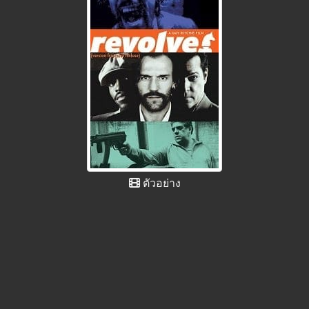
ตัวอย่าง