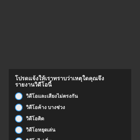
โปรดแจ้งให้เราทราบว่าเหตุใดคุณจึง
รายงานวิดีโอนี้
วิดีโอและเสียงไม่ตรงกัน
วิดีโอค้าง บางช่วง
วิดีโอติด
วิดีโอหยุดเล่น