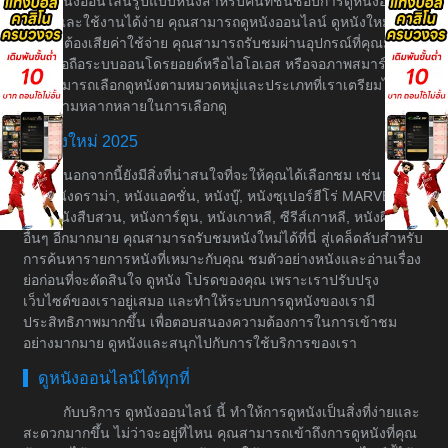
เว็บดูหนังออนไลน์รูปแบบหนึ่งสำหรับคนที่ชื่นชอบการดูหนังอย่างมี
ระบบและใช้งานได้ง่าย คุณสามารถดูหนังออนไลน์ ดูหนังใหม่ได้
โดยไม่ต้องเสียค่าใช้จ่าย คุณสามารถรับชมผ่านอุปกรณ์ที่คุณมีอยู่
เช่น มือถือระบบออนโดรยอยด์หรือไอโอเอส หรือจอภาพสมาร์ททีวี
คุณสามารถเลือกดูหนังตามหมวดหมู่และประเภทที่เราเตรียมไว้ให้
เพื่อความหลากหลายในการเลือกดู
หนังใหม่ 2025
นอกจากนี้ยังมีสิ่งที่น่าสนใจที่จะให้คุณได้เลือกชม เช่น หนัง
ต่อ, หนังดราม่า, หนังแอคชั่น, หนังบู๊, หนังซุเปอร์ฮีโร่ MARVEL &
DC, หนังสืบสวน, หนังการ์ตูน, หนังเกาหลี, ซีรีส์เกาหลี, หนังผี และ
อื่นๆ อีกมากมาย คุณสามารถรับชมหนังใหม่ได้ที่นี่ สู่เคล็ดลับสำหรับ
การค้นหารายการหนังที่เหมาะกับคุณ ชมตัวอย่างหนังและอ่านเรื่อง
ย่อก่อนที่จะตัดสินใจ ดูหนัง โปรดของคุณ เพราะเราปรับปรุง
เว็บไซต์ของเราอยู่เสมอ และทำให้ระบบการดูหนังของเรามี
ประสิทธิภาพมากขึ้น เพื่อตอบสนองความต้องการในการเข้าชม
อย่างมากมาย ดูหนังและสนุกไปกับการใช้บริการของเรา
ดูหนังออนไลน์ได้ทุกที่
กับบริการ ดูหนังออนไลน์ นี้ ทำให้การดูหนังเป็นสิ่งที่ง่ายและ
สะดวกมากขึ้น ไม่ว่าจะอยู่ที่ไหน คุณสามารถเข้าถึงการดูหนังที่คุณ