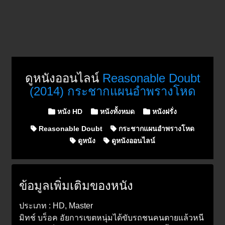
ดูหนังออนไลน์
Reasonable Doubt
(2014) กระชากแผนอำพรางโหด
Posted in
หนัง HD
หนังทั้งหมด
หนังฝรั่ง
Reasonable Doubt
กระชากแผนอำพรางโหด
ดูหนัง
ดูหนังออนไลน์
ข้อมูลเพิ่มเติมของหนัง
ประเภท : HD, Master
มิทช์ บร็อค อัยการเขตหนุ่มได้ขับรถชนคนตายแล้วหนี