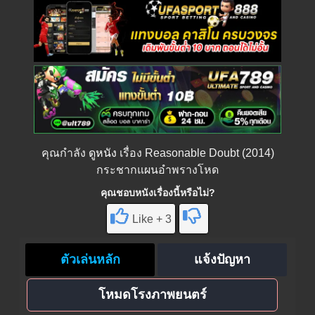
คุณกำลัง
ดูหนัง
เรื่อง Reasonable Doubt (2014)
กระชากแผนอำพรางโหด
คุณชอบหนังเรื่องนี้หรือไม่?
Like + 3
ตัวเล่นหลัก
แจ้งปัญหา
โหมดโรงภาพยนตร์