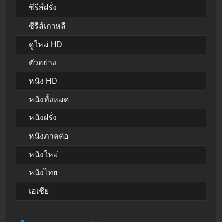
ซีรีส์ฝรั่ง
ซีรีส์เกาหลี
ดูใหม่ HD
ตัวอย่าง
หนัง HD
หนังทั้งหมด
หนังฝรั่ง
หนังภาคต่อ
หนังใหม่
หนังไทย
เอเชีย