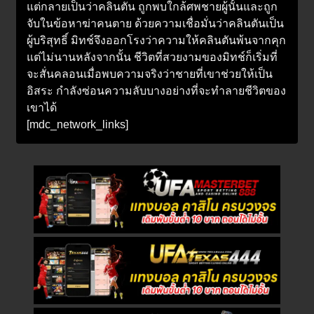
แต่กลายเป็นว่าคลินตัน ถูกพบใกล้ศพชายผู้นั้นและถูก
จับในข้อหาฆ่าคนตาย ด้วยความเชื่อมั่นว่าคลินตันเป็น
ผู้บริสุทธิ์ มิทช์จึงออกโรงว่าความให้คลินตันพ้นจากคุก
แต่ไม่นานหลังจากนั้น ชีวิตที่สวยงามของมิทช์ก็เริ่มที่
จะสั่นคลอนเมื่อพบความจริงว่าชายที่เขาช่วยให้เป็น
อิสระ กำลังซ่อนความลับบางอย่างที่จะทำลายชีวิตของ
เขาได้
[mdc_network_links]