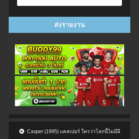
Post navigation
Casper (1995) แคสเปอร์ ใครว่าโลกนี้ไม่มีผี