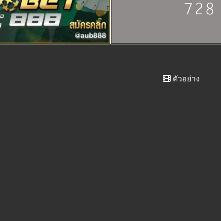
ตัวอย่าง