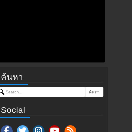
ค้นหา
earch for:
ค้นหา
Social