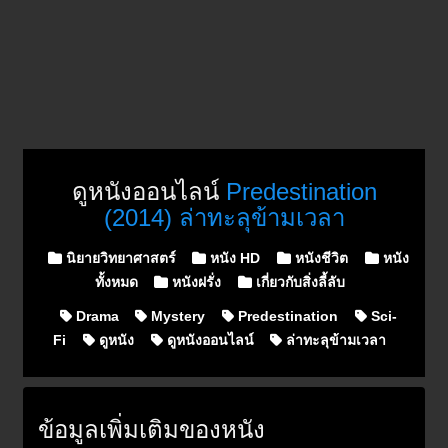
ดูหนังออนไลน์
Predestination
(2014) ล่าทะลุข้ามเวลา
Posted in
นิยายวิทยาศาสตร์
หนัง HD
หนังชีวิต
หนัง
ทั้งหมด
หนังฝรั่ง
เกี่ยวกับสิ่งลี้ลับ
Drama
Mystery
Predestination
Sci-
Fi
ดูหนัง
ดูหนังออนไลน์
ล่าทะลุข้ามเวลา
ข้อมูลเพิ่มเติมของหนัง