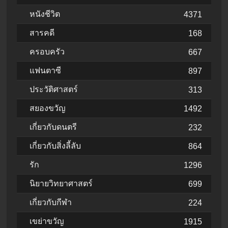
หนังชีวิต
4371
สารคดี
168
ครอบครัว
667
แฟนตาซี
897
ประวัติศาสตร์
313
สยองขวัญ
1492
เกี่ยวกับดนตรี
232
เกี่ยวกับสิ่งลี้ลับ
864
รัก
1296
นิยายวิทยาศาสตร์
699
เกี่ยวกับกีฬา
224
เขย่าขวัญ
1915