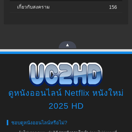
เกี่ยวกับสงคราม
156
▲
ดูหนังออนไลน์ Netflix หนังใหม่
2025 HD
ชอบดูหนังออนไลน์หรือไม่?