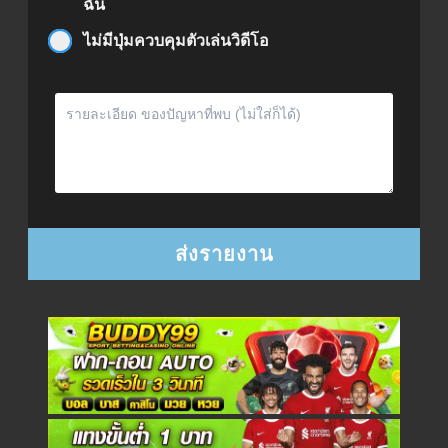
ฉัน
ไม่มีปุ่มควบคุมตัวเล่นวิดีโอ