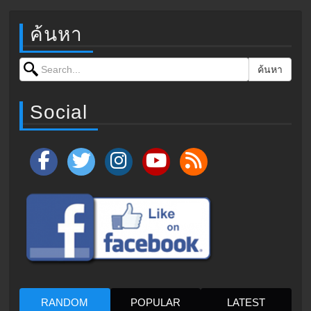
ค้นหา
Search for:
ค้นหา
Social
RANDOM
POPULAR
LATEST