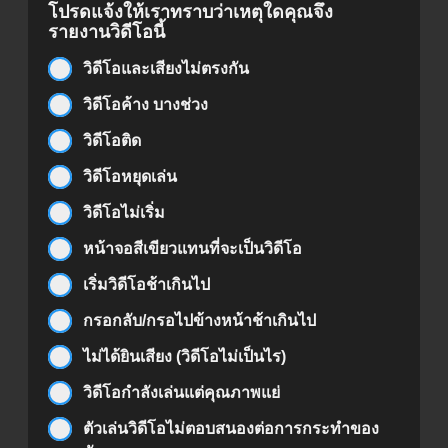
โปรดแจ้งให้เราทราบว่าเหตุใดคุณจึง
รายงานวิดีโอนี้
วิดีโอและเสียงไม่ตรงกัน
วิดีโอค้าง บางช่วง
วิดีโอติด
วิดีโอหยุดเล่น
วิดีโอไม่เริ่ม
หน้าจอสีเขียวแทนที่จะเป็นวิดีโอ
เริ่มวิดีโอช้าเกินไป
กรอกลับ/กรอไปข้างหน้าช้าเกินไป
ไม่ได้ยินเสียง (วิดีโอไม่เป็นไร)
วิดีโอกำลังเล่นแต่คุณภาพแย่
ตัวเล่นวิดีโอไม่ตอบสนองต่อการกระทำของ