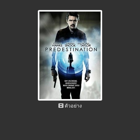
ตัวอย่าง