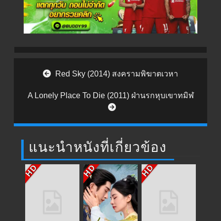
Post navigation
Red Sky (2014) สงครามพิฆาตเวหา
A Lonely Place To Die (2011) ฝ่านรกหุบเขาทมิฬ
แนะนำหนังที่เกี่ยวข้อง
HD
HD
HD