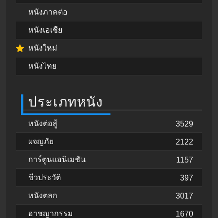
หนังภาคต่อ
หนังเอเชีย
หนังใหม่
หนังไทย
ประเภทหนัง
หนังต่อสู้
3529
ผจญภัย
2122
การ์ตูนแอนิเมชัน
1157
ชีวประวัติ
397
หนังตลก
3017
อาชญากรรม
1670