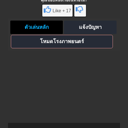
คุณชอบหนังเรื่องนี้หรือไม่?
Like + 17
ตัวเล่นหลัก
แจ้งปัญหา
โหมดโรงภาพยนตร์