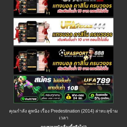
คุณกำลัง
ดูหนัง
เรื่อง Predestination (2014) ล่าทะลุข้าม
เวลา