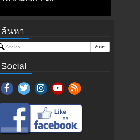
ค้นหา
earch for:
ค้นหา
Social