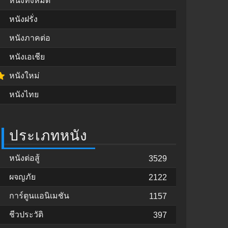
หนังทั้งหมด
หนังฝรั่ง
หนังภาคต่อ
หนังเอเชีย
หนังใหม่
หนังไทย
ประเภทหนัง
หนังต่อสู้
3529
ผจญภัย
2122
การ์ตูนแอนิเมชัน
1157
ชีวประวัติ
397