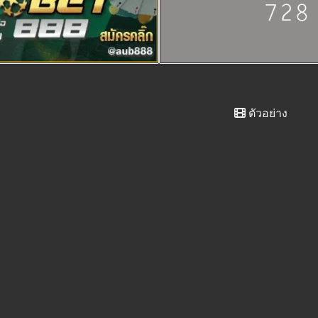
ตัวอย่าง