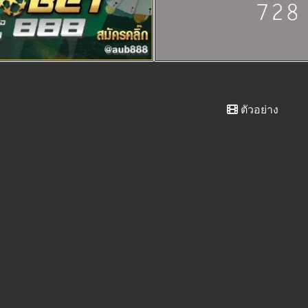
ตัวอย่าง