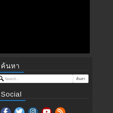
ค้นหา
earch for:
ค้นหา
Social