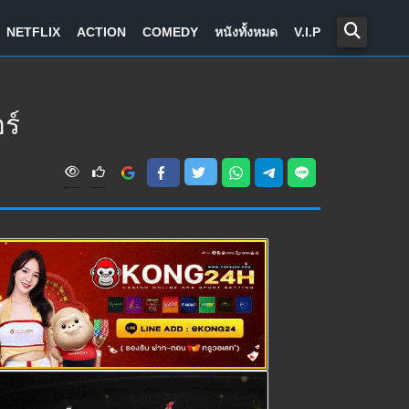
NETFLIX
ACTION
COMEDY
หนังทั้งหมด
V.I.P
ร์
V
i
e
w
s