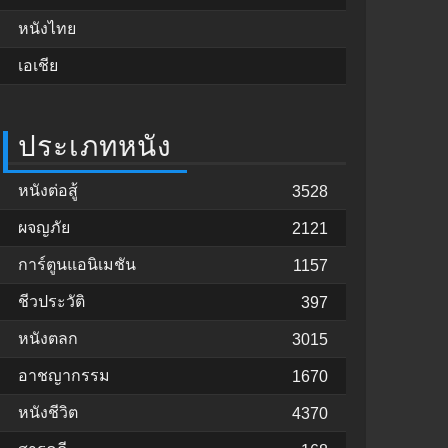
หนังไทย
เอเชีย
ประเภทหนัง
หนังต่อสู้
3528
ผจญภัย
2121
การ์ตูนแอนิเมชัน
1157
ชีวประวัติ
397
หนังตลก
3015
อาชญากรรม
1670
หนังชีวิต
4370