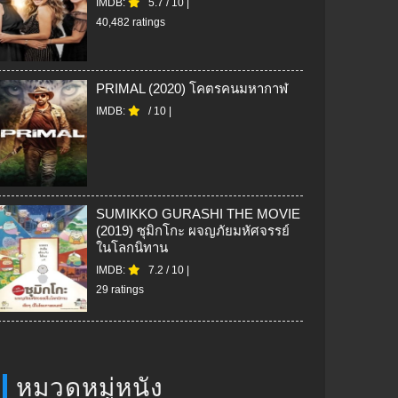
IMDB:
5.7
/
10
|
40,482 ratings
PRIMAL (2020) โคตรคนมหากาฬ
IMDB:
/
10
|
SUMIKKO GURASHI THE MOVIE
(2019) ซุมิกโกะ ผจญภัยมหัศจรรย์
ในโลกนิทาน
IMDB:
7.2
/
10
|
29 ratings
หมวดหมู่หนัง