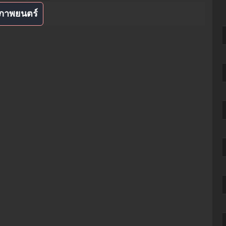
ภาพยนตร์