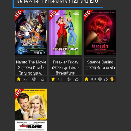
HD
HD
HD
Naruto The Movie
Freakier Friday
Strange Darling
2 (2005) ศึกครั้ง
(2025) ศุกร์สยอง
(2024) รัก ลวง ฆ่า
ใหญ่ ผจญนคร
สี่ร่างสลับรุ่น
ปิศาจใต้พิภพ
6.7
7.1
8.0
HD