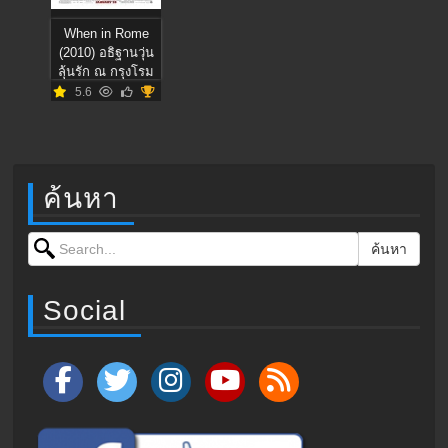
When in Rome
(2010) อธิฐานวุ่น
ลุ้นรัก ณ กรุงโรม
5.6
ค้นหา
Search for:
ค้นหา
Social