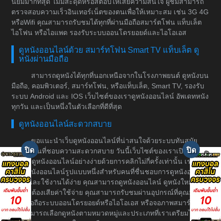
นิยมมากที่สุด ไม่มีสะดุดหรือสต็อปให้เสียความสนใจ ผู้ชมสามารถ
ตรวจสอบความเร็วอินเทอร์เน็ตของตนเพื่อให้เหมาะสม เช่น 3G 4G
หรือWifi คุณสามารถรับชมได้ทุกที่ผ่านมือถือสมาร์ตโฟน แท็บเล็ต
ไอโฟน หรือไอแพด รองรับระบบออนโดรยอยด์และไอโอเอส
ดูหนังออนไลน์ด้วย สมาร์ทโฟน Smart TV แท็บเล็ต ดู
หนังผ่านมือถือ
สามารถดูหนังได้ทุกที่นอกเหนือจากในโรงภาพยนต์ ดูหนังบน
มือถือ, คอมพิวเตอร์, สมาร์ทโฟน, หรือแท็บเล็ต, Smart TV, รองรับ
ระบบ Android และ IOS เว็บไซต์ของเราดูหนังออนไลน์ อัพเดทหนัง
ทุกวัน และเป็นหนึ่งในตัวเลือกที่ดีที่สุด
ดูหนังออนไลน์สะดวกสบาย
ขอแนะนำเว็บดูหนังออนไลน์ที่น่าสนใจด้วยระบบทันสมัย
สำหรับคนที่ชอบความสะดวกสบาย วันนี้เว็บไซต์ของเราเปิดให้
บริการดูหนังออนไลน์อย่างง่ายด้วยการคลิกไม่กี่ครั้งเท่านั้น เราเป็น
เว็บดูหนังออนไลน์รูปแบบหนึ่งสำหรับคนที่ชื่นชอบการดูหนังอย่างมี
ระบบและใช้งานได้ง่าย คุณสามารถดูหนังออนไลน์ ดูหนังใหม่ได้
โดยไม่ต้องเสียค่าใช้จ่าย คุณสามารถรับชมผ่านอุปกรณ์ที่คุณมีอยู่
เช่น มือถือระบบออนโดรยอยด์หรือไอโอเอส หรือจอภาพสมาร์ททีวี
คุณสามารถเลือกดูหนังตามหมวดหมู่และประเภทที่เราเตรียมไว้ให้