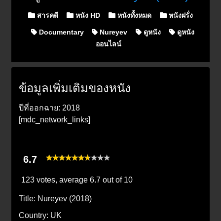
Posted in
สารคดี
หนัง HD
หนังทั้งหมด
หนังฝรั่ง
Documentary
Nureyev
ดูหนัง
ดูหนัง
ออนไลน์
ข้อมูลเพิ่มเติมของหนัง
ปีที่ออกฉาย: 2018
[mdc_network_links]
6.7
123 votes, average
6.7
out of 10
Title:
Nureyev (2018)
Country:
UK