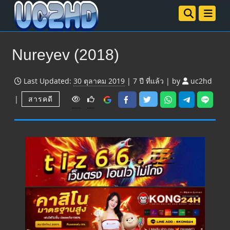
Nureyev (2018)
Last Updated:
30 ตุลาคม 2019
|
7 ปี
ที่แล้ว
|
by
uc2hd
V
|
สารคดี
i
e
w
s