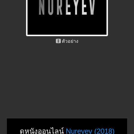
ตัวอย่าง
ดูหนังออนไลน์
Nureyev (2018)