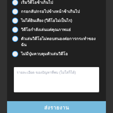
เริ่มวิดีโอช้าเกินไป
กรอกลับ/กรอไปข้างหน้าช้าเกินไป
ไม่ได้ยินเสียง (วิดีโอไม่เป็นไร)
วิดีโอกำลังเล่นแต่คุณภาพแย่
ตัวเล่นวิดีโอไม่ตอบสนองต่อการกระทำของ
ฉัน
ไม่มีปุ่มควบคุมตัวเล่นวิดีโอ