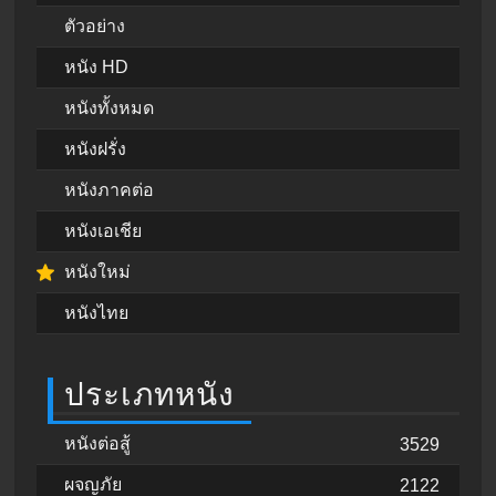
ตัวอย่าง
หนัง HD
หนังทั้งหมด
หนังฝรั่ง
หนังภาคต่อ
หนังเอเชีย
หนังใหม่
หนังไทย
ประเภทหนัง
หนังต่อสู้
3529
ผจญภัย
2122