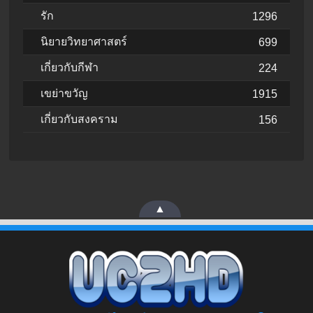
รัก
1296
นิยายวิทยาศาสตร์
699
เกี่ยวกับกีฬา
224
เขย่าขวัญ
1915
เกี่ยวกับสงคราม
156
▲