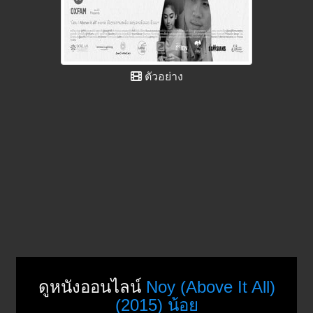
ตัวอย่าง
ดูหนังออนไลน์
Noy (Above It All)
(2015) น้อย