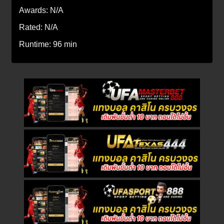
Awards:
N/A
Rated:
N/A
Runtime:
96 min