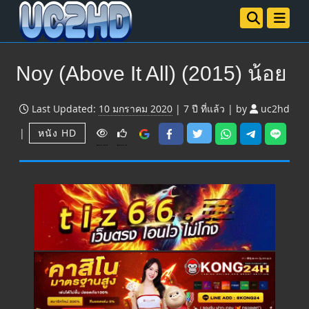
Noy (Above It All) (2015) น้อย
Last Updated:
10 มกราคม 2020
|
7 ปี
ที่แล้ว
|
by
uc2hd
V
|
หนัง HD
i
e
w
s