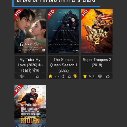
HD
HD
HD
My Tutor My
The Serpent
Super Troopers 2
Love (2026) ติว
Queen Season 1
(2018)
เธอ(ร์) ที่รัก
(2022)
7.7
6.3
HD