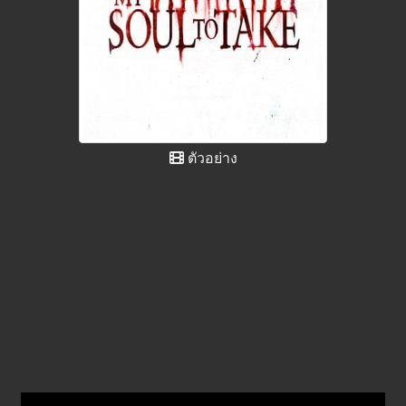
ตัวอย่าง