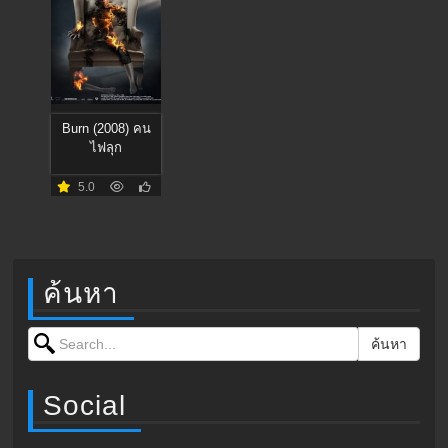
Burn (2008) คน
ไฟลุก
5.0
ค้นหา
Search for:
ค้นหา
Social