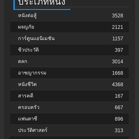
ประเภทหนัง
หนังต่อสู้
3528
ผจญภัย
2121
การ์ตูนแอนิเมชัน
1157
ชีวประวัติ
397
ตลก
3014
อาชญากรรม
1668
หนังชีวิต
4368
สารคดี
167
ครอบครัว
667
แฟนตาซี
896
ประวัติศาสตร์
313