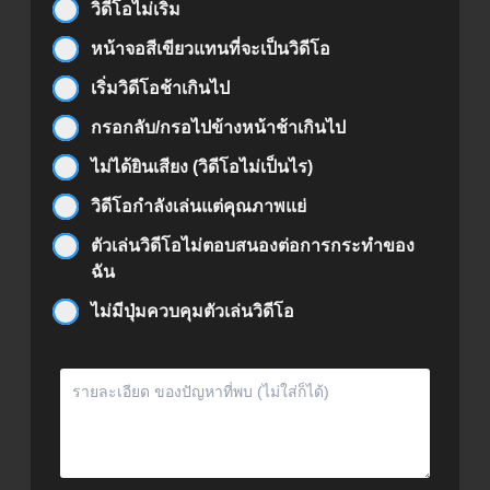
วิดีโอไม่เริ่ม
หน้าจอสีเขียวแทนที่จะเป็นวิดีโอ
เริ่มวิดีโอช้าเกินไป
กรอกลับ/กรอไปข้างหน้าช้าเกินไป
ไม่ได้ยินเสียง (วิดีโอไม่เป็นไร)
วิดีโอกำลังเล่นแต่คุณภาพแย่
ตัวเล่นวิดีโอไม่ตอบสนองต่อการกระทำของ
ฉัน
ไม่มีปุ่มควบคุมตัวเล่นวิดีโอ