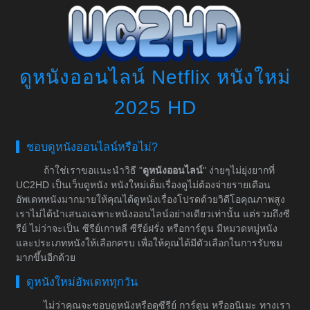
ดูหนังออนไลน์ Netflix หนังใหม่
2025 HD
ชอบดูหนังออนไลน์หรือไม่?
ถ้าใช่เราขอแนะนำวิธี "
ดูหนังออนไลน์
" ง่ายๆไม่ยุ่งยากที่
UC2HD เป็นเว็บดูหนัง หนังใหม่เต็มเรื่องดูไม่ต้องจ่ายรายเดือน
อัพเดทหนังมากมายให้คุณได้ดูหนังเรื่องโปรดด้วยวิดีโอคุณภาพสูง
เราไม่ได้นำเสนอเฉพาะหนังออนไลน์อย่างเดียวเท่านั้น แต่รวมถึงซี
รีย์ ไม่ว่าจะเป็น ซีรีย์เกาหลี ซีรีย์ฝรั่ง หรือการ์ตูน มีหมวดหมู่หนัง
และประเภทหนังให้เลือกครบ เพื่อให้คุณได้มีตัวเลือกในการรับชม
มากขึ้นอีกด้วย
ดูหนังใหม่อัพเดททุกวัน
ไม่ว่าคุณจะชอบดูหนังหรือดูซีรีย์ การ์ตูน หรืออนิเมะ ทางเรา