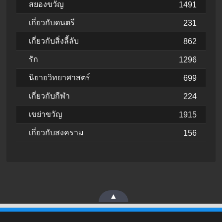
สยองขวัญ
1491
เกี่ยวกับดนตรี
231
เกี่ยวกับสิ่งลี้ลับ
862
รัก
1296
นิยายวิทยาศาสตร์
699
เกี่ยวกับกีฬา
224
เขย่าขวัญ
1915
เกี่ยวกับสงคราม
156
▲