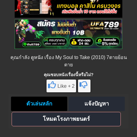
คุณกำลัง
ดูหนัง
เรื่อง My Soul to Take (2010) 7ตายย้อน
ตาย
คุณชอบหนังเรื่องนี้หรือไม่?
Like + 2
ตัวเล่นหลัก
แจ้งปัญหา
โหมดโรงภาพยนตร์