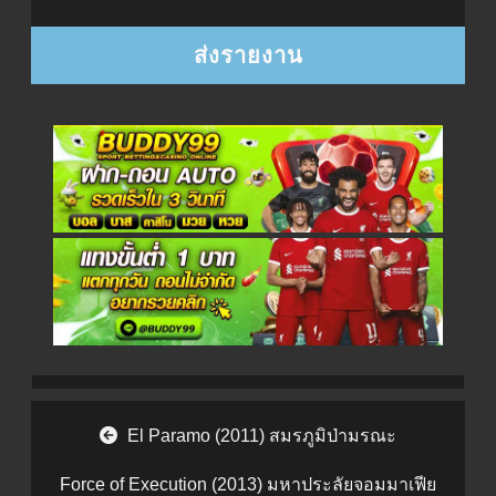
Post navigation
El Paramo (2011) สมรภูมิป่ามรณะ
Force of Execution (2013) มหาประลัยจอมมาเฟีย