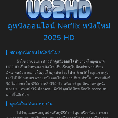
ดูหนังออนไลน์ Netflix หนังใหม่
2025 HD
ชอบดูหนังออนไลน์หรือไม่?
ถ้าใช่เราขอแนะนำวิธี "
ดูหนังออนไลน์
" ง่ายๆไม่ยุ่งยากที่
UC2HD เป็นเว็บดูหนัง หนังใหม่เต็มเรื่องดูไม่ต้องจ่ายรายเดือน
อัพเดทหนังมากมายให้คุณได้ดูหนังเรื่องโปรดด้วยวิดีโอคุณภาพสูง
เราไม่ได้นำเสนอเฉพาะหนังออนไลน์อย่างเดียวเท่านั้น แต่รวมถึงซี
รีย์ ไม่ว่าจะเป็น ซีรีย์เกาหลี ซีรีย์ฝรั่ง หรือการ์ตูน มีหมวดหมู่หนัง
และประเภทหนังให้เลือกครบ เพื่อให้คุณได้มีตัวเลือกในการรับชม
มากขึ้นอีกด้วย
ดูหนังใหม่อัพเดททุกวัน
ไม่ว่าคุณจะชอบดูหนังหรือดูซีรีย์ การ์ตูน หรืออนิเมะ ทางเรา