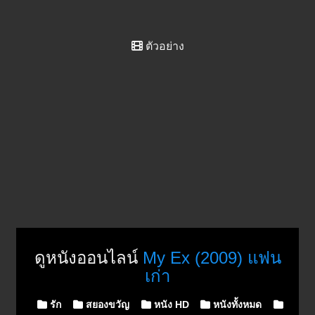
ตัวอย่าง
ดูหนังออนไลน์
My Ex (2009) แฟน
เก่า
Posted in
รัก
สยองขวัญ
หนัง HD
หนังทั้งหมด