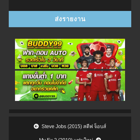
Post navigation
Steve Jobs (2015) สตีฟ จ็อบส์