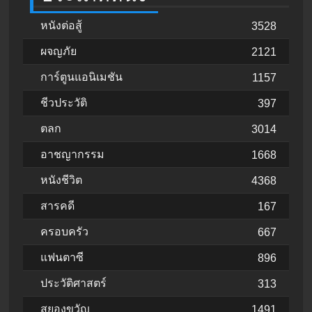
หนังต่อสู้
3528
ผจญภัย
2121
การ์ตูนแอนิเมชัน
1157
ชีวประวัติ
397
ตลก
3014
อาชญากรรม
1668
หนังชีวิต
4368
สารคดี
167
ครอบครัว
667
แฟนตาซี
896
ประวัติศาสตร์
313
สยองขวัญ
1491