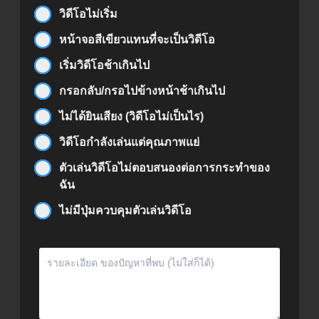
วิดีโอไม่เริ่ม
หน้าจอสีเขียวแทนที่จะเป็นวิดีโอ
เริ่มวิดีโอช้าเกินไป
กรอกลับ/กรอไปข้างหน้าช้าเกินไป
ไม่ได้ยินเสียง (วิดีโอไม่เป็นไร)
วิดีโอกำลังเล่นแต่คุณภาพแย่
ตัวเล่นวิดีโอไม่ตอบสนองต่อการกระทำของ
ฉัน
ไม่มีปุ่มควบคุมตัวเล่นวิดีโอ