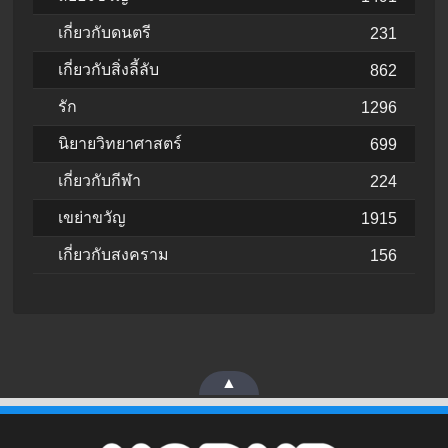
เกี่ยวกับดนตรี
231
เกี่ยวกับสิ่งลี้ลับ
862
รัก
1296
นิยายวิทยาศาสตร์
699
เกี่ยวกับกีฬา
224
เขย่าขวัญ
1915
เกี่ยวกับสงคราม
156
▲