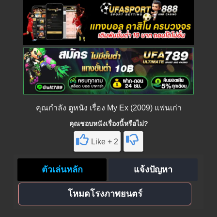
คุณกำลัง
ดูหนัง
เรื่อง My Ex (2009) แฟนเก่า
คุณชอบหนังเรื่องนี้หรือไม่?
Like + 2
ตัวเล่นหลัก
แจ้งปัญหา
โหมดโรงภาพยนตร์