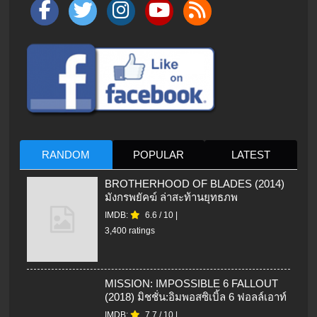
RANDOM
POPULAR
LATEST
BROTHERHOOD OF BLADES (2014)
มังกรพยัคฆ์ ล่าสะท้านยุทธภพ
IMDB:
6.6
/
10
|
3,400 ratings
MISSION: IMPOSSIBLE 6 FALLOUT
(2018) มิชชั่น:อิมพอสซิเบิ้ล 6 ฟอลล์เอาท์
IMDB:
7.7
/
10
|