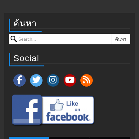
ค้นหา
Search for:
ค้นหา
Social