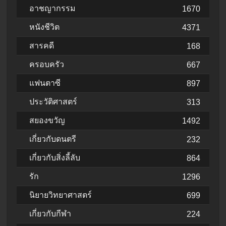
อาชญากรรม
1670
หนังชีวิต
4371
สารคดี
168
ครอบครัว
667
แฟนตาซี
897
ประวัติศาสตร์
313
สยองขวัญ
1492
เกี่ยวกับดนตรี
232
เกี่ยวกับสิ่งลี้ลับ
864
รัก
1296
นิยายวิทยาศาสตร์
699
เกี่ยวกับกีฬา
224