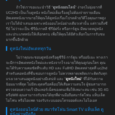
ถ้าใช่เราขอแนะนำวิธี "
ดูหนังออนไลน์
" ง่ายๆไม่ยุ่งยากที่
UC2HD เป็นเว็บดูหนัง หนังใหม่เต็มเรื่องดูไม่ต้องจ่ายรายเดือน
อัพเดทหนังมากมายให้คุณได้ดูหนังเรื่องโปรดด้วยวิดีโอคุณภาพสูง
เราไม่ได้นำเสนอเฉพาะหนังออนไลน์อย่างเดียวเท่านั้น แต่รวมถึงซี
รีย์ ไม่ว่าจะเป็น ซีรีย์เกาหลี ซีรีย์ฝรั่ง หรือการ์ตูน มีหมวดหมู่หนัง
และประเภทหนังให้เลือกครบ เพื่อให้คุณได้มีตัวเลือกในการรับชม
มากขึ้นอีกด้วย
ดูหนังใหม่อัพเดททุกวัน
ไม่ว่าคุณจะชอบดูหนังหรือดูซีรีย์ การ์ตูน หรืออนิเมะ ทางเรา
จะมีการอัพเดทหนังใหม่และหนังจากโรงฉายให้คุณดูก่อนใคร คุณ
จะได้รับความคมชัดที่ระดับ HD และ FullHD อัพเดทล่าสุดที่ uc2hd
สำหรับคอหนังที่ชื่นชอบการดูหนัง ไม่ควรพลาดเพลิดเกาะติดกับทุก
แรงเวลาเสนอดูหนังอย่างมีเสน่ห์ และ "
ดูหนังใหม่
" ที่ได้รับความ
นิยมมากที่สุด ไม่มีสะดุดหรือสต็อปให้เสียความสนใจ ผู้ชมสามารถ
ตรวจสอบความเร็วอินเทอร์เน็ตของตนเพื่อให้เหมาะสม เช่น 3G 4G
หรือWifi คุณสามารถรับชมได้ทุกที่ผ่านมือถือสมาร์ตโฟน แท็บเล็ต
ไอโฟน หรือไอแพด รองรับระบบออนโดรยอยด์และไอโอเอส
ดูหนังออนไลน์ด้วย สมาร์ทโฟน Smart TV แท็บเล็ต ดู
หนังผ่านมือถือ