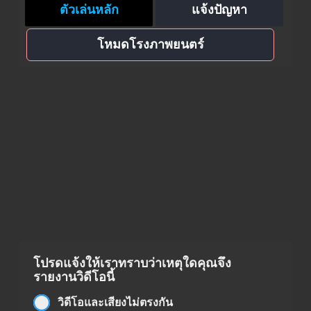
ตัวเล่นหลัก
แจ้งปัญหา
โหมดโรงภาพยนตร์
โปรดแจ้งให้เราทราบว่าเหตุใดคุณจึง
รายงานวิดีโอนี้
วิดีโอและเสียงไม่ตรงกัน