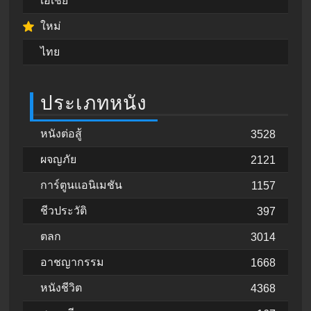
เอเชีย
ใหม่
ไทย
ประเภทหนัง
หนังต่อสู้
3528
ผจญภัย
2121
การ์ตูนแอนิเมชัน
1157
ชีวประวัติ
397
ตลก
3014
อาชญากรรม
1668
หนังชีวิต
4368