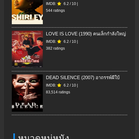
IMDB:
6.2
/
10
|
544 ratings
LOVE IS LOVE (1990) คนเล็กกำลังใหญ่
IMDB:
6.2
/
10
|
382 ratings
DEAD SILENCE (2007) อาถรรพ์ผีใบ้
IMDB:
6.2
/
10
|
83,514 ratings
หมวดหมู่หนัง