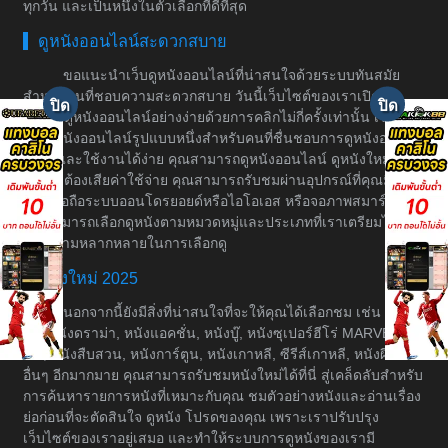
ทุกวัน และเป็นหนึ่งในตัวเลือกที่ดีที่สุด
ดูหนังออนไลน์สะดวกสบาย
ขอแนะนำเว็บดูหนังออนไลน์ที่น่าสนใจด้วยระบบทันสมัย
สำหรับคนที่ชอบความสะดวกสบาย วันนี้เว็บไซต์ของเราเปิดให้
บริการดูหนังออนไลน์อย่างง่ายด้วยการคลิกไม่กี่ครั้งเท่านั้น เราเป็น
เว็บดูหนังออนไลน์รูปแบบหนึ่งสำหรับคนที่ชื่นชอบการดูหนังอย่างมี
ระบบและใช้งานได้ง่าย คุณสามารถดูหนังออนไลน์ ดูหนังใหม่ได้
โดยไม่ต้องเสียค่าใช้จ่าย คุณสามารถรับชมผ่านอุปกรณ์ที่คุณมีอยู่
เช่น มือถือระบบออนโดรยอยด์หรือไอโอเอส หรือจอภาพสมาร์ททีวี
คุณสามารถเลือกดูหนังตามหมวดหมู่และประเภทที่เราเตรียมไว้ให้
เพื่อความหลากหลายในการเลือกดู
หนังใหม่ 2025
นอกจากนี้ยังมีสิ่งที่น่าสนใจที่จะให้คุณได้เลือกชม เช่น หนัง
ต่อ, หนังดราม่า, หนังแอคชั่น, หนังบู๊, หนังซุเปอร์ฮีโร่ MARVEL &
DC, หนังสืบสวน, หนังการ์ตูน, หนังเกาหลี, ซีรีส์เกาหลี, หนังผี และ
อื่นๆ อีกมากมาย คุณสามารถรับชมหนังใหม่ได้ที่นี่ สู่เคล็ดลับสำหรับ
การค้นหารายการหนังที่เหมาะกับคุณ ชมตัวอย่างหนังและอ่านเรื่อง
ย่อก่อนที่จะตัดสินใจ ดูหนัง โปรดของคุณ เพราะเราปรับปรุง
เว็บไซต์ของเราอยู่เสมอ และทำให้ระบบการดูหนังของเรามี