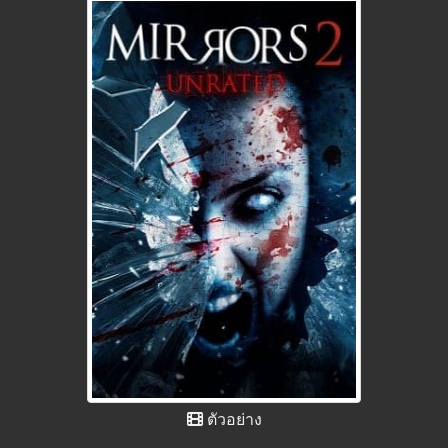
ตัวอย่าง