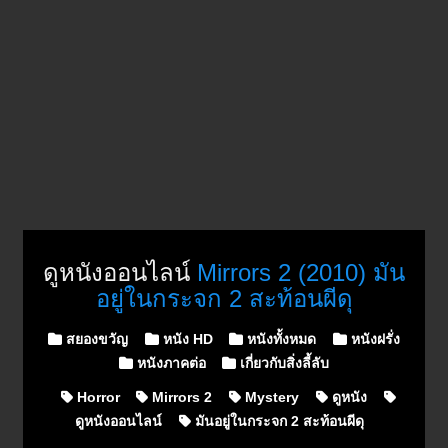
ดูหนังออนไลน์
Mirrors 2 (2010) มัน
อยู่ในกระจก 2 สะท้อนผีดุ
Posted in
สยองขวัญ
หนัง HD
หนังทั้งหมด
หนังฝรั่ง
หนังภาคต่อ
เกี่ยวกับสิ่งลี้ลับ
Horror
Mirrors 2
Mystery
ดูหนัง
ดูหนังออนไลน์
มันอยู่ในกระจก 2 สะท้อนผีดุ