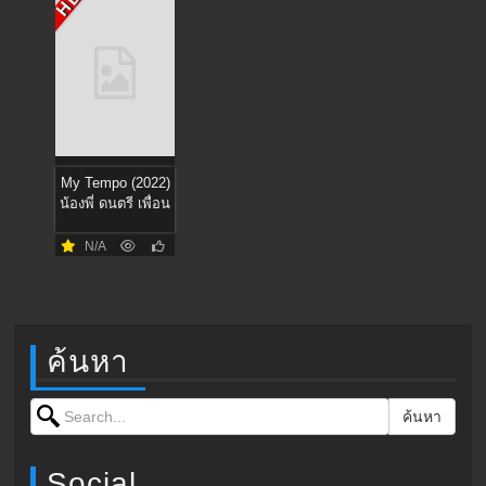
HD
My Tempo (2022)
น้องพี่ ดนตรี เพื่อน
N/A
ค้นหา
Search for:
ค้นหา
Social