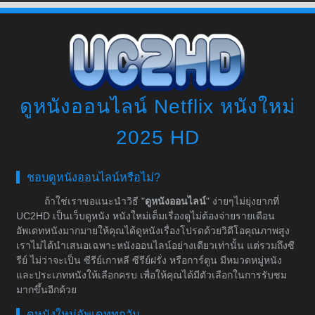
ดูหนังออนไลน์ Netflix หนังใหม่
2025 HD
ชอบดูหนังออนไลน์หรือไม่?
ถ้าใช่เราขอแนะนำวิธี "
ดูหนังออนไลน์
" ง่ายๆไม่ยุ่งยากที่
UC2HD เป็นเว็บดูหนัง หนังใหม่เต็มเรื่องดูไม่ต้องจ่ายรายเดือน
อัพเดทหนังมากมายให้คุณได้ดูหนังเรื่องโปรดด้วยวิดีโอคุณภาพสูง
เราไม่ได้นำเสนอเฉพาะหนังออนไลน์อย่างเดียวเท่านั้น แต่รวมถึงซี
รีย์ ไม่ว่าจะเป็น ซีรีย์เกาหลี ซีรีย์ฝรั่ง หรือการ์ตูน มีหมวดหมู่หนัง
และประเภทหนังให้เลือกครบ เพื่อให้คุณได้มีตัวเลือกในการรับชม
มากขึ้นอีกด้วย
ดูหนังใหม่อัพเดททุกวัน