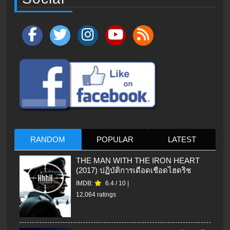
RANDOM
POPULAR
LATEST
THE MAN WITH THE IRON HEART
(2017) ปฏิบัติการเดือดเชือดไฮดริช
IMDB:
6.4
/
10
|
12,064 ratings