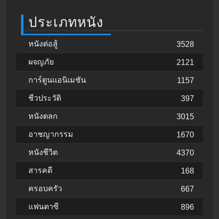
ประเภทหนัง
หนังต่อสู้
3528
ผจญภัย
2121
การ์ตูนแอนิเมชัน
1157
ชีวประวัติ
397
หนังตลก
3015
อาชญากรรม
1670
หนังชีวิต
4370
สารคดี
168
ครอบครัว
667
แฟนตาซี
896