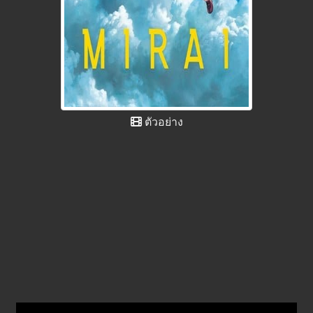
ตัวอย่าง