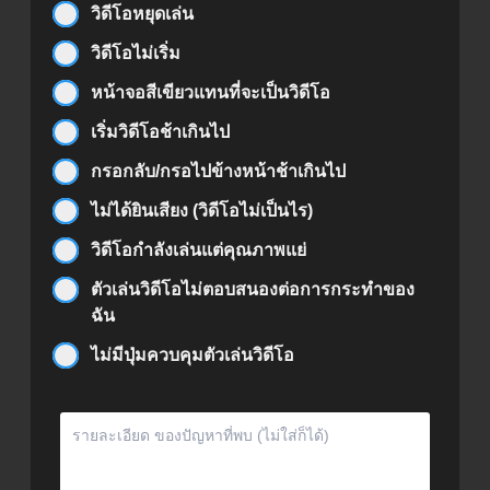
วิดีโอหยุดเล่น
วิดีโอไม่เริ่ม
หน้าจอสีเขียวแทนที่จะเป็นวิดีโอ
เริ่มวิดีโอช้าเกินไป
กรอกลับ/กรอไปข้างหน้าช้าเกินไป
ไม่ได้ยินเสียง (วิดีโอไม่เป็นไร)
วิดีโอกำลังเล่นแต่คุณภาพแย่
ตัวเล่นวิดีโอไม่ตอบสนองต่อการกระทำของ
ฉัน
ไม่มีปุ่มควบคุมตัวเล่นวิดีโอ