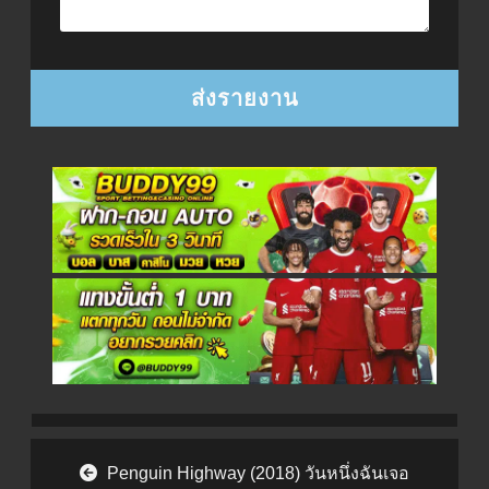
Post navigation
Penguin Highway (2018) วันหนึ่งฉันเจอ