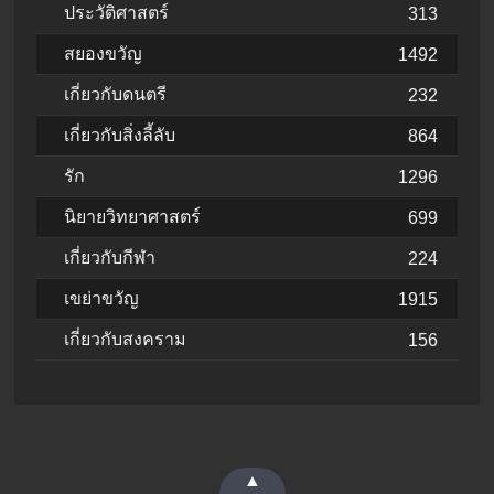
ประวัติศาสตร์
313
สยองขวัญ
1492
เกี่ยวกับดนตรี
232
เกี่ยวกับสิ่งลี้ลับ
864
รัก
1296
นิยายวิทยาศาสตร์
699
เกี่ยวกับกีฬา
224
เขย่าขวัญ
1915
เกี่ยวกับสงคราม
156
▲