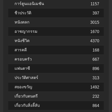
การ์ตูนแอนิเมชัน
1157
ชีวประวัติ
397
หนังตลก
3015
อาชญากรรม
1670
หนังชีวิต
4370
สารคดี
168
ครอบครัว
667
แฟนตาซี
896
ประวัติศาสตร์
313
สยองขวัญ
1492
เกี่ยวกับดนตรี
232
เกี่ยวกับสิ่งลี้ลับ
864