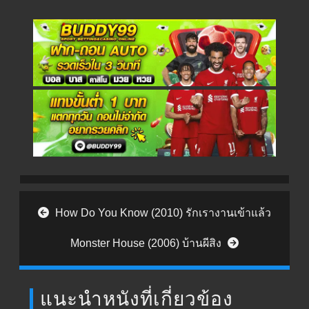
Post navigation
How Do You Know (2010) รักเรางานเข้าแล้ว
Monster House (2006) บ้านผีสิง
แนะนำหนังที่เกี่ยวข้อง