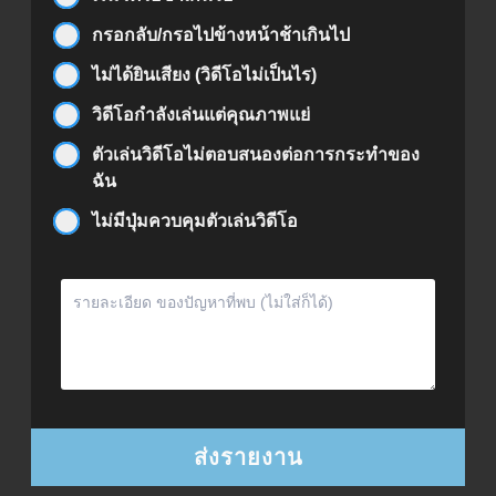
กรอกลับ/กรอไปข้างหน้าช้าเกินไป
ไม่ได้ยินเสียง (วิดีโอไม่เป็นไร)
วิดีโอกำลังเล่นแต่คุณภาพแย่
ตัวเล่นวิดีโอไม่ตอบสนองต่อการกระทำของ
ฉัน
ไม่มีปุ่มควบคุมตัวเล่นวิดีโอ