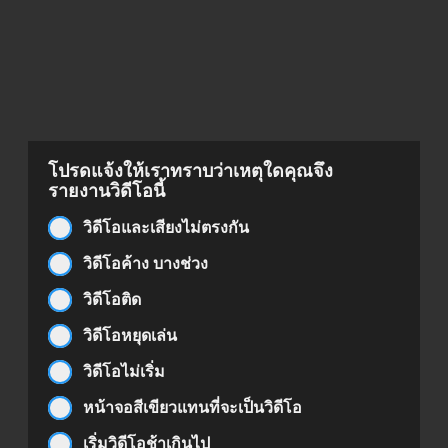
โปรดแจ้งให้เราทราบว่าเหตุใดคุณจึง
รายงานวิดีโอนี้
วิดีโอและเสียงไม่ตรงกัน
วิดีโอค้าง บางช่วง
วิดีโอติด
วิดีโอหยุดเล่น
วิดีโอไม่เริ่ม
หน้าจอสีเขียวแทนที่จะเป็นวิดีโอ
เริ่มวิดีโอช้าเกินไป