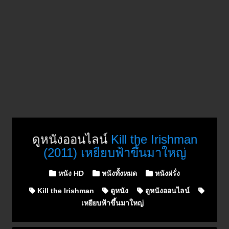
ดูหนังออนไลน์
Kill the Irishman
(2011) เหยียบฟ้าขึ้นมาใหญ่
Posted in
หนัง HD
หนังทั้งหมด
หนังฝรั่ง
Kill the Irishman
ดูหนัง
ดูหนังออนไลน์
เหยียบฟ้าขึ้นมาใหญ่