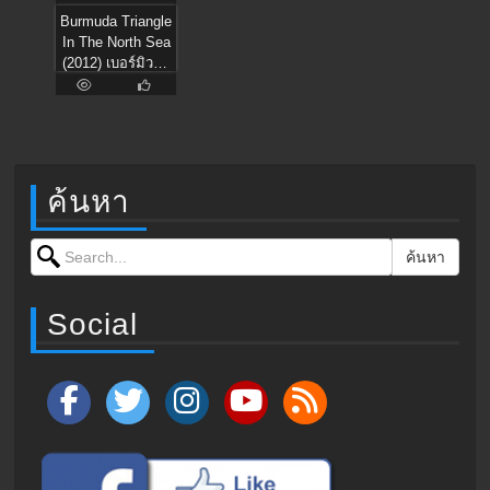
Burmuda Triangle
In The North Sea
(2012) เบอร์มิวด้า
หักแผนคว่ำนรก
ค้นหา
Search for:
ค้นหา
Social