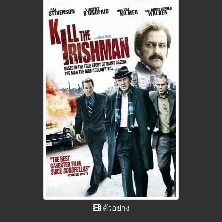
ตัวอย่าง