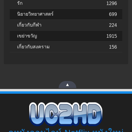
รัก
1296
นิยายวิทยาศาสตร์
699
เกี่ยวกับกีฬา
224
เขย่าขวัญ
1915
เกี่ยวกับสงคราม
156
▲