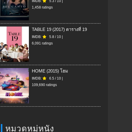
IMDB:
5.3
/
10
|
1,458 ratings
TABLE 19 (2017) ตารางที่ 19
IMDB:
5.8
/
10
|
6,091 ratings
HOME (2015) โฮม
IMDB:
6.5
/
10
|
109,690 ratings
หมวดหมู่หนัง