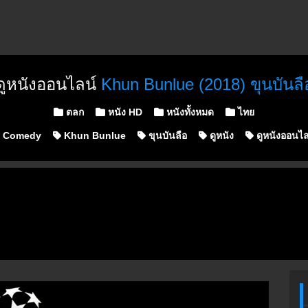
ดูหนังออนไลน์
Khun Bunlue (2018) ขุนบันลื
Posted in
ตลก
หนัง HD
หนังทั้งหมด
ไทย
Comedy
Khun Bunlue
ขุนบันลือ
ดูหนัง
ดูหนังออนไล