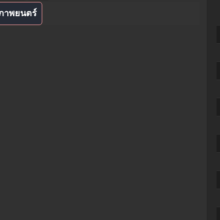
ภาพยนตร์