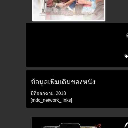
ข้อมูลเพิ่มเติมของหนัง
ปีที่ออกฉาย: 2018
[mdc_network_links]