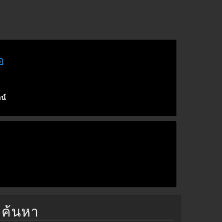
อ
น์
ค้นหา