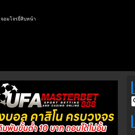
 จอมโจรยี่สิบหน้า
S