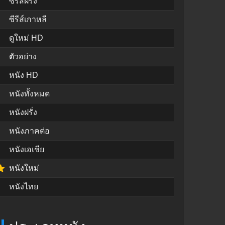
ซีรีส์ฝรั่ง
ซีรีส์เกาหลี
ดูใหม่ HD
ตัวอย่าง
หนัง HD
หนังทั้งหมด
หนังฝรั่ง
หนังภาคต่อ
หนังเอเชีย
หนังใหม่
หนังไทย