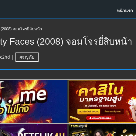
หน้าแรก
(2008) จอมโจรยี่สิบหน้า
ty Faces (2008) จอมโจรยี่สิบหน้า
c2hd
|
ผจญภัย