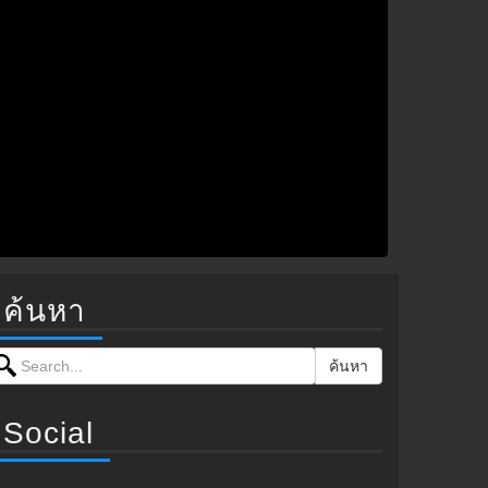
ค้นหา
earch for:
ค้นหา
Social