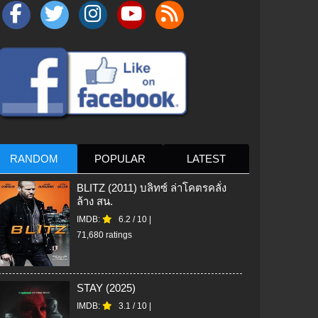
RANDOM
POPULAR
LATEST
BLITZ (2011) บลิทซ์ ล่าโคตรคลั่ง
ล้าง สน.
IMDB:
6.2
/
10
|
71,680 ratings
STAY (2025)
IMDB:
3.1
/
10
|