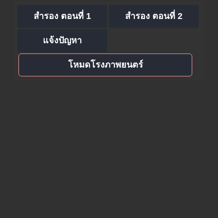
สำรอง ตอนที่ 1
สำรอง ตอนที่ 2
แจ้งปัญหา
โหมดโรงภาพยนตร์