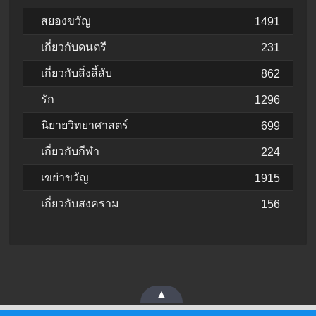
สยองขวัญ
1491
เกี่ยวกับดนตรี
231
เกี่ยวกับสิ่งลี้ลับ
862
รัก
1296
นิยายวิทยาศาสตร์
699
เกี่ยวกับกีฬา
224
เขย่าขวัญ
1915
เกี่ยวกับสงคราม
156
▲