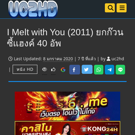
I Melt with You (2011) ยกก๊วน
ซี้แฮงค์ 40 อัพ
Last Updated:
8 มกราคม 2020
|
7 ปี
ที่แล้ว
|
by
uc2hd
V
|
หนัง HD
i
e
w
s