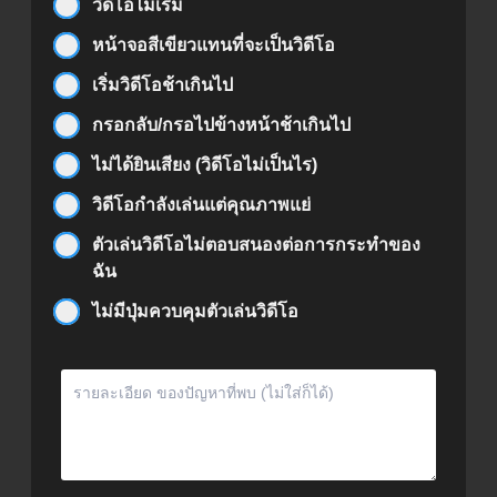
วิดีโอไม่เริ่ม
หน้าจอสีเขียวแทนที่จะเป็นวิดีโอ
เริ่มวิดีโอช้าเกินไป
กรอกลับ/กรอไปข้างหน้าช้าเกินไป
ไม่ได้ยินเสียง (วิดีโอไม่เป็นไร)
วิดีโอกำลังเล่นแต่คุณภาพแย่
ตัวเล่นวิดีโอไม่ตอบสนองต่อการกระทำของ
ฉัน
ไม่มีปุ่มควบคุมตัวเล่นวิดีโอ