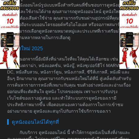
เว็บดูหนังออนไลน์รูปแบบหนึ่งสำหรับคนที่ชื่นชอบการดูหนังอย่างมี
ระบบและใช้งานได้ง่าย คุณสามารถดูหนังออนไลน์ ดูหนังใหม่ได้
โดยไม่ต้องเสียค่าใช้จ่าย คุณสามารถรับชมผ่านอุปกรณ์ที่คุณมีอยู่
เช่น มือถือระบบออนโดรยอยด์หรือไอโอเอส หรือจอภาพสมาร์ททีวี
คุณสามารถเลือกดูหนังตามหมวดหมู่และประเภทที่เราเตรียมไว้ให้
เพื่อความหลากหลายในการเลือกดู
หนังใหม่ 2025
นอกจากนี้ยังมีสิ่งที่น่าสนใจที่จะให้คุณได้เลือกชม เช่น หนัง
ต่อ, หนังดราม่า, หนังแอคชั่น, หนังบู๊, หนังซุเปอร์ฮีโร่ MARVEL &
DC, หนังสืบสวน, หนังการ์ตูน, หนังเกาหลี, ซีรีส์เกาหลี, หนังผี และ
อื่นๆ อีกมากมาย คุณสามารถรับชมหนังใหม่ได้ที่นี่ สู่เคล็ดลับสำหรับ
การค้นหารายการหนังที่เหมาะกับคุณ ชมตัวอย่างหนังและอ่านเรื่อง
ย่อก่อนที่จะตัดสินใจ ดูหนัง โปรดของคุณ เพราะเราปรับปรุง
เว็บไซต์ของเราอยู่เสมอ และทำให้ระบบการดูหนังของเรามี
ประสิทธิภาพมากขึ้น เพื่อตอบสนองความต้องการในการเข้าชม
อย่างมากมาย ดูหนังและสนุกไปกับการใช้บริการของเรา
ดูหนังออนไลน์ได้ทุกที่
กับบริการ ดูหนังออนไลน์ นี้ ทำให้การดูหนังเป็นสิ่งที่ง่ายและ
สะดวกมากขึ้น ไม่ว่าจะอยู่ที่ไหน คุณสามารถเข้าถึงการดูหนังที่คุณ