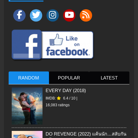
RANDOM
POPULAR
LATEST
EVERY DAY (2018)
IMDB:
6.4
/
10
|
16,083 ratings
DO REVENGE (2022) แค้นนัก…สลับกัน