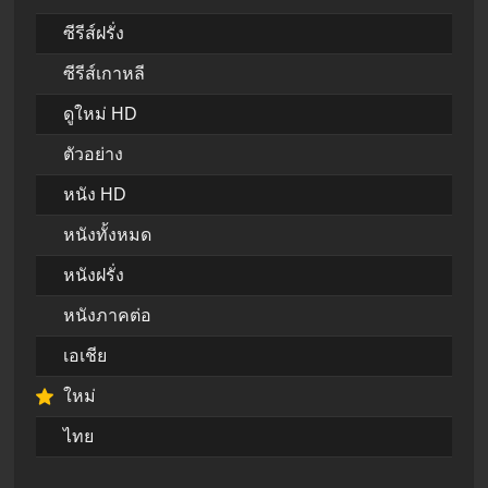
ซีรีส์ฝรั่ง
ซีรีส์เกาหลี
ดูใหม่ HD
ตัวอย่าง
หนัง HD
หนังทั้งหมด
หนังฝรั่ง
หนังภาคต่อ
เอเชีย
ใหม่
ไทย