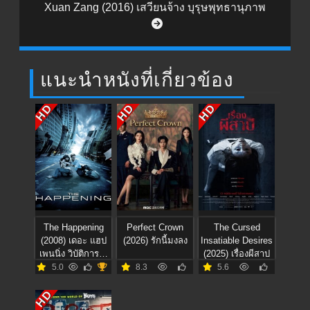
Xuan Zang (2016) เสวียนจ้าง บุรุษพุทธานุภาพ
แนะนำหนังที่เกี่ยวข้อง
HD
HD
HD
The Happening
Perfect Crown
The Cursed
(2008) เดอะ แฮป
(2026) รักนี้มงลง
Insatiable Desires
เพนนิ่ง วิบัติการณ์
(2025) เรื่องผีสาป
สยองโลก
5.0
8.3
5.6
HD