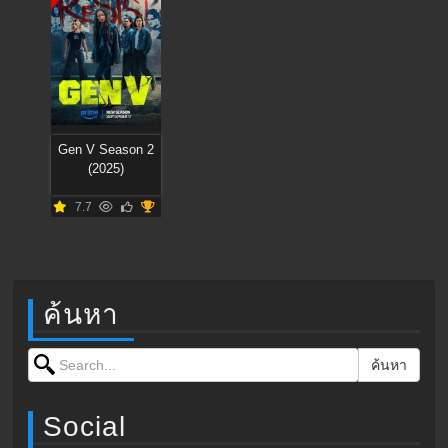
Gen V Season 2
(2025)
7.7
ค้นหา
Search for:
ค้นหา
Social