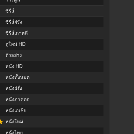
ซีรีส์
ซีรีส์ฝรั่ง
ซีรีส์เกาหลี
ดูใหม่ HD
ตัวอย่าง
หนัง HD
หนังทั้งหมด
หนังฝรั่ง
หนังภาคต่อ
หนังเอเชีย
หนังใหม่
หนังไทย