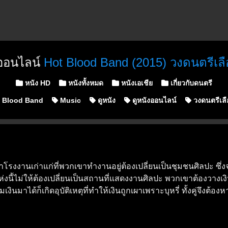
งออนไลน์
Hot Blood Band (2015) วงดนตรีเล
Posted in
หนัง HD
หนังทั้งหมด
หนังเอเชีย
เกี่ยวกับดนตรี
 Blood Band
Music
ดูหนัง
ดูหนังออนไลน์
วงดนตรีเลื
บว่าโรงงานเก่าแก่ที่พวกเขาทำงานอยู่ต้องเปลี่ยนเป็นชุมชนศิลปะ
้ไม่ให้ต้องเปลี่ยนเป็นสถานที่แสดงงานศิลปะ พวกเขาต้องวางเงิ
งินมาได้ก็เกิดอุบัติเหตุที่ทำให้เงินถูกเผาเพราะบุหรี่ ทั้งคู่จึงต้