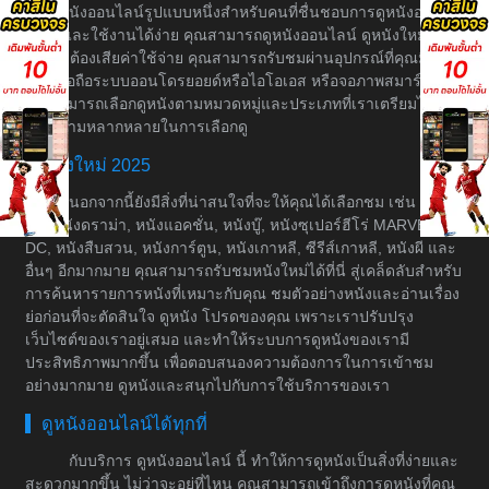
เว็บดูหนังออนไลน์รูปแบบหนึ่งสำหรับคนที่ชื่นชอบการดูหนังอย่างมี
ระบบและใช้งานได้ง่าย คุณสามารถดูหนังออนไลน์ ดูหนังใหม่ได้
โดยไม่ต้องเสียค่าใช้จ่าย คุณสามารถรับชมผ่านอุปกรณ์ที่คุณมีอยู่
เช่น มือถือระบบออนโดรยอยด์หรือไอโอเอส หรือจอภาพสมาร์ททีวี
คุณสามารถเลือกดูหนังตามหมวดหมู่และประเภทที่เราเตรียมไว้ให้
เพื่อความหลากหลายในการเลือกดู
หนังใหม่ 2025
นอกจากนี้ยังมีสิ่งที่น่าสนใจที่จะให้คุณได้เลือกชม เช่น หนัง
ต่อ, หนังดราม่า, หนังแอคชั่น, หนังบู๊, หนังซุเปอร์ฮีโร่ MARVEL &
DC, หนังสืบสวน, หนังการ์ตูน, หนังเกาหลี, ซีรีส์เกาหลี, หนังผี และ
อื่นๆ อีกมากมาย คุณสามารถรับชมหนังใหม่ได้ที่นี่ สู่เคล็ดลับสำหรับ
การค้นหารายการหนังที่เหมาะกับคุณ ชมตัวอย่างหนังและอ่านเรื่อง
ย่อก่อนที่จะตัดสินใจ ดูหนัง โปรดของคุณ เพราะเราปรับปรุง
เว็บไซต์ของเราอยู่เสมอ และทำให้ระบบการดูหนังของเรามี
ประสิทธิภาพมากขึ้น เพื่อตอบสนองความต้องการในการเข้าชม
อย่างมากมาย ดูหนังและสนุกไปกับการใช้บริการของเรา
ดูหนังออนไลน์ได้ทุกที่
กับบริการ ดูหนังออนไลน์ นี้ ทำให้การดูหนังเป็นสิ่งที่ง่ายและ
สะดวกมากขึ้น ไม่ว่าจะอยู่ที่ไหน คุณสามารถเข้าถึงการดูหนังที่คุณ