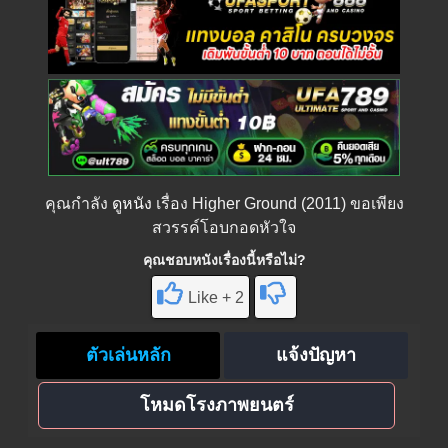
คุณกำลัง
ดูหนัง
เรื่อง Higher Ground (2011) ขอเพียง
สวรรค์โอบกอดหัวใจ
คุณชอบหนังเรื่องนี้หรือไม่?
Like + 2
ตัวเล่นหลัก
แจ้งปัญหา
โหมดโรงภาพยนตร์