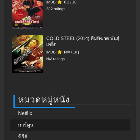
IMDB:
6.2
/
10
|
382 ratings
COLD STEEL (2014) ทีมพิฆาต พันธุ์
เหล็ก
IMDB:
N/A
/
10
|
N/A ratings
หมวดหมู่หนัง
Netflix
การ์ตูน
ซีรีส์