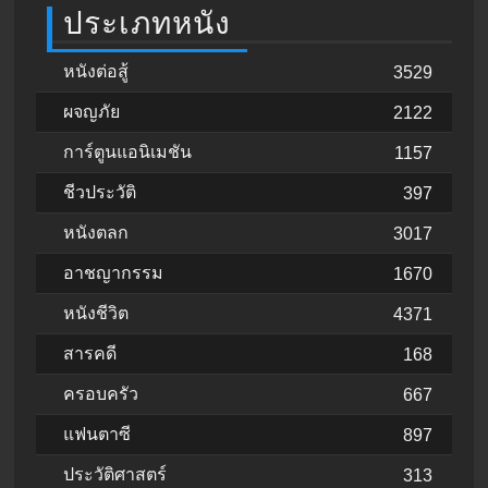
ประเภทหนัง
หนังต่อสู้
3529
ผจญภัย
2122
การ์ตูนแอนิเมชัน
1157
ชีวประวัติ
397
หนังตลก
3017
อาชญากรรม
1670
หนังชีวิต
4371
สารคดี
168
ครอบครัว
667
แฟนตาซี
897
ประวัติศาสตร์
313