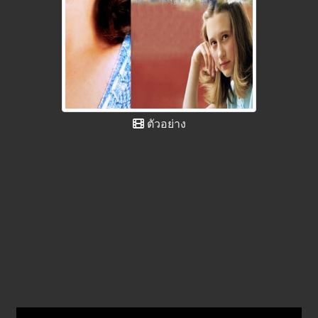
ตัวอย่าง