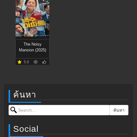
The Noisy
Mansion (2025)
5.6
ค้นหา
Search for:
ค้นหา
Social