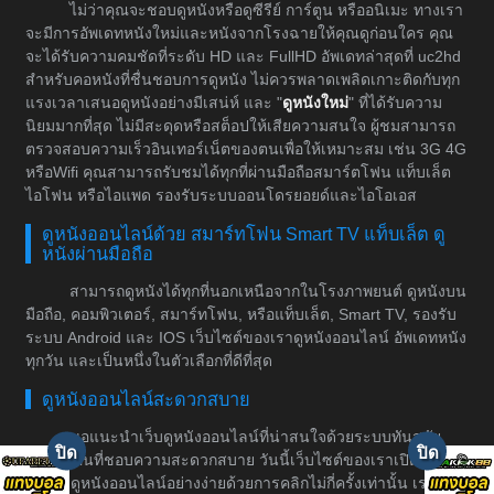
ไม่ว่าคุณจะชอบดูหนังหรือดูซีรีย์ การ์ตูน หรืออนิเมะ ทางเรา
จะมีการอัพเดทหนังใหม่และหนังจากโรงฉายให้คุณดูก่อนใคร คุณ
จะได้รับความคมชัดที่ระดับ HD และ FullHD อัพเดทล่าสุดที่ uc2hd
สำหรับคอหนังที่ชื่นชอบการดูหนัง ไม่ควรพลาดเพลิดเกาะติดกับทุก
แรงเวลาเสนอดูหนังอย่างมีเสน่ห์ และ "
ดูหนังใหม่
" ที่ได้รับความ
นิยมมากที่สุด ไม่มีสะดุดหรือสต็อปให้เสียความสนใจ ผู้ชมสามารถ
ตรวจสอบความเร็วอินเทอร์เน็ตของตนเพื่อให้เหมาะสม เช่น 3G 4G
หรือWifi คุณสามารถรับชมได้ทุกที่ผ่านมือถือสมาร์ตโฟน แท็บเล็ต
ไอโฟน หรือไอแพด รองรับระบบออนโดรยอยด์และไอโอเอส
ดูหนังออนไลน์ด้วย สมาร์ทโฟน Smart TV แท็บเล็ต ดู
หนังผ่านมือถือ
สามารถดูหนังได้ทุกที่นอกเหนือจากในโรงภาพยนต์ ดูหนังบน
มือถือ, คอมพิวเตอร์, สมาร์ทโฟน, หรือแท็บเล็ต, Smart TV, รองรับ
ระบบ Android และ IOS เว็บไซต์ของเราดูหนังออนไลน์ อัพเดทหนัง
ทุกวัน และเป็นหนึ่งในตัวเลือกที่ดีที่สุด
ดูหนังออนไลน์สะดวกสบาย
ขอแนะนำเว็บดูหนังออนไลน์ที่น่าสนใจด้วยระบบทันสมัย
สำหรับคนที่ชอบความสะดวกสบาย วันนี้เว็บไซต์ของเราเปิดให้
บริการดูหนังออนไลน์อย่างง่ายด้วยการคลิกไม่กี่ครั้งเท่านั้น เราเป็น