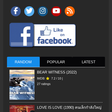
RANDOM
POPULAR
LATEST
BEAR WITNESS (2022)
IMDB:
7.2
/
10
|
27 ratings
LOVE IS LOVE (1990) คนเล็กกำลังใหญ่