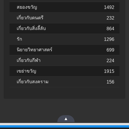
สยองขวัญ
1492
เกี่ยวกับดนตรี
232
เกี่ยวกับสิ่งลี้ลับ
864
รัก
1296
นิยายวิทยาศาสตร์
699
เกี่ยวกับกีฬา
224
เขย่าขวัญ
1915
เกี่ยวกับสงคราม
156
▲