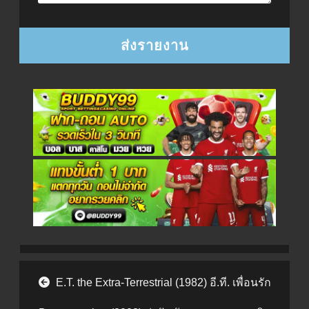
Post navigation
E.T. the Extra-Terrestrial (1982) อี.ที. เพื่อนรัก