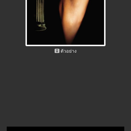
ตัวอย่าง