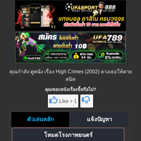
คุณกำลัง
ดูหนัง
เรื่อง High Crimes (2002) ลวงเธอให้ตาย
สนิท
คุณชอบหนังเรื่องนี้หรือไม่?
Like + 1
ตัวเล่นหลัก
แจ้งปัญหา
โหมดโรงภาพยนตร์