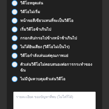
วิดีโอหยุดเล่น
วิดีโอไม่เริ่ม
หน้าจอสีเขียวแทนที่จะเป็นวิดีโอ
เริ่มวิดีโอช้าเกินไป
กรอกลับ/กรอไปข้างหน้าช้าเกินไป
ไม่ได้ยินเสียง (วิดีโอไม่เป็นไร)
วิดีโอกำลังเล่นแต่คุณภาพแย่
ตัวเล่นวิดีโอไม่ตอบสนองต่อการกระทำของ
ฉัน
ไม่มีปุ่มควบคุมตัวเล่นวิดีโอ