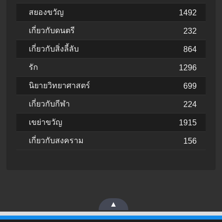
สยองขวัญ
1492
เกี่ยวกับดนตรี
232
เกี่ยวกับสิ่งลี้ลับ
864
รัก
1296
นิยายวิทยาศาสตร์
699
เกี่ยวกับกีฬา
224
เขย่าขวัญ
1915
เกี่ยวกับสงคราม
156
▲