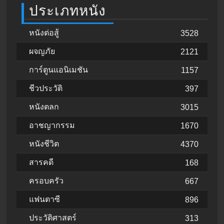
ประเภทหนัง
หนังต่อสู้
3528
ผจญภัย
2121
การ์ตูนแอนิเมชัน
1157
ชีวประวัติ
397
หนังตลก
3015
อาชญากรรม
1670
หนังชีวิต
4370
สารคดี
168
ครอบครัว
667
แฟนตาซี
896
ประวัติศาสตร์
313