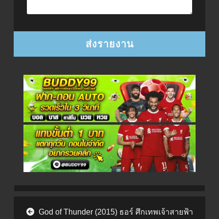
Post navigation
God of Thunder (2015) ธอร์ ศึกเทพเจ้าสายฟ้า