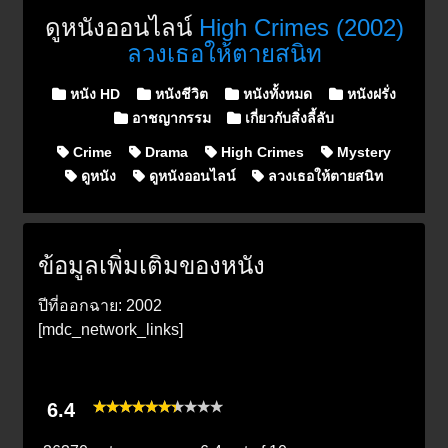
ดูหนังออนไลน์
High Crimes (2002)
ลวงเธอให้ตายสนิท
Posted in
หนัง HD
หนังชีวิต
หนังทั้งหมด
หนังฝรั่ง
อาชญากรรม
เกี่ยวกับสิ่งลี้ลับ
Crime
Drama
High Crimes
Mystery
ดูหนัง
ดูหนังออนไลน์
ลวงเธอให้ตายสนิท
ข้อมูลเพิ่มเติมของหนัง
ปีที่ออกฉาย: 2002
[mdc_network_links]
6.4