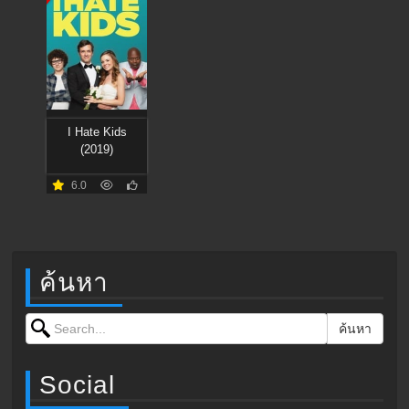
I Hate Kids
(2019)
6.0
ค้นหา
Search for:
ค้นหา
Social