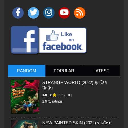
RANDOM
POPULAR
LATEST
STRANGE WORLD (2022) ลุยโลก
ลึกลับ
IMDB:
5.5
/
10
|
2,971 ratings
NEW PAINTED SKIN (2022) ร่างใหม่