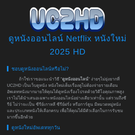
ดูหนังออนไลน์ Netflix หนังใหม่
2025 HD
ชอบดูหนังออนไลน์หรือไม่?
ถ้าใช่เราขอแนะนำวิธี "
ดูหนังออนไลน์
" ง่ายๆไม่ยุ่งยากที่
UC2HD เป็นเว็บดูหนัง หนังใหม่เต็มเรื่องดูไม่ต้องจ่ายรายเดือน
อัพเดทหนังมากมายให้คุณได้ดูหนังเรื่องโปรดด้วยวิดีโอคุณภาพสูง
เราไม่ได้นำเสนอเฉพาะหนังออนไลน์อย่างเดียวเท่านั้น แต่รวมถึงซี
รีย์ ไม่ว่าจะเป็น ซีรีย์เกาหลี ซีรีย์ฝรั่ง หรือการ์ตูน มีหมวดหมู่หนัง
และประเภทหนังให้เลือกครบ เพื่อให้คุณได้มีตัวเลือกในการรับชม
มากขึ้นอีกด้วย
ดูหนังใหม่อัพเดททุกวัน