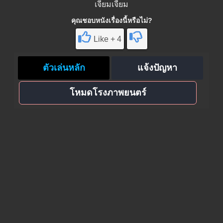
เจี๋ยมเจี้ยม
คุณชอบหนังเรื่องนี้หรือไม่?
Like + 4
ตัวเล่นหลัก
แจ้งปัญหา
โหมดโรงภาพยนตร์