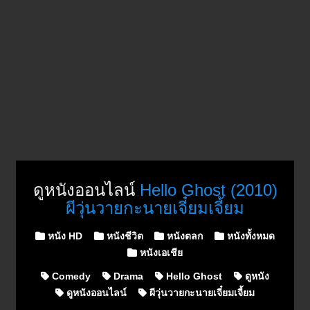
ดูหนังออนไลน์
Hello Ghost (2010)
ผีวุ่นวายกะนายเจี๋ยมเจี้ยม
Posted in
หนัง HD
หนังชีวิต
หนังตลก
หนังทั้งหมด
หนังเอเชีย
Comedy
Drama
Hello Ghost
ดูหนัง
ดูหนังออนไลน์
ผีวุ่นวายกะนายเจี๋ยมเจี้ยม