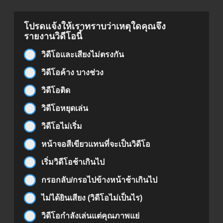
โปรดแจ้งให้เราทราบว่าเหตุใดคุณจึง
รายงานวิดีโอนี้
วิดีโอและเสียงไม่ตรงกัน
วิดีโอค้าง บางช่วง
วิดีโอติด
วิดีโอหยุดเล่น
วิดีโอไม่เริ่ม
หน้าจอสีเขียวแทนที่จะเป็นวิดีโอ
เริ่มวิดีโอช้าเกินไป
กรอกลับ/กรอไปข้างหน้าช้าเกินไป
ไม่ได้ยินเสียง (วิดีโอไม่เป็นไร)
วิดีโอกำลังเล่นแต่คุณภาพแย่