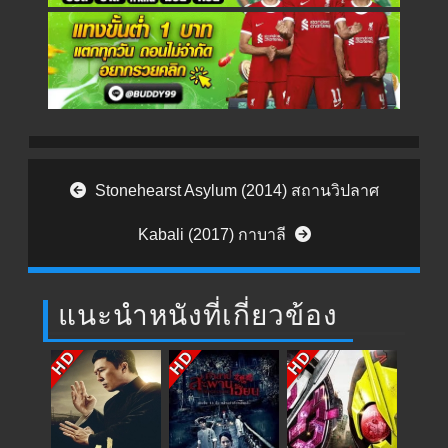
Post navigation
Stonehearst Asylum (2014) สถานวิปลาศ
Kabali (2017) กาบาลี
แนะนำหนังที่เกี่ยวข้อง
HD
HD
HD