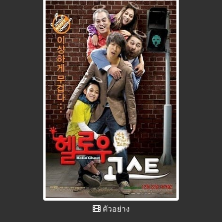
ตัวอย่าง