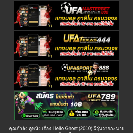
คุณกำลัง
ดูหนัง
เรื่อง Hello Ghost (2010) ผีวุ่นวายกะนาย