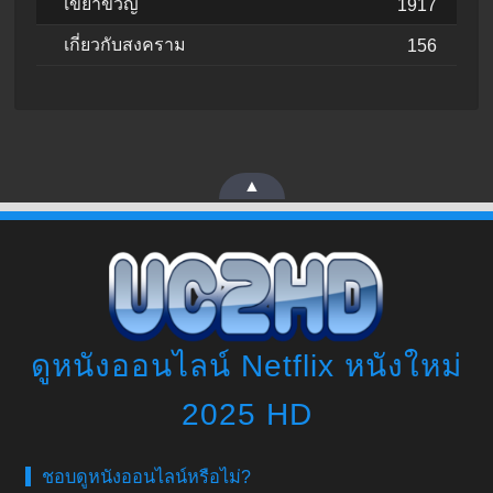
เขย่าขวัญ
1917
เกี่ยวกับสงคราม
156
▲
ดูหนังออนไลน์ Netflix หนังใหม่
2025 HD
ชอบดูหนังออนไลน์หรือไม่?