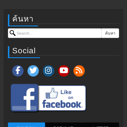
ค้นหา
Search for:
ค้นหา
Social