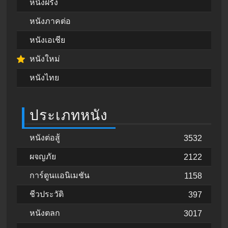
หนังฝรั่ง
หนังภาคต่อ
หนังเอเชีย
หนังใหม่
หนังไทย
ประเภทหนัง
หนังต่อสู้
3532
ผจญภัย
2122
การ์ตูนแอนิเมชัน
1158
ชีวประวัติ
397
หนังตลก
3017