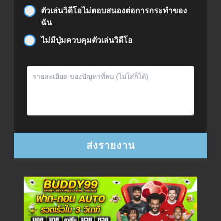
ตัวเล่นวิดีโอไม่ตอบสนองต่อการกระทำของ
ฉัน
ไม่มีปุ่มควบคุมตัวเล่นวิดีโอ