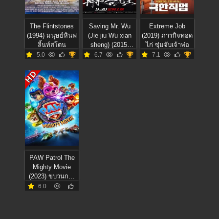
The Flintstones
Saving Mr. Wu
Extreme Job
(1994) มนุษย์หินฟ
(Jie jiu Wu xian
(2019) ภารกิจทอด
ลิ้นท์สโตน
sheng) (2015)
ไก่ ซุ่มจับเจ้าพ่อ
พลิกเมืองล่าตัว
5.0
6.7
7.1
ประกัน
HD
PAW Patrol The
Mighty Movie
(2023) ขบวนการ
เจ้าตูบสี่ขา เดอะ
6.0
ไมตี้ มูฟวี่