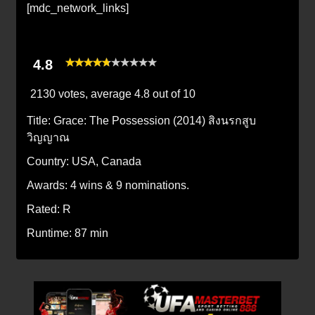
[mdc_network_links]
4.8
2130 votes, average
4.8
out of 10
Title:
Grace: The Possession (2014) สิงนรกสูบ
วิญญาณ
Country:
USA, Canada
Awards:
4 wins & 9 nominations.
Rated:
R
Runtime:
87 min