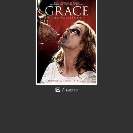
ตัวอย่าง