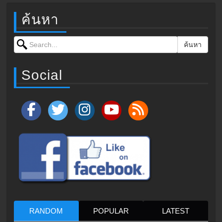
ค้นหา
Search for:
ค้นหา
Social
RANDOM
POPULAR
LATEST