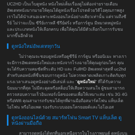
UC2HD เป็นเว็บดูหนัง หนังใหม่เต็มเรื่องดูไม่ต้องจ่ายรายเดือน
อัพเดทหนังมากมายให้คุณได้ดูหนังเรื่องโปรดด้วยวิดีโอคุณภาพสูง
เราไม่ได้นำเสนอเฉพาะหนังออนไลน์อย่างเดียวเท่านั้น แต่รวมถึงซี
รีย์ ไม่ว่าจะเป็น ซีรีย์เกาหลี ซีรีย์ฝรั่ง หรือการ์ตูน มีหมวดหมู่หนัง
และประเภทหนังให้เลือกครบ เพื่อให้คุณได้มีตัวเลือกในการรับชม
มากขึ้นอีกด้วย
ดูหนังใหม่อัพเดททุกวัน
ไม่ว่าคุณจะชอบดูหนังหรือดูซีรีย์ การ์ตูน หรืออนิเมะ ทางเรา
จะมีการอัพเดทหนังใหม่และหนังจากโรงฉายให้คุณดูก่อนใคร คุณ
จะได้รับความคมชัดที่ระดับ HD และ FullHD อัพเดทล่าสุดที่ uc2hd
สำหรับคอหนังที่ชื่นชอบการดูหนัง ไม่ควรพลาดเพลิดเกาะติดกับทุก
แรงเวลาเสนอดูหนังอย่างมีเสน่ห์ และ "
ดูหนังใหม่
" ที่ได้รับความ
นิยมมากที่สุด ไม่มีสะดุดหรือสต็อปให้เสียความสนใจ ผู้ชมสามารถ
ตรวจสอบความเร็วอินเทอร์เน็ตของตนเพื่อให้เหมาะสม เช่น 3G 4G
หรือWifi คุณสามารถรับชมได้ทุกที่ผ่านมือถือสมาร์ตโฟน แท็บเล็ต
ไอโฟน หรือไอแพด รองรับระบบออนโดรยอยด์และไอโอเอส
ดูหนังออนไลน์ด้วย สมาร์ทโฟน Smart TV แท็บเล็ต ดู
หนังผ่านมือถือ
สามารถดูหนังได้ทุกที่นอกเหนือจากในโรงภาพยนต์ ดูหนังบน