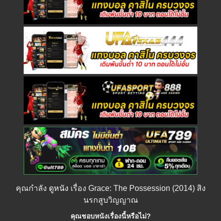
คุณกำลัง
ดูหนัง
เรื่อง Grace: The Possession (2014) สิง
นรกสูบวิญญาณ
คุณชอบหนังเรื่องนี้หรือไม่?