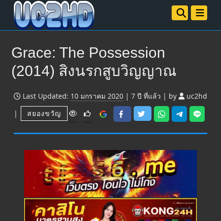
Grace: The Possession
(2014) สิงนรกสูบวิญญาณ
Last Updated:
10 มกราคม 2020
|
7 ปี
ที่แล้ว
|
by
uc2hd
V
|
สยองขวัญ
i
e
w
s