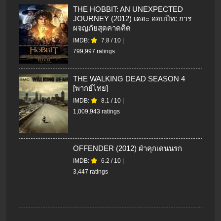
THE HOBBIT: AN UNEXPECTED
JOURNEY (2012) เดอะ ฮอบบิท: การ
ผจญภัยสุดคาดคิด
IMDB:
7.8
/
10
|
799,997 ratings
THE WALKING DEAD SEASON 4
[พากย์ไทย]
IMDB:
8.1
/
10
|
1,009,943 ratings
OFFENDER (2012) ฝ่าคุกเดนนรก
IMDB:
6.2
/
10
|
3,447 ratings