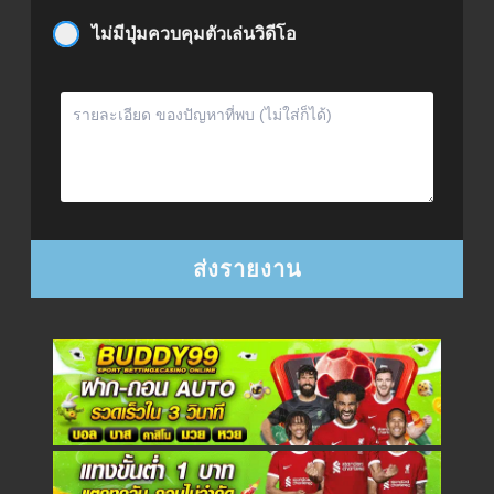
ไม่มีปุ่มควบคุมตัวเล่นวิดีโอ